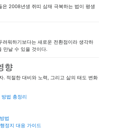
은 2008년생 쥐띠 삼재 극복하는 법이 평생
재를 두려워하기보다는 새로운 전환점이라 생각하
 만날 수 있을 것이다.
 영향
자. 적절한 대비와 노력, 그리고 삶의 태도 변화
 방법 총정리
 방법
집행정지 대응 가이드