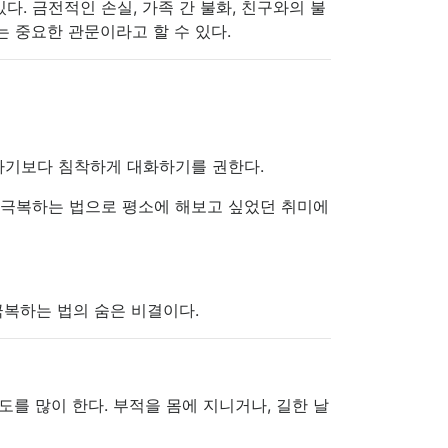
. 금전적인 손실, 가족 간 불화, 친구와의 불
는 중요한 관문이라고 할 수 있다.
하기보다 침착하게 대화하기를 권한다.
재 극복하는 법으로 평소에 해보고 싶었던 취미에
극복하는 법의 숨은 비결이다.
를 많이 한다. 부적을 몸에 지니거나, 길한 날