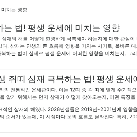
에 미치는 영향
하는 법! 평생 운세에 미치는 영향
 삼재의 해를 어떻게 현명하게 극복해야 하는지에 대한 관심이 매
있다. 삼재는 인생의 큰 흐름에 영향을 미치는 시기로, 올바른 
 극복하는 법이 실제로 평생 운세에 어떠한 영향을 미치는지, 그
생 쥐띠 삼재 극복하는 법! 평생 운
리의 전통적인 운세관이다. 이는 12띠 중 각 띠에 맞게 주기적
법을 알기 위해서는 먼저 삼재가 어떻게 찾아오는지, 어떤 특징을
표적인 삼재의 해였다. 2028년생들은 2019년~2021년에 영향
 순서가 있는데, 이 시점마다 운의 흐름도 달라진다. 특히, 2