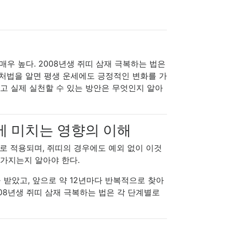
우 높다. 2008년생 쥐띠 삼재 극복하는 법은
대처법을 알면 평생 운세에도 긍정적인 변화를 가
리고 실제 실천할 수 있는 방안은 무엇인지 알아
세에 미치는 영향의 이해
으로 적용되며, 쥐띠의 경우에도 예외 없이 이것
 가지는지 알아야 한다.
을 받았고, 앞으로 약 12년마다 반복적으로 찾아
008년생 쥐띠 삼재 극복하는 법은 각 단계별로