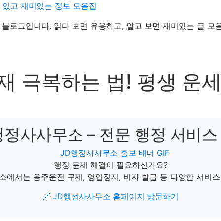
데 있고 재미있는 정보 모음집
정보 블로그입니다. 읽다 보면 유용하고, 알고 보면 재미있는 글 모
삼재 극복하는 법! 평생 운
D행정사사무소 – 전문 행정 서비스 
행정 문제 해결이 필요하신가요?
소에서는 음주운전 구제, 영업정지, 비자 발급 등 다양한 서비스
🔗 JD행정사사무소 홈페이지 방문하기