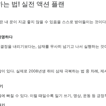
하는 법! 실전 액션 플랜
기
은 내 운이 지금 좋지 않을 수 있음을 스스로 받아들이는 것이다
 현명하다
 큰 결정을 내리기보다는, 삼재를 무사히 넘기고 나서 실행하는 것이
 있다. 실제로 2008년생 쥐띠 삼재 극복하는 법 중 차례, 
기
에 빠질 수 있다. 이럴 때일수록 일기 쓰기, 명상, 운동 등 긍
하기