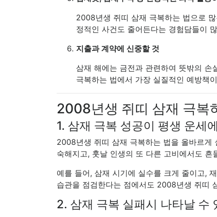
2008년생 쥐띠 삼재 극복하는 법으로 
정적인 사건도 줄어든다는 경험담들이 많
지출과 계약에 신중할 것
삼재 해에는 금전과 관련하여 뜻밖의 손실이
극복하는 법에서 가장 실질적인 예방책이라
2008년생 쥐띠 삼재 극복
1. 삼재 극복 성공이 평생 운세
2008년생 쥐띠 삼재 극복하는 법을 올바르게 
숙해지고, 훗날 인생의 또 다른 고비에서도 흔
예를 들어, 삼재 시기에 실수를 크게 줄이고,
습관을 점검한다는 점에서도 2008년생 쥐띠 
2. 삼재 극복 실패시 나타날 수