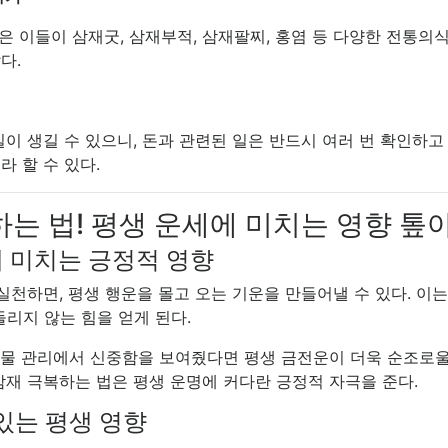
많은 이들이 삼재굿, 삼재부적, 삼재팔찌, 홍염 등 다양한 전통의
다.
 생길 수 있으니, 돈과 관련된 일은 반드시 여러 번 확인하고 
 할 수 있다.
하는 법! 평생 운세에 미치는 영향 톺
에 미치는 긍정적 영향
실천하면, 평생 행운을 몰고 오는 기운을 만들어낼 수 있다. 이
들리지 않는 힘을 얻게 된다.
 재물 관리에서 신중함을 보여줬다면 평생 금전운이 더욱 순조로울
삼재 극복하는 법은 평생 운명에 커다란 긍정적 자극을 준다.
 있는 평생 영향