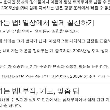
무시한다면 뜻밖의 장애물이나 아픔이 평생 트라우마로 남을 수 있다
, 2008년생 쥐띠 삼재 극복하는 법은 평생 운세에서 빠질 수 없
하는 법! 일상에서 쉽게 실천하기
이지만, 생활 속에서 얼마든지 실천할 수 있다.
재 해에는 크게 번지기 쉽다. 이성적으로 대처하고 감정을 표출
 내려가는 기운을 잡아두는 게 중요하다. 2008년생 쥐띠 삼
관계가 소중한 시기다. 꾸준한 연락과 소통이 행운을 운반한다.
환기시키려면 작은 정리부터 시작하자. 2008년생 쥐띠 삼재 
는 법! 부적, 기도, 맞춤 팁
실해질 수 있지만 실제로 민간에서는 삼재부적이나 삼재 관련 기도
 중 하나다.