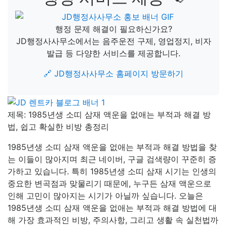
행정 문제 해결이 필요하신가요?
JD행정사사무소에서는 음주운전 구제, 영업정지, 비자
발급 등 다양한 서비스를 제공합니다.
🔗 JD행정사사무소 홈페이지 방문하기
제목: 1985년생 소띠 삼재 액운을 없애는 부적과 해결 방
법, 쉽고 확실한 비방 총정리
1985년생 소띠 삼재 액운을 없애는 부적과 해결 방법을 찾
는 이들이 많아지며 최근 네이버, 구글 검색량이 꾸준히 증
가하고 있습니다. 특히 1985년생 소띠 삼재 시기는 인생의
중요한 변곡점과 맞물리기 때문에, 누구든 삼재 액운으로
인해 고민이 많아지는 시기가 아닐까 싶습니다. 오늘은
1985년생 소띠 삼재 액운을 없애는 부적과 해결 방법에 대
해 가장 효과적인 비방, 주의사항, 그리고 생활 속 실천법까