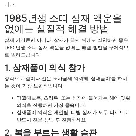
니다.
1985년생 소띠 삼재 액운을
없애는 실질적 해결 방법
삼재 기간뿐만 아니라, 삼재가 끝난 뒤에도 실천하면 좋은
1985년생 소띠 삼재 액운을 없애는 해결 방법을 구체적으
로 알려드립니다.
1.
삼재풀이 의식 참가
정식으로 절이나 전문 도사님께 의뢰해 ‘삼재풀이’를 하시
는 것이 가장 보편적입니다.
정월대보름, 초하루, 또는 삼재에 들어가는 해에 맞춰
의식을 진행하면 가장 좋습니다.
삼재풀이 의식은 개인별, 띠별 삼재가 모두 다르므로
반드시 전문 상담 후 진행하세요.
2.
복을 부르는 생활 습관