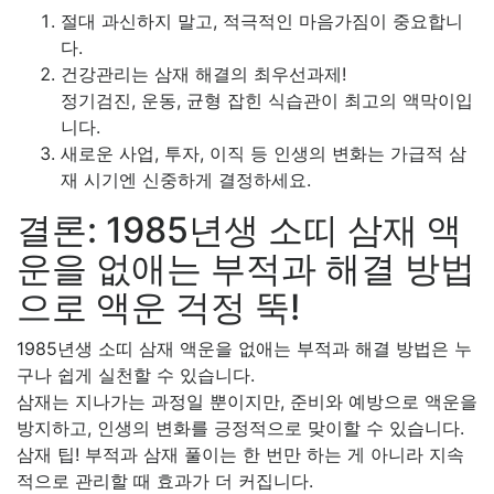
절대 과신하지 말고, 적극적인 마음가짐이 중요합니
다.
건강관리는 삼재 해결의 최우선과제!
정기검진, 운동, 균형 잡힌 식습관이 최고의 액막이입
니다.
새로운 사업, 투자, 이직 등 인생의 변화는 가급적 삼
재 시기엔 신중하게 결정하세요.
결론: 1985년생 소띠 삼재 액
운을 없애는 부적과 해결 방법
으로 액운 걱정 뚝!
1985년생 소띠 삼재 액운을 없애는 부적과 해결 방법은 누
구나 쉽게 실천할 수 있습니다.
삼재는 지나가는 과정일 뿐이지만, 준비와 예방으로 액운을
방지하고, 인생의 변화를 긍정적으로 맞이할 수 있습니다.
삼재 팁! 부적과 삼재 풀이는 한 번만 하는 게 아니라 지속
적으로 관리할 때 효과가 더 커집니다.