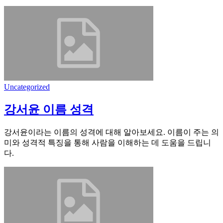
Uncategorized
강서윤 이름 성격
강서윤이라는 이름의 성격에 대해 알아보세요. 이름이 주는 의
미와 성격적 특징을 통해 사람을 이해하는 데 도움을 드립니
다.