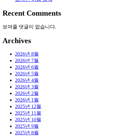
Recent Comments
보여줄 댓글이 없습니다.
Archives
2026년 8월
2026년 7월
2026년 6월
2026년 5월
2026년 4월
2026년 3월
2026년 2월
2026년 1월
2025년 12월
2025년 11월
2025년 10월
2025년 9월
2025년 8월