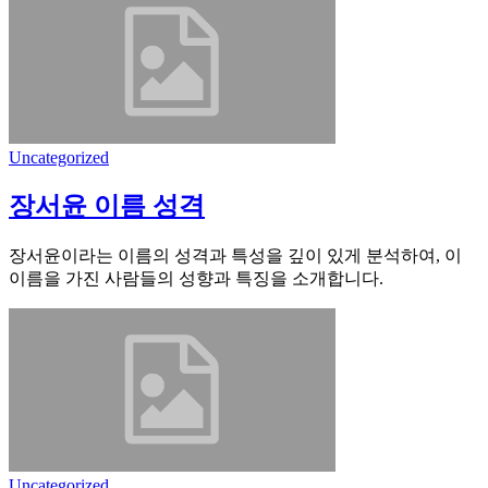
Uncategorized
장서윤 이름 성격
장서윤이라는 이름의 성격과 특성을 깊이 있게 분석하여, 이
이름을 가진 사람들의 성향과 특징을 소개합니다.
Uncategorized