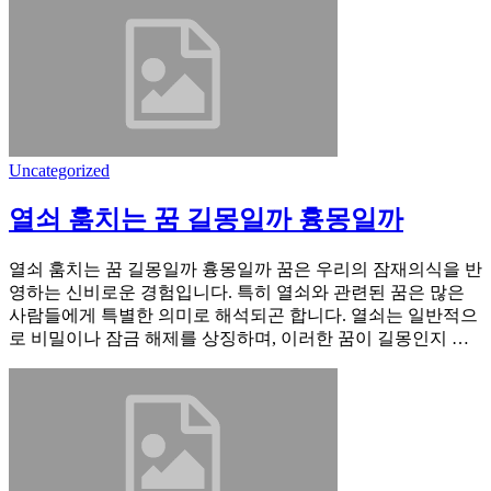
Uncategorized
열쇠 훔치는 꿈 길몽일까 흉몽일까
열쇠 훔치는 꿈 길몽일까 흉몽일까 꿈은 우리의 잠재의식을 반
영하는 신비로운 경험입니다. 특히 열쇠와 관련된 꿈은 많은
사람들에게 특별한 의미로 해석되곤 합니다. 열쇠는 일반적으
로 비밀이나 잠금 해제를 상징하며, 이러한 꿈이 길몽인지 …