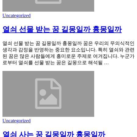
Uncategorized
열쇠 선물 받는 꿈 길몽일까 흉몽일까
열쇠 선물 받는 꿈 길몽일까 흉몽일까 꿈은 우리의 무의식적인
생각과 감정을 반영하는 중요한 요소입니다. 특히 열쇠와 관련
된 꿈은 많은 사람들에게 흥미로운 주제로 여겨집니다. 누군가
로부터 열쇠를 선물 받는 꿈은 길몽으로 해석될 …
Uncategorized
열쇠 사는 꿈 길몽일까 흉몽일까