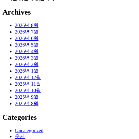
Archives
2026년 8월
2026년 7월
2026년 6월
2026년 5월
2026년 4월
2026년 3월
2026년 2월
2026년 1월
2025년 12월
2025년 11월
2025년 10월
2025년 9월
2025년 8월
Categories
Uncategorized
운세