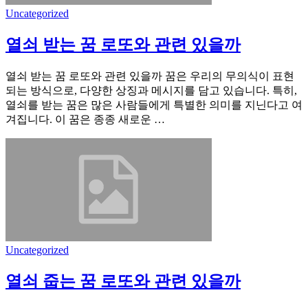
Uncategorized
열쇠 받는 꿈 로또와 관련 있을까
열쇠 받는 꿈 로또와 관련 있을까 꿈은 우리의 무의식이 표현
되는 방식으로, 다양한 상징과 메시지를 담고 있습니다. 특히,
열쇠를 받는 꿈은 많은 사람들에게 특별한 의미를 지닌다고 여
겨집니다. 이 꿈은 종종 새로운 …
Uncategorized
열쇠 줍는 꿈 로또와 관련 있을까