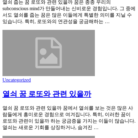
열쇠 줍는 꿈 로또와 관련 있을까 꿈은 종종 우리의
subconscious mind가 만들어내는 신비로운 경험입니다. 그 중에
서도 열쇠를 줍는 꿈은 많은 이들에게 특별한 의미를 지닐 수
있습니다. 특히, 로또와의 연관성을 궁금해하는 …
Uncategorized
열쇠 꿈 로또와 관련 있을까
열쇠 꿈 로또와 관련 있을까 꿈에서 열쇠를 보는 것은 많은 사
람들에게 흥미로운 경험으로 여겨집니다. 특히, 이러한 꿈이
로또와 관련이 있을까 하는 궁금증을 가지는 이들이 많습니다.
열쇠는 새로운 기회를 상징하거나, 숨겨진 …