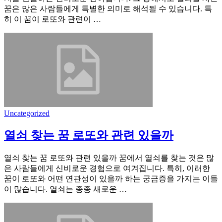
꿈은 많은 사람들에게 특별한 의미로 해석될 수 있습니다. 특
히 이 꿈이 로또와 관련이 …
Uncategorized
열쇠 찾는 꿈 로또와 관련 있을까
열쇠 찾는 꿈 로또와 관련 있을까 꿈에서 열쇠를 찾는 것은 많
은 사람들에게 신비로운 경험으로 여겨집니다. 특히, 이러한
꿈이 로또와 어떤 연관성이 있을까 하는 궁금증을 가지는 이들
이 많습니다. 열쇠는 종종 새로운 …