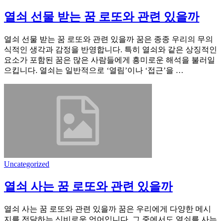
열쇠 선물 받는 꿈 로또와 관련 있을까
열쇠 선물 받는 꿈 로또와 관련 있을까 꿈은 종종 우리의 무의
식적인 생각과 감정을 반영합니다. 특히 열쇠와 같은 상징적인
요소가 포함된 꿈은 많은 사람들에게 흥미로운 해석을 불러일
으킵니다. 열쇠는 일반적으로 ‘열림’이나 ‘접근’을 …
Uncategorized
열쇠 사는 꿈 로또와 관련 있을까
열쇠 사는 꿈 로또와 관련 있을까 꿈은 우리에게 다양한 메시
지를 전달하는 신비로운 언어입니다. 그 중에서도 열쇠를 사는