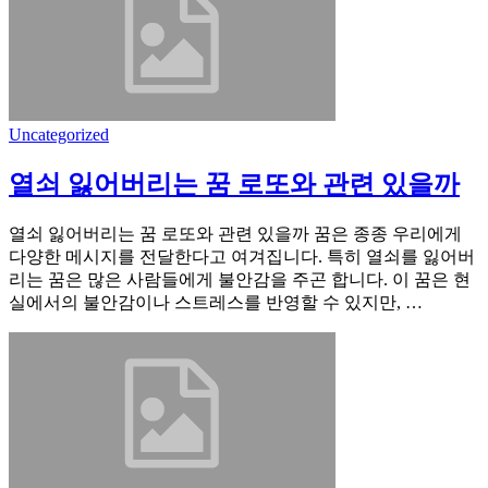
Uncategorized
열쇠 잃어버리는 꿈 로또와 관련 있을까
열쇠 잃어버리는 꿈 로또와 관련 있을까 꿈은 종종 우리에게
다양한 메시지를 전달한다고 여겨집니다. 특히 열쇠를 잃어버
리는 꿈은 많은 사람들에게 불안감을 주곤 합니다. 이 꿈은 현
실에서의 불안감이나 스트레스를 반영할 수 있지만, …