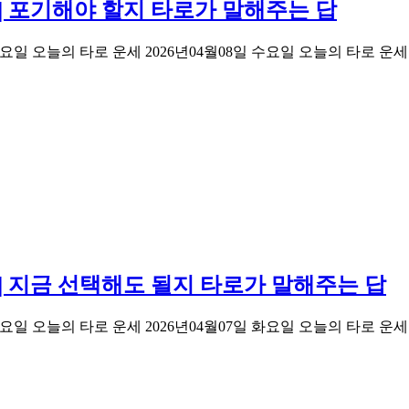
 | 포기해야 할지 타로가 말해주는 답
d 2026년04월08일 수요일 오늘의 타로 운세 2026년04월08일 수요일 
세 | 지금 선택해도 될지 타로가 말해주는 답
 2026년04월07일 화요일 오늘의 타로 운세 2026년04월07일 화요일 오늘의