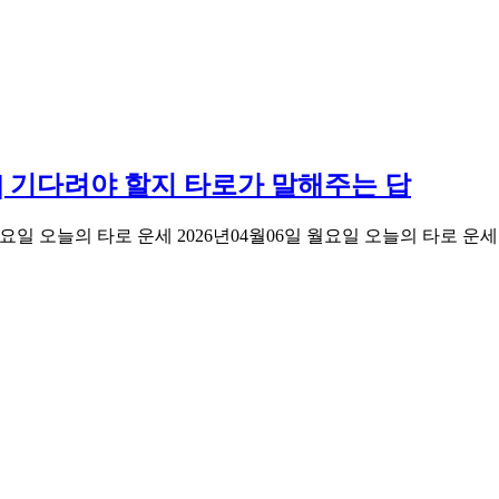
 | 기다려야 할지 타로가 말해주는 답
 2026년04월06일 월요일 오늘의 타로 운세 2026년04월06일 월요일 오늘