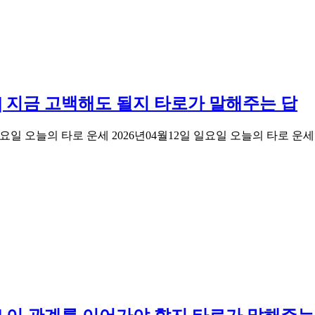
세 | 지금 고백해도 될지 타로가 말해주는 답
d 2026년04월12일 일요일 오늘의 타로 운세 2026년04월12일 일요일 