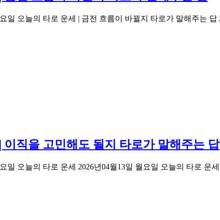
2026년04월14일 화요일 오늘의 타로 운세 | 금전 흐름이 바뀔지 타로가 말해주
세 | 이직을 고민해도 될지 타로가 말해주는 답
d 2026년04월13일 월요일 오늘의 타로 운세 2026년04월13일 월요일 