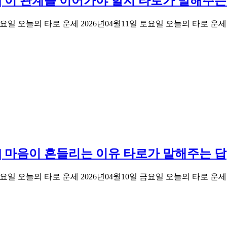
세 | 이 관계를 이어가야 할지 타로가 말해주는
d 2026년04월11일 토요일 오늘의 타로 운세 2026년04월11일 토요일 
세 | 마음이 흔들리는 이유 타로가 말해주는 답
d 2026년04월10일 금요일 오늘의 타로 운세 2026년04월10일 금요일 