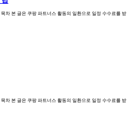
 답
오늘의 타로 운세 목차 본 글은 쿠팡 파트너스 활동의 일환으로 일정 수수료를 받
오늘의 타로 운세 목차 본 글은 쿠팡 파트너스 활동의 일환으로 일정 수수료를 받