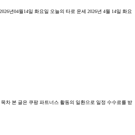
는 답 2026년04월14일 화요일 오늘의 타로 운세 2026년 4월 14일 화요
오늘의 타로 운세 목차 본 글은 쿠팡 파트너스 활동의 일환으로 일정 수수료를 받