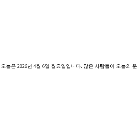
의 타로 운세 오늘은 2026년 4월 6일 월요일입니다. 많은 사람들이 오늘의 운