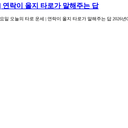
 | 연락이 올지 타로가 말해주는 답
 2026년04월05일 일요일 오늘의 타로 운세 | 연락이 올지 타로가 말해주는 