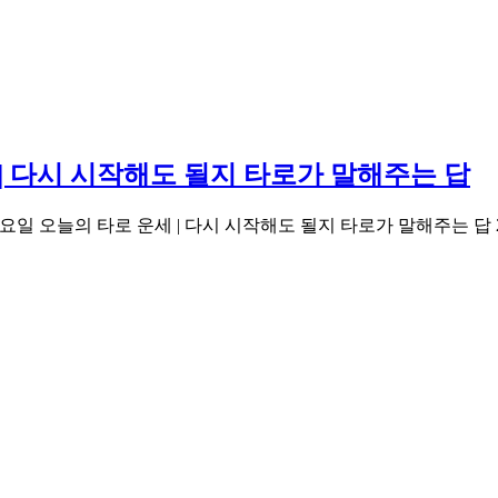
세 | 다시 시작해도 될지 타로가 말해주는 답
 2026년04월09일 목요일 오늘의 타로 운세 | 다시 시작해도 될지 타로가 말