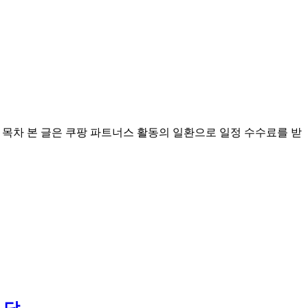
오늘의 타로 운세 목차 본 글은 쿠팡 파트너스 활동의 일환으로 일정 수수료를 받