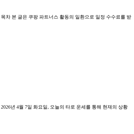
오늘의 타로 운세 목차 본 글은 쿠팡 파트너스 활동의 일환으로 일정 수수료를 받
 타로 운세 2026년 4월 7일 화요일, 오늘의 타로 운세를 통해 현재의 상황