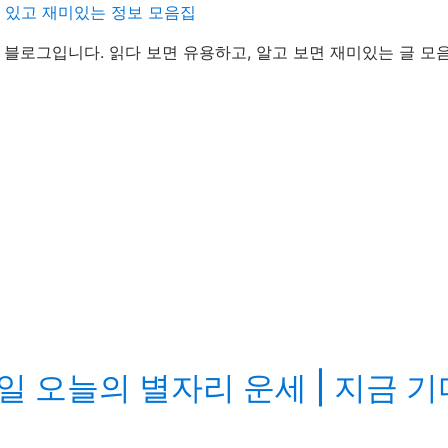
데 있고 재미있는 정보 모음집
정보 블로그입니다. 읽다 보면 유용하고, 알고 보면 재미있는 글 모
일 오늘의 별자리 운세 | 지금 기