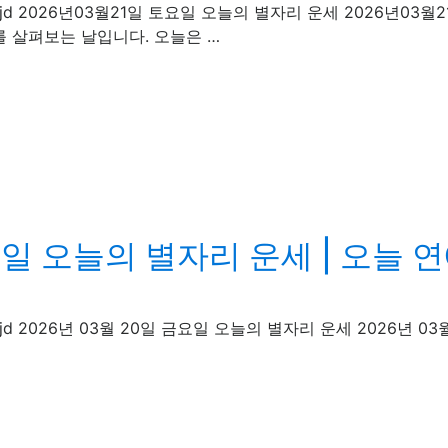
 · rentcarjd 2026년03월21일 토요일 오늘의 별자리 운세 2026년
를 살펴보는 날입니다. 오늘은 …
요일 오늘의 별자리 운세 | 오늘 
· rentcarjd 2026년 03월 20일 금요일 오늘의 별자리 운세 2026