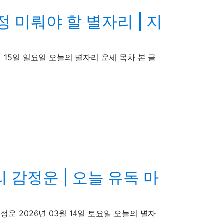
정 미뤄야 할 별자리 | 지
6년 03월 15일 일요일 오늘의 별자리 운세 목차 본 글
 감정운 | 오늘 유독 마
갈자리 감정운 2026년 03월 14일 토요일 오늘의 별자