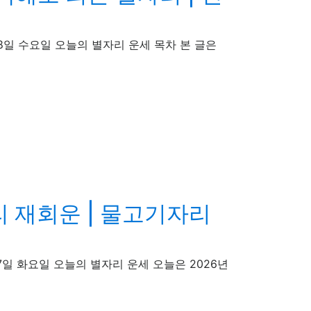
6년03월18일 수요일 오늘의 별자리 운세 목차 본 글은
리 재회운 | 물고기자리
6년03월17일 화요일 오늘의 별자리 운세 오늘은 2026년