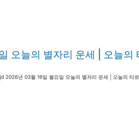
일 오늘의 별자리 운세 | 오늘의 
· rentcarjd 2026년 03월 16일 월요일 오늘의 별자리 운세 | 오