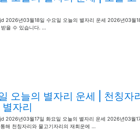
 · rentcarjd 2026년03월18일 수요일 오늘의 별자리 운세 202
받을 수 있습니다. …
요일 오늘의 별자리 운세 | 천칭자
한 별자리
 · rentcarjd 2026년03월17일 화요일 오늘의 별자리 운세 202
를 통해 천칭자리와 물고기자리의 재회운에 …