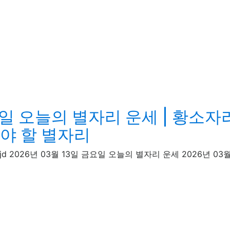
요일 오늘의 별자리 운세 | 황소자
해야 할 별자리
 · rentcarjd 2026년 03월 13일 금요일 오늘의 별자리 운세 202