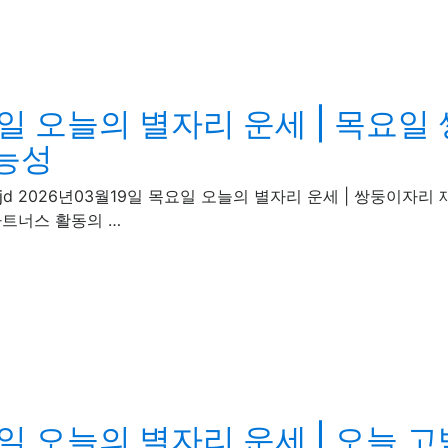
요일 오늘의 별자리 운세 | 목요일
가능성
1 · rentcarjd 2026년03월19일 목요일 오늘의 별자리 운세 | 쌍
파트너스 활동의 …
일 오늘의 별자리 운세 | 오늘 고