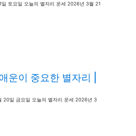
03월21일 토요일 오늘의 별자리 운세 2026년 3월 21
연애운이 중요한 별자리 |
년 03월 20일 금요일 오늘의 별자리 운세 2026년 3