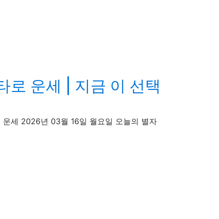
타로 운세 | 지금 이 선택
늘의 타로 운세 2026년 03월 16일 월요일 오늘의 별자