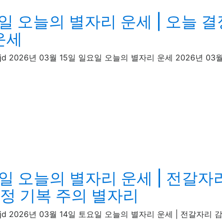
일 오늘의 별자리 운세 | 오늘 결
운세
 · rentcarjd 2026년 03월 15일 일요일 오늘의 별자리 운세 202
일 오늘의 별자리 운세 | 전갈자리
감정 기복 주의 별자리
 · rentcarjd 2026년 03월 14일 토요일 오늘의 별자리 운세 | 전