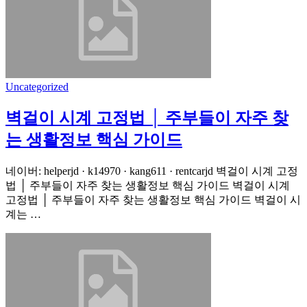
Uncategorized
벽걸이 시계 고정법 │ 주부들이 자주 찾
는 생활정보 핵심 가이드
네이버: helperjd · k14970 · kang611 · rentcarjd 벽걸이 시계 고정
법 │ 주부들이 자주 찾는 생활정보 핵심 가이드 벽걸이 시계
고정법 │ 주부들이 자주 찾는 생활정보 핵심 가이드 벽걸이 시
계는 …