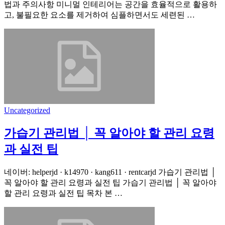
법과 주의사항 미니멀 인테리어는 공간을 효율적으로 활용하
고, 불필요한 요소를 제거하여 심플하면서도 세련된 …
Uncategorized
가습기 관리법 │ 꼭 알아야 할 관리 요령
과 실전 팁
네이버: helperjd · k14970 · kang611 · rentcarjd 가습기 관리법 │
꼭 알아야 할 관리 요령과 실전 팁 가습기 관리법 │ 꼭 알아야
할 관리 요령과 실전 팁 목차 본 …