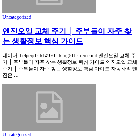
Uncategorized
엔진오일 교체 주기 │ 주부들이 자주 찾
는 생활정보 핵심 가이드
네이버: helperjd · k14970 · kang611 · rentcarjd 엔진오일 교체 주
기 │ 주부들이 자주 찾는 생활정보 핵심 가이드 엔진오일 교체
주기 │ 주부들이 자주 찾는 생활정보 핵심 가이드 자동차의 엔
진은 …
Uncategorized