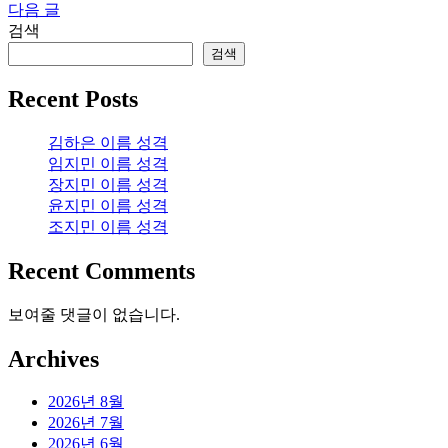
다음 글
탐
검색
색
검색
Recent Posts
김하은 이름 성격
임지민 이름 성격
장지민 이름 성격
윤지민 이름 성격
조지민 이름 성격
Recent Comments
보여줄 댓글이 없습니다.
Archives
2026년 8월
2026년 7월
2026년 6월