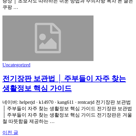
증상 │ 초보자도 따라하는 쉬운 방법과 주의사항 목차 본 글은
쿠팡 …
Uncategorized
전기장판 보관법 │ 주부들이 자주 찾는
생활정보 핵심 가이드
네이버: helperjd · k14970 · kang611 · rentcarjd 전기장판 보관법
│ 주부들이 자주 찾는 생활정보 핵심 가이드 전기장판 보관법
│ 주부들이 자주 찾는 생활정보 핵심 가이드 전기장판은 겨울
철 따뜻함을 제공하는 …
이전 글
글