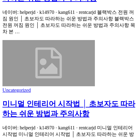
네이버: helperjd · k14970 · kang611 · rentcarjd 블랙박스 전원 꺼
짐 원인 │ 초보자도 따라하는 쉬운 방법과 주의사항 블랙박스
전원 꺼짐 원인 │ 초보자도 따라하는 쉬운 방법과 주의사항 목
차 본 …
Uncategorized
미니멀 인테리어 시작법 │ 초보자도 따라
하는 쉬운 방법과 주의사항
네이버: helperjd · k14970 · kang611 · rentcarjd 미니멀 인테리어
시작법 미니멀 인테리어 시작법 │ 초보자도 따라하는 쉬운 방