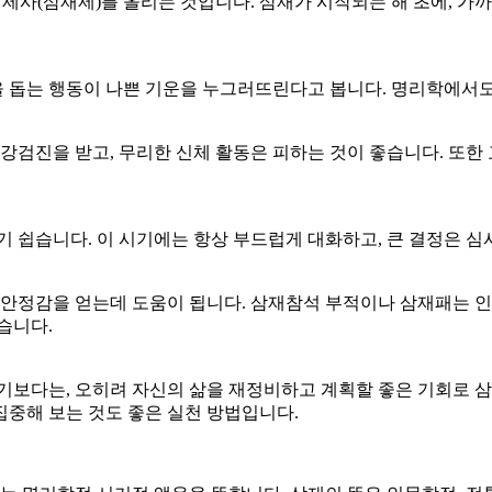
 제사(삼재제)를 올리는 것입니다. 삼재가 시작되는 해 초에, 
을 돕는 행동이 나쁜 기운을 누그러뜨린다고 봅니다. 명리학에서도
강검진을 받고, 무리한 신체 활동은 피하는 것이 좋습니다. 또한
기기 쉽습니다. 이 시기에는 항상 부드럽게 대화하고, 큰 결정은 
안정감을 얻는데 도움이 됩니다. 삼재참석 부적이나 삼재패는 인터
습니다.
보다는, 오히려 자신의 삶을 재정비하고 계획할 좋은 기회로 삼을
집중해 보는 것도 좋은 실천 방법입니다.