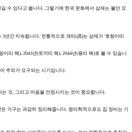
생길 수 있다고 봅니다. 그렇기에 한국 문화에서 삼재는 불안 요
총 3년간 지속됩니다. 전통적으로 개띠(戌)는 삼재가 '호랑이띠
 해), 2043년(토끼띠 해), 2044년(용띠 해)로 볼 수 있습니
 있어 주의가 요구되는 시기입니다.
는 것, 그리고 마음을 안정시키는 것이 중요합니다.
낡은 가구는 과감히 정리해줍니다. 명리학적으로도 집 정비는 기