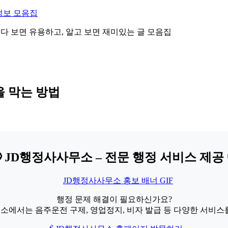
정보 모음집
 읽다 보면 유용하고, 알고 보면 재미있는 글 모음집
을 막는 방법
 JD행정사사무소 – 전문 행정 서비스 제공 
행정 문제 해결이 필요하신가요?
소에서는 음주운전 구제, 영업정지, 비자 발급 등 다양한 서비스