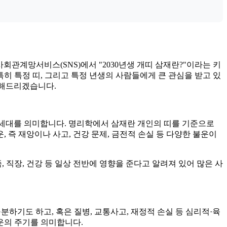
회관계망서비스(SNS)에서 "2030년생 개띠 삼재란?"이라는 키
 특정 띠, 그리고 특정 년생의 사람들에게 큰 관심을 받고 있
명해드리겠습니다.
생한 세대를 의미합니다. 명리학에서 삼재란 개인의 띠를 기준으로
, 즉 재앙이나 사고, 건강 문제, 금전적 손실 등 다양한 불운이
, 직장, 건강 등 일상 전반에 영향을 준다고 알려져 있어 많은 사
 구분하기도 하고, 혹은 질병, 교통사고, 재정적 손실 등 심리적·육
운의 주기를 의미합니다.