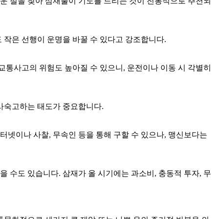
가까운 절을 찾아 삼재풀이 기도를 드리는 것이 전통적으로 추천되
 작은 선행이 운명을 바꿀 수 있다고 강조합니다.
 교통사고의 위험도 높아질 수 있으니, 운전이나 이동 시 각별히
심사숙고하는 태도가 중요합니다.
넷이나 사찰, 무속인 등을 통해 구할 수 있으나, 맹신보다는
 수도 있습니다. 삼재가 올 시기에는 과소비, 충동적 투자, 무