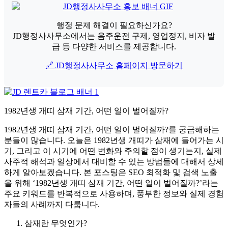
행정 문제 해결이 필요하신가요?
JD행정사사무소에서는 음주운전 구제, 영업정지, 비자 발
급 등 다양한 서비스를 제공합니다.
🔗 JD행정사사무소 홈페이지 방문하기
1982년생 개띠 삼재 기간, 어떤 일이 벌어질까?
1982년생 개띠 삼재 기간, 어떤 일이 벌어질까?를 궁금해하는
분들이 많습니다. 오늘은 1982년생 개띠가 삼재에 들어가는 시
기, 그리고 이 시기에 어떤 변화와 주의할 점이 생기는지, 실제
사주적 해석과 일상에서 대비할 수 있는 방법들에 대해서 상세
하게 알아보겠습니다. 본 포스팅은 SEO 최적화 및 검색 노출
을 위해 ‘1982년생 개띠 삼재 기간, 어떤 일이 벌어질까?’라는
주요 키워드를 반복적으로 사용하며, 풍부한 정보와 실제 경험
자들의 사례까지 다룹니다.
삼재란 무엇인가?