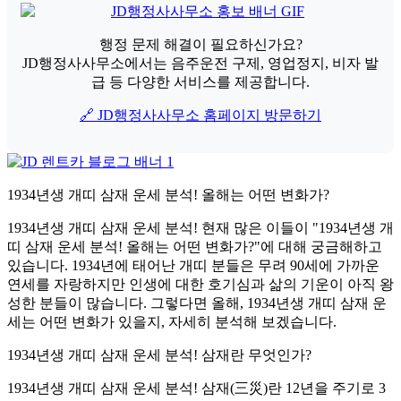
행정 문제 해결이 필요하신가요?
JD행정사사무소에서는 음주운전 구제, 영업정지, 비자 발
급 등 다양한 서비스를 제공합니다.
🔗 JD행정사사무소 홈페이지 방문하기
1934년생 개띠 삼재 운세 분석! 올해는 어떤 변화가?
1934년생 개띠 삼재 운세 분석! 현재 많은 이들이 "1934년생 개
띠 삼재 운세 분석! 올해는 어떤 변화가?"에 대해 궁금해하고
있습니다. 1934년에 태어난 개띠 분들은 무려 90세에 가까운
연세를 자랑하지만 인생에 대한 호기심과 삶의 기운이 아직 왕
성한 분들이 많습니다. 그렇다면 올해, 1934년생 개띠 삼재 운
세는 어떤 변화가 있을지, 자세히 분석해 보겠습니다.
1934년생 개띠 삼재 운세 분석! 삼재란 무엇인가?
1934년생 개띠 삼재 운세 분석! 삼재(三災)란 12년을 주기로 3