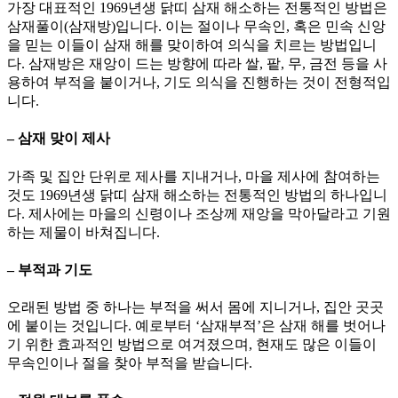
가장 대표적인 1969년생 닭띠 삼재 해소하는 전통적인 방법은
삼재풀이(삼재방)입니다. 이는 절이나 무속인, 혹은 민속 신앙
을 믿는 이들이 삼재 해를 맞이하여 의식을 치르는 방법입니
다. 삼재방은 재앙이 드는 방향에 따라 쌀, 팥, 무, 금전 등을 사
용하여 부적을 붙이거나, 기도 의식을 진행하는 것이 전형적입
니다.
– 삼재 맞이 제사
가족 및 집안 단위로 제사를 지내거나, 마을 제사에 참여하는
것도 1969년생 닭띠 삼재 해소하는 전통적인 방법의 하나입니
다. 제사에는 마을의 신령이나 조상께 재앙을 막아달라고 기원
하는 제물이 바쳐집니다.
– 부적과 기도
오래된 방법 중 하나는 부적을 써서 몸에 지니거나, 집안 곳곳
에 붙이는 것입니다. 예로부터 ‘삼재부적’은 삼재 해를 벗어나
기 위한 효과적인 방법으로 여겨졌으며, 현재도 많은 이들이
무속인이나 절을 찾아 부적을 받습니다.