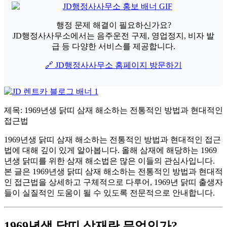
행정 문제 해결이 필요하신가요?
JD행정사사무소에서는 음주운전 구제, 영업정지, 비자 발
급 등 다양한 서비스를 제공합니다.
🔗 JD행정사사무소 홈페이지 방문하기
제목: 1969년생 닭띠 삼재 해소하는 전통적인 방법과 현대적인
접근법
1969년생 닭띠 삼재 해소하는 전통적인 방법과 현대적인 접근
법에 대해 깊이 있게 알아봅니다. 올해 삼재에 해당하는 1969
년생 닭띠를 위한 삼재 해소법은 많은 이들의 관심사입니다.
본 글은 1969년생 닭띠 삼재 해소하는 전통적인 방법과 현대적
인 접근법을 상세하고 구체적으로 다루어, 1969년 닭띠 출생자
들이 실질적인 도움이 될 수 있도록 전문적으로 안내합니다.
1969년생 닭띠 삼재란 무엇인가?