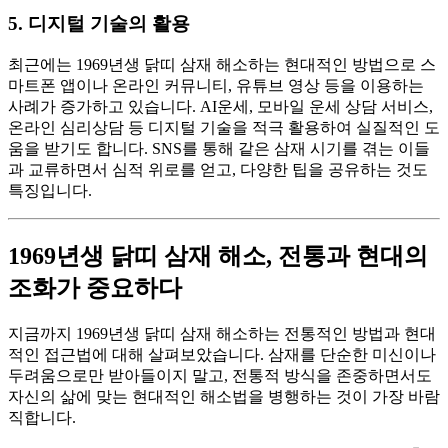
5. 디지털 기술의 활용
최근에는 1969년생 닭띠 삼재 해소하는 현대적인 방법으로 스
마트폰 앱이나 온라인 커뮤니티, 유튜브 영상 등을 이용하는
사례가 증가하고 있습니다. AI운세, 모바일 운세 상담 서비스,
온라인 심리상담 등 디지털 기술을 적극 활용하여 실질적인 도
움을 받기도 합니다. SNS를 통해 같은 삼재 시기를 겪는 이들
과 교류하면서 심적 위로를 얻고, 다양한 팁을 공유하는 것도
특징입니다.
1969년생 닭띠 삼재 해소, 전통과 현대의
조화가 중요하다
지금까지 1969년생 닭띠 삼재 해소하는 전통적인 방법과 현대
적인 접근법에 대해 살펴보았습니다. 삼재를 단순한 미신이나
두려움으로만 받아들이지 말고, 전통적 방식을 존중하면서도
자신의 삶에 맞는 현대적인 해소법을 병행하는 것이 가장 바람
직합니다.