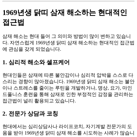
1969년생 닭띠 삼재 해소하는 현대적인
접근법
삼재 해소는 현대 들어 그 의미와 방법이 많이 변하고 있습니
다. 자연스럽게 1969년생 닭띠 삼재 해소하는 현대적인 접근법
에 관심을 갖게 되었습니다.
1. 심리적 해소와 셀프케어
현대인들은 삼재에 따른 불안감이나 심리적 압박을 스스로 다
스리는 경향이 많아졌습니다. 1969년생 닭띠 삼재 해소는 불안
이나 스트레스를 줄이는 루틴을 개발하거나, 명상, 요가, 마인
드풀니스 훈련을 통해 삼재로 인한 부정적인 감정을 관리하는
접근법이 널리 활용되고 있습니다.
2. 전문가 상담과 코칭
현대에서는 심리상담사나 라이프코치, 자기계발 전문가의 도
움을 받아 1969년생 닭띠 삼재 해소를 시도하는 사례가 많습니