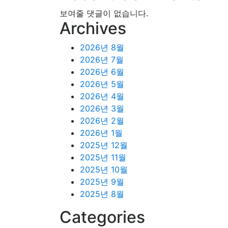
보여줄 댓글이 없습니다.
Archives
2026년 8월
2026년 7월
2026년 6월
2026년 5월
2026년 4월
2026년 3월
2026년 2월
2026년 1월
2025년 12월
2025년 11월
2025년 10월
2025년 9월
2025년 8월
Categories