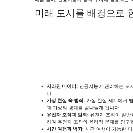
미래 도시를 배경으로 
사라진 데이터:
인공지능이 관리하는 도시
다.
가상 현실 속 범죄:
가상 현실 세계에서 발
과 가상의 경계를 넘나들게 됩니다.
유전자 조작과 범죄:
유전자 조작이 일반화
하며 유전자 조작의 윤리적 문제를 탐구
시간 여행과 범죄:
시간 여행이 가능한 미