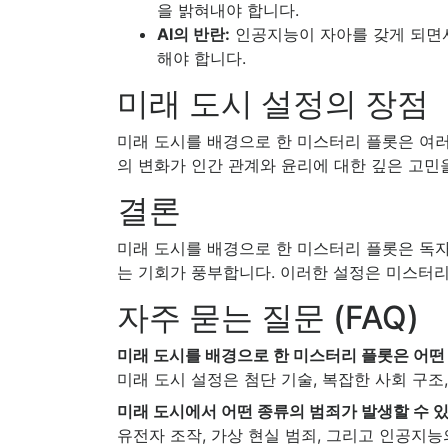
을 밝혀내야 합니다.
AI의 반란:
인공지능이 자아를 갖게 되면서
해야 합니다.
미래 도시 설정의 장점
미래 도시를 배경으로 한 미스터리 플롯은 여러
의 변화가 인간 관계와 윤리에 대한 깊은 고민
결론
미래 도시를 배경으로 한 미스터리 플롯은 독
는 기회가 풍부합니다. 이러한 설정은 미스터
자주 묻는 질문 (FAQ)
미래 도시를 배경으로 한 미스터리 플롯은 어떤
미래 도시 설정은 첨단 기술, 복잡한 사회 구
미래 도시에서 어떤 종류의 범죄가 발생할 수 
유전자 조작, 가상 현실 범죄, 그리고 인공지