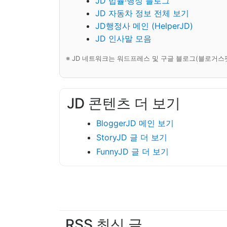
JD 법률·행정 블로그
JD 자동차 정보 전체 보기
JD행정사 메인 (HelperJD)
JD 인사말 모음
※ JD 네트워크는 워드프레스 및 구글 블로그(블로거스
JD 콘텐츠 더 보기
BloggerJD 메인 보기
StoryJD 글 더 보기
FunnyJD 글 더 보기
RSS 최신 글