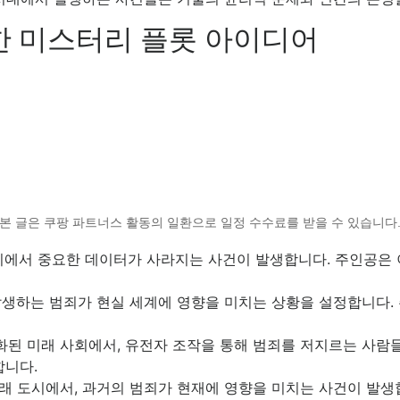
한 미스터리 플롯 아이디어
본 글은 쿠팡 파트너스 활동의 일환으로 일정 수수료를 받을 수 있습니다
에서 중요한 데이터가 사라지는 사건이 발생합니다. 주인공은 
생하는 범죄가 현실 세계에 영향을 미치는 상황을 설정합니다.
된 미래 사회에서, 유전자 조작을 통해 범죄를 저지르는 사람
합니다.
래 도시에서, 과거의 범죄가 현재에 영향을 미치는 사건이 발생