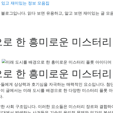
데 있고 재미있는 정보 모음집
정보 블로그입니다. 읽다 보면 유용하고, 알고 보면 재미있는 글 모
으로 한 흥미로운 미스터리
으로 한 흥미로운 미스터리
자들에게 상상력과 호기심을 자극하는 매력적인 요소입니다. 첨
이 글에서는 미래 도시를 배경으로 한 다양한 미스터리 플롯 아
.
잡한 사회 구조입니다. 이러한 요소들은 미스터리 장르와 결합하
 시대에서 발생하는 사건들은 기술의 윤리적 문제와 인간의 본성