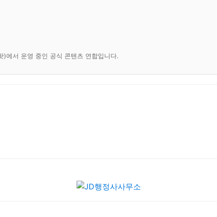
팟)에서 운영 중인 공식 콘텐츠 연합입니다.