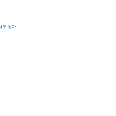
사도 될까