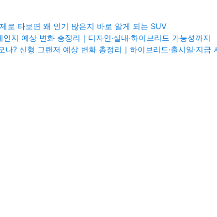
로 타보면 왜 인기 많은지 바로 알게 되는 SUV
체인지 예상 변화 총정리｜디자인·실내·하이브리드 가능성까지
나오나? 신형 그랜저 예상 변화 총정리｜하이브리드·출시일·지금 