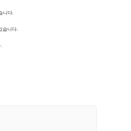
습니다.
있습니다.
.