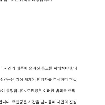
.
이 사건의 배후에 숨겨진 음모를 파헤쳐야 합니
 주인공은 가상 세계의 범죄자를 추적하며 현실
들이 등장합니다. 주인공은 이러한 범죄를 추적
합니다. 주인공은 시간을 넘나들며 사건의 진실