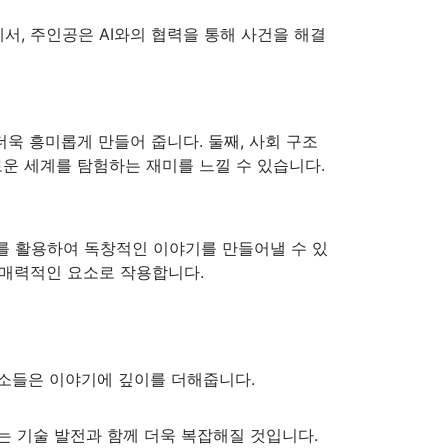
서, 주인공은 AI와의 협력을 통해 사건을 해결
욱 흥미롭게 만들어 줍니다. 둘째, 사회 구조
로운 세계를 탐험하는 재미를 느낄 수 있습니다.
를 활용하여 독창적인 이야기를 만들어낼 수 있
 매력적인 요소로 작용합니다.
요소들은 이야기에 깊이를 더해줍니다.
는 기술 발전과 함께 더욱 복잡해질 것입니다.