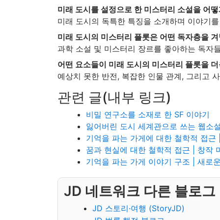
미래 도시를 설정으로 한 미스터리 소설을 어떻
미래 도시의 독특한 특징을 소개하며 이야기를
미래 도시의 미스터리 플롯은 어떤 독자층을 겨
과학 소설 및 미스터리 장르를 좋아하는 독자들
어떤 요소들이 미래 도시의 미스터리 플롯을 더
예상치 못한 반전, 복잡한 인물 관계, 그리고
관련 글(내부 링크)
비밀 연구소를 소재로 한 SF 이야기
잃어버린 도시 세계관으로 쓰는 웹소설
기억을 파는 가게에 대한 철학적 접근 
꿈과 현실에 대한 철학적 접근 | 창작
기억을 파는 가게 이야기 구조 | 새로
JD 네트워크 다른 블로그
JD 스토리·여행 (StoryJD)