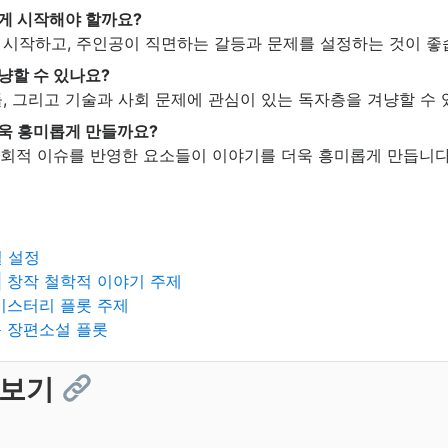
게 시작해야 할까요?
 시작하고, 주인공이 직면하는 갈등과 문제를 설정하는 것이 좋
냥할 수 있나요?
, 그리고 기술과 사회 문제에 관심이 있는 독자층을 겨냥할 수 
욱 흥미롭게 만들까요?
 사회적 이슈를 반영한 요소들이 이야기를 더욱 흥미롭게 만듭니다
 설정
| 창작 철학적 이야기 주제
 미스터리 플롯 주제
운 장편소설 플롯
 보기