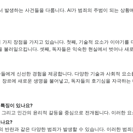
 발생하는 사건들을 다룹니다. AI가 범죄의 주범이 되는 상황에
 가지 장점을 가지고 있습니다. 첫째, 기술적 요소가 이야기를 더
을 불러일으킵니다. 셋째, 독자들은 익숙한 현실에서 벗어나 새
자들에게 신선한 경험을 제공합니다. 다양한 기술과 사회적 요소
리 장르에 새로운 생명을 불어넣고, 독자들의 호기심을 자극하는
 특징이 있나요?
조, 그리고 인간의 윤리적 갈등을 중심으로 전개됩니다. 이러한 
있나요?
능의 반란과 같은 다양한 범죄가 발생할 수 있습니다. 이러한 범죄