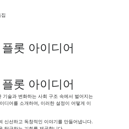
음집
 플롯 아이디어
 플롯 아이디어
단 기술과 변화하는 사회 구조 속에서 벌어지는
이디어를 소개하며, 이러한 설정이 어떻게 이
여 신선하고 독창적인 이야기를 만들어냅니다.
을 탐구하는 기회를 제공합니다.