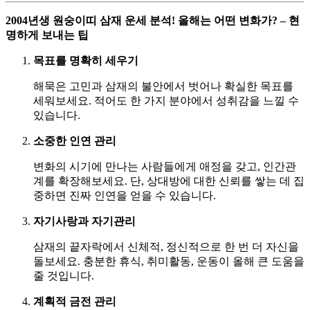
2004년생 원숭이띠 삼재 운세 분석! 올해는 어떤 변화가? – 현
명하게 보내는 팁
목표를 명확히 세우기
해묵은 고민과 삼재의 불안에서 벗어나 확실한 목표를
세워보세요. 적어도 한 가지 분야에서 성취감을 느낄 수
있습니다.
소중한 인연 관리
변화의 시기에 만나는 사람들에게 애정을 갖고, 인간관
계를 확장해보세요. 단, 상대방에 대한 신뢰를 쌓는 데 집
중하면 진짜 인연을 얻을 수 있습니다.
자기사랑과 자기관리
삼재의 끝자락에서 신체적, 정신적으로 한 번 더 자신을
돌보세요. 충분한 휴식, 취미활동, 운동이 올해 큰 도움을
줄 것입니다.
계획적 금전 관리