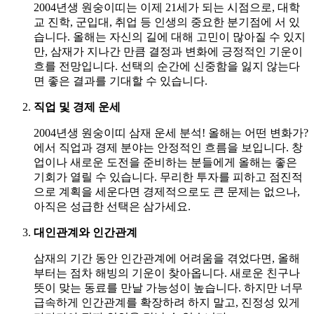
2004년생 원숭이띠는 이제 21세가 되는 시점으로, 대학
교 진학, 군입대, 취업 등 인생의 중요한 분기점에 서 있
습니다. 올해는 자신의 길에 대해 고민이 많아질 수 있지
만, 삼재가 지나간 만큼 결정과 변화에 긍정적인 기운이
흐를 전망입니다. 선택의 순간에 신중함을 잃지 않는다
면 좋은 결과를 기대할 수 있습니다.
직업 및 경제 운세
2004년생 원숭이띠 삼재 운세 분석! 올해는 어떤 변화가?
에서 직업과 경제 분야는 안정적인 흐름을 보입니다. 창
업이나 새로운 도전을 준비하는 분들에게 올해는 좋은
기회가 열릴 수 있습니다. 무리한 투자를 피하고 점진적
으로 계획을 세운다면 경제적으로도 큰 문제는 없으나,
아직은 성급한 선택은 삼가세요.
대인관계와 인간관계
삼재의 기간 동안 인간관계에 어려움을 겪었다면, 올해
부터는 점차 해빙의 기운이 찾아옵니다. 새로운 친구나
뜻이 맞는 동료를 만날 가능성이 높습니다. 하지만 너무
급속하게 인간관계를 확장하려 하지 말고, 진정성 있게