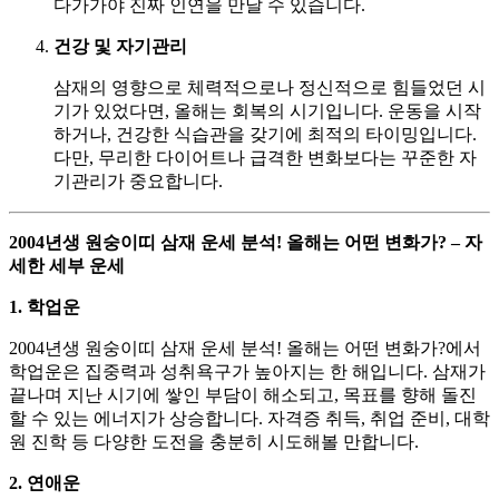
다가가야 진짜 인연을 만날 수 있습니다.
건강 및 자기관리
삼재의 영향으로 체력적으로나 정신적으로 힘들었던 시
기가 있었다면, 올해는 회복의 시기입니다. 운동을 시작
하거나, 건강한 식습관을 갖기에 최적의 타이밍입니다.
다만, 무리한 다이어트나 급격한 변화보다는 꾸준한 자
기관리가 중요합니다.
2004년생 원숭이띠 삼재 운세 분석! 올해는 어떤 변화가? – 자
세한 세부 운세
1. 학업운
2004년생 원숭이띠 삼재 운세 분석! 올해는 어떤 변화가?에서
학업운은 집중력과 성취욕구가 높아지는 한 해입니다. 삼재가
끝나며 지난 시기에 쌓인 부담이 해소되고, 목표를 향해 돌진
할 수 있는 에너지가 상승합니다. 자격증 취득, 취업 준비, 대학
원 진학 등 다양한 도전을 충분히 시도해볼 만합니다.
2. 연애운