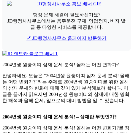
행정 문제 해결이 필요하신가요?
JD행정사사무소에서는 음주운전 구제, 영업정지, 비자 발
급 등 다양한 서비스를 제공합니다.
🔗 JD행정사사무소 홈페이지 방문하기
2004년생 원숭이띠 삼재 운세 분석! 올해는 어떤 변화가?
안녕하세요. 오늘은 “2004년생 원숭이띠 삼재 운세 분석! 올해
는 어떤 변화가?”라는 주제로 2004년생 원숭이띠를 위한 올해
의 삼재 운세와 변화에 대해 깊이 있게 분석해보려 합니다. 이
글을 끝까지 읽으시면 2004년생 원숭이띠의 삼재에 대한 명확
한 해석과 올해 운세, 앞으로의 대비 방법을 알 수 있습니다.
2004년생 원숭이띠 삼재 운세 분석! – 삼재란 무엇인가?
2004년생 원숭이띠 삼재 운세 분석! 올해는 어떤 변화가?를 정