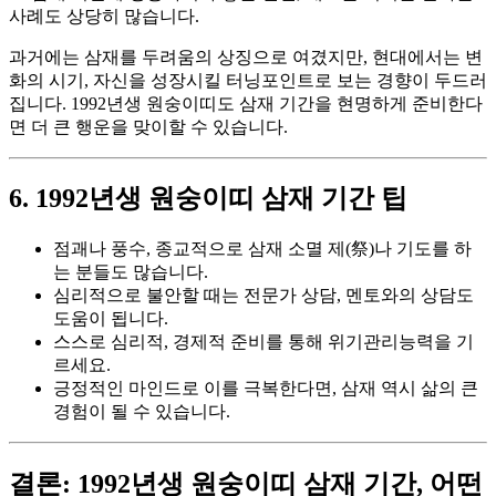
사례도 상당히 많습니다.
과거에는 삼재를 두려움의 상징으로 여겼지만, 현대에서는 변
화의 시기, 자신을 성장시킬 터닝포인트로 보는 경향이 두드러
집니다. 1992년생 원숭이띠도 삼재 기간을 현명하게 준비한다
면 더 큰 행운을 맞이할 수 있습니다.
6. 1992년생 원숭이띠 삼재 기간 팁
점괘나 풍수, 종교적으로 삼재 소멸 제(祭)나 기도를 하
는 분들도 많습니다.
심리적으로 불안할 때는 전문가 상담, 멘토와의 상담도
도움이 됩니다.
스스로 심리적, 경제적 준비를 통해 위기관리능력을 기
르세요.
긍정적인 마인드로 이를 극복한다면, 삼재 역시 삶의 큰
경험이 될 수 있습니다.
결론: 1992년생 원숭이띠 삼재 기간, 어떤