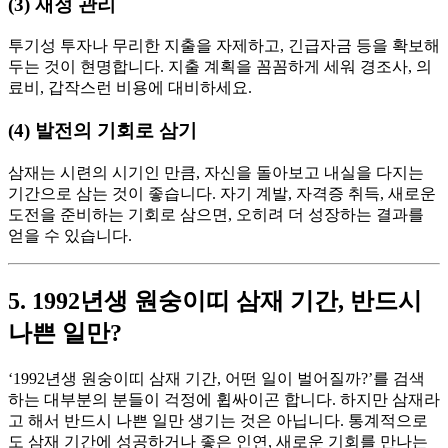
(3) 재정 관리
투기성 투자나 무리한 지출을 자제하고, 긴급자금 등을 확보해
두는 것이 현명합니다. 지출 계획을 꼼꼼하게 세워 경조사, 의
료비, 갑작스런 비용에 대비하세요.
(4) 발전의 기회로 삼기
삼재는 시련의 시기인 만큼, 자신을 돌아보고 내실을 다지는
기간으로 삼는 것이 좋습니다. 자기 계발, 자격증 취득, 새로운
도전을 준비하는 기회로 삼으면, 오히려 더 성장하는 결과를
얻을 수 있습니다.
5. 1992년생 원숭이띠 삼재 기간, 반드시
나쁜 일만?
‘1992년생 원숭이띠 삼재 기간, 어떤 일이 벌어질까?’를 검색
하는 대부분의 분들이 걱정에 휩싸이곤 합니다. 하지만 삼재라
고 해서 반드시 나쁜 일만 생기는 것은 아닙니다. 통계적으로
도 삼재 기간에 성공하거나 좋은 인연, 새로운 기회를 만나는