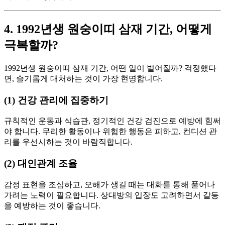
4. 1992년생 원숭이띠 삼재 기간, 어떻게
극복할까?
1992년생 원숭이띠 삼재 기간, 어떤 일이 벌어질까? 걱정했다
면, 슬기롭게 대처하는 것이 가장 현명합니다.
(1) 건강 관리에 집중하기
규칙적인 운동과 식습관, 정기적인 건강 검진으로 예방에 힘써
야 합니다. 무리한 활동이나 위험한 행동은 피하고, 컨디션 관
리를 우선시하는 것이 바람직합니다.
(2) 대인관계 조율
감정 표현을 조심하고, 오해가 생길 때는 대화를 통해 풀어나
가려는 노력이 필요합니다. 상대방의 입장도 고려하면서 갈등
을 예방하는 것이 좋습니다.