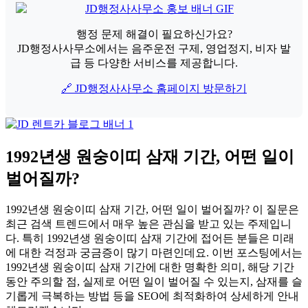
행정 문제 해결이 필요하신가요?
JD행정사사무소에서는 음주운전 구제, 영업정지, 비자 발
급 등 다양한 서비스를 제공합니다.
🔗 JD행정사사무소 홈페이지 방문하기
1992년생 원숭이띠 삼재 기간, 어떤 일이
벌어질까?
1992년생 원숭이띠 삼재 기간, 어떤 일이 벌어질까? 이 질문은
최근 검색 트렌드에서 매우 높은 관심을 받고 있는 주제입니
다. 특히 1992년생 원숭이띠 삼재 기간에 접어든 분들은 미래
에 대한 걱정과 궁금증이 많기 마련인데요. 이번 포스팅에서는
1992년생 원숭이띠 삼재 기간에 대한 명확한 의미, 해당 기간
동안 주의할 점, 실제로 어떤 일이 벌어질 수 있는지, 삼재를 슬
기롭게 극복하는 방법 등을 SEO에 최적화하여 상세하게 안내