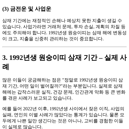
(3) 금전운 및 사업운
삼재 기간에는 재정적인 손해나 예상치 못한 지출이 생길 수
있습니다. 사업가라면 거래처 문제, 투자 손실, 계획의 차질 등
에도 주의해야 합니다. 1992년생 원숭이띠는 삼재 해에 변동성
이 크고, 지출을 신중히 관리하는 것이 중요합니다.
3. 1992년생 원숭이띠 삼재 기간 – 실제 사
례
많은 이들이 궁금해하는 점은 "정말로 1992년생 원숭이띠 삼
재 기간, 어떤 일이 벌어질까?"라는 부분입니다. 실제로 삼재
해에는 갑작스러운 실직, 건강 문제, 인간관계 악화 등 큰 변화
를 겪은 사례가 보고되고 있습니다.
예를 들어 2022년 이후, 1992년생 사이에서 잦은 이직, 사업의
실패, 연인의 이별 사례가 많았다는 통계가 있습니다. 물론 모
두에게 나쁜 일만 생긴다는 것은 아니나, 고비를 경험한 이들
이 실제로 많습니다.