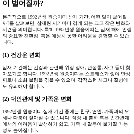
이 벌어질까?
본격적으로 1992년생 원숭이띠 삼재 기간, 어떤 일이 벌어질
까?를 살펴보면, 삼재란 시기마다 겪게 되는 크고 작은 변화와
시련을 의미합니다. 특히 1992년생 원숭이띠는 삼재 해에 인생
의 중요한 전환점, 혹은 예상치 못한 어려움을 경험할 수 있습
니다.
(1) 건강운 변화
삼재 기간에는 건강과 관련해 위장 장애, 관절통, 사고 등이 찾
아오기도 합니다. 1992년생 원숭이띠는 스트레스가 쌓여 만성
피로나 소화 불량을 겪을 수 있으며, 갑작스런 사고나 질병에
도 유의해야 합니다.
(2) 대인관계 및 가족운 변화
1992년생 원숭이띠 삼재 기간 중에는 친구, 연인, 가족과의 오
해나 다툼이 잦아질 수 있습니다. 직장 내 불화 혹은 인간관계
에서의 어려움이 발생하기 쉽고, 가족 내 갈등이 불거질 가능
성도 높아집니다.