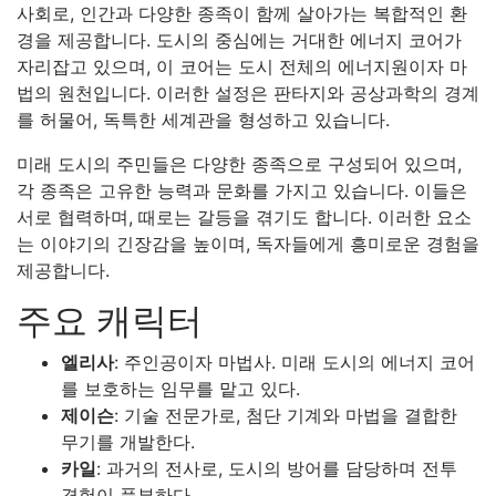
사회로, 인간과 다양한 종족이 함께 살아가는 복합적인 환
경을 제공합니다. 도시의 중심에는 거대한 에너지 코어가
자리잡고 있으며, 이 코어는 도시 전체의 에너지원이자 마
법의 원천입니다. 이러한 설정은 판타지와 공상과학의 경계
를 허물어, 독특한 세계관을 형성하고 있습니다.
미래 도시의 주민들은 다양한 종족으로 구성되어 있으며,
각 종족은 고유한 능력과 문화를 가지고 있습니다. 이들은
서로 협력하며, 때로는 갈등을 겪기도 합니다. 이러한 요소
는 이야기의 긴장감을 높이며, 독자들에게 흥미로운 경험을
제공합니다.
주요 캐릭터
엘리사
: 주인공이자 마법사. 미래 도시의 에너지 코어
를 보호하는 임무를 맡고 있다.
제이슨
: 기술 전문가로, 첨단 기계와 마법을 결합한
무기를 개발한다.
카일
: 과거의 전사로, 도시의 방어를 담당하며 전투
경험이 풍부하다.