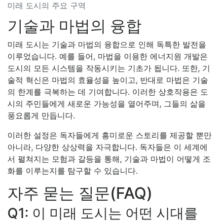
미래 도시의 주요 구역
기술과 마법의 융합
미래 도시는 기술과 마법의 융합으로 인해 독특한 발전을
이루었습니다. 예를 들어, 마법을 이용한 에너지원 개발은
도시의 모든 시스템을 작동시키는 기초가 됩니다. 또한, 기
술적 혁신은 마법의 효율성을 높이고, 반대로 마법은 기술
의 한계를 극복하는 데 기여합니다. 이러한 상호작용은 도
시의 주민들에게 새로운 가능성을 열어주며, 그들의 삶을
풍요롭게 만듭니다.
이러한 설정은 독자들에게 흥미로운 스토리를 제공할 뿐만
아니라, 다양한 상상력을 자극합니다. 독자들은 이 세계에
서 펼쳐지는 모험과 갈등을 통해, 기술과 마법이 어떻게 조
화를 이루는지를 탐구할 수 있습니다.
자주 묻는 질문(FAQ)
Q1: 이 미래 도시는 어떤 시대를