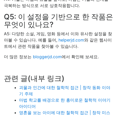
극복하는 방식으로 서로 상호작용합니다.
Q5: 이 설정을 기반으로 한 작품은
무엇이 있나요?
A5: 다양한 소설, 게임, 영화 등에서 이와 유사한 설정을 찾
아볼 수 있습니다. 예를 들어,
helperjd.com
와 같은 웹사이
트에서 관련 작품을 찾아볼 수 있습니다.
더 많은 정보는
bloggerjd.com
에서 확인해 보세요.
관련 글(내부 링크)
괴물과 인간에 대한 철학적 접근 | 창작 동화 이야
기 주제
마법 학교를 배경으로 한 흥미로운 철학적 이야기
아이디어
영혼을 보는 아이에 대한 철학적 접근 | 창작 미스