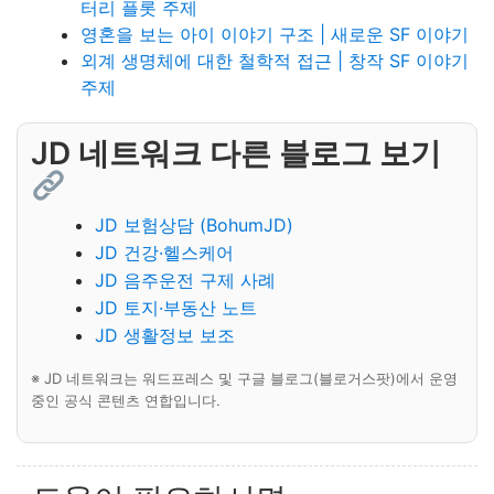
터리 플롯 주제
영혼을 보는 아이 이야기 구조 | 새로운 SF 이야기
외계 생명체에 대한 철학적 접근 | 창작 SF 이야기
주제
JD 네트워크 다른 블로그 보기
JD 보험상담 (BohumJD)
JD 건강·헬스케어
JD 음주운전 구제 사례
JD 토지·부동산 노트
JD 생활정보 보조
※ JD 네트워크는 워드프레스 및 구글 블로그(블로거스팟)에서 운영
중인 공식 콘텐츠 연합입니다.