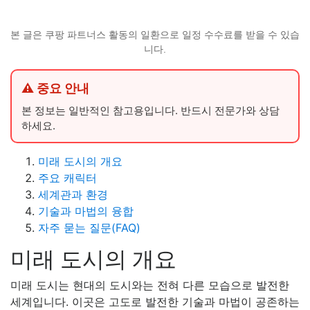
본 글은 쿠팡 파트너스 활동의 일환으로 일정 수수료를 받을 수 있습
니다.
⚠ 중요 안내
본 정보는 일반적인 참고용입니다. 반드시 전문가와 상담
하세요.
미래 도시의 개요
주요 캐릭터
세계관과 환경
기술과 마법의 융합
자주 묻는 질문(FAQ)
미래 도시의 개요
미래 도시는 현대의 도시와는 전혀 다른 모습으로 발전한
세계입니다. 이곳은 고도로 발전한 기술과 마법이 공존하는