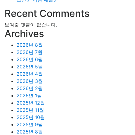
Recent Comments
보여줄 댓글이 없습니다.
Archives
2026년 8월
2026년 7월
2026년 6월
2026년 5월
2026년 4월
2026년 3월
2026년 2월
2026년 1월
2025년 12월
2025년 11월
2025년 10월
2025년 9월
2025년 8월