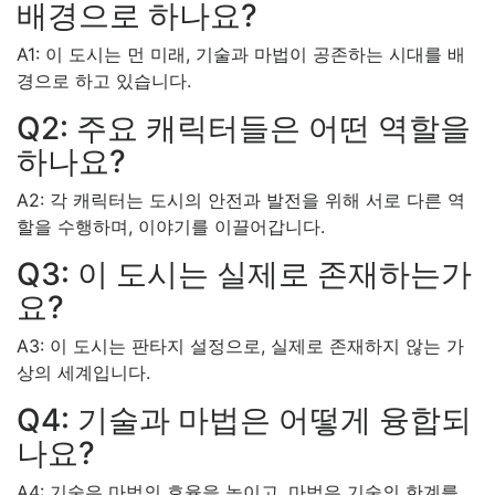
배경으로 하나요?
A1: 이 도시는 먼 미래, 기술과 마법이 공존하는 시대를 배
경으로 하고 있습니다.
Q2: 주요 캐릭터들은 어떤 역할을
하나요?
A2: 각 캐릭터는 도시의 안전과 발전을 위해 서로 다른 역
할을 수행하며, 이야기를 이끌어갑니다.
Q3: 이 도시는 실제로 존재하는가
요?
A3: 이 도시는 판타지 설정으로, 실제로 존재하지 않는 가
상의 세계입니다.
Q4: 기술과 마법은 어떻게 융합되
나요?
A4: 기술은 마법의 효율을 높이고, 마법은 기술의 한계를