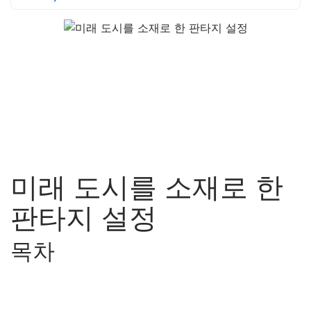
미래 도시를 소재로 한
판타지 설정
목차