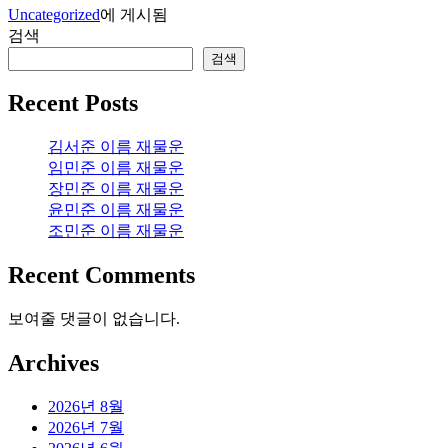
Uncategorized
에 게시됨
검색
검색
Recent Posts
김서준 이름 재물운
임민준 이름 재물운
장민준 이름 재물운
윤민준 이름 재물운
조민준 이름 재물운
Recent Comments
보여줄 댓글이 없습니다.
Archives
2026년 8월
2026년 7월