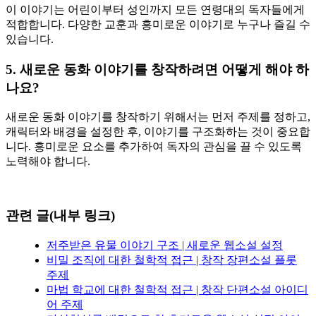
이 이야기는 어린이부터 성인까지 모든 연령대의 독자들에게
적합합니다. 다양한 교훈과 흥미로운 이야기로 누구나 즐길 수
있습니다.
5. 새로운 동화 이야기를 창작하려면 어떻게 해야 하
나요?
새로운 동화 이야기를 창작하기 위해서는 먼저 주제를 정하고,
캐릭터와 배경을 설정한 후, 이야기를 구조화하는 것이 중요합
니다. 흥미로운 요소를 추가하여 독자의 관심을 끌 수 있도록
노력해야 합니다.
관련 글(내부 링크)
저주받은 유물 이야기 구조 | 새로운 웹소설 설정
비밀 조직에 대한 철학적 접근 | 창작 장편소설 플롯
주제
마법 학교에 대한 철학적 접근 | 창작 단편소설 아이디
어 주제