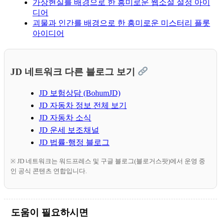
가상현실를 배경으로 한 흥미로운 웹소설 설정 아이
디어
괴물과 인간를 배경으로 한 흥미로운 미스터리 플롯
아이디어
JD 네트워크 다른 블로그 보기
JD 보험상담 (BohumJD)
JD 자동차 정보 전체 보기
JD 자동차 소식
JD 운세 보조채널
JD 법률·행정 블로그
※ JD 네트워크는 워드프레스 및 구글 블로그(블로거스팟)에서 운영 중
인 공식 콘텐츠 연합입니다.
도움이 필요하시면