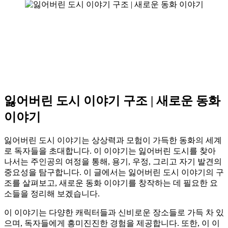
잃어버린 도시 이야기 구조 | 새로운 동화
이야기
잃어버린 도시 이야기는 상상력과 모험이 가득한 동화의 세계
로 독자들을 초대합니다. 이 이야기는 잃어버린 도시를 찾아
나서는 주인공의 여정을 통해, 용기, 우정, 그리고 자기 발견의
중요성을 탐구합니다. 이 글에서는 잃어버린 도시 이야기의 구
조를 살펴보고, 새로운 동화 이야기를 창작하는 데 필요한 요
소들을 정리해 보겠습니다.
이 이야기는 다양한 캐릭터들과 신비로운 장소들로 가득 차 있
으며, 독자들에게 흥미진진한 경험을 제공합니다. 또한, 이 이