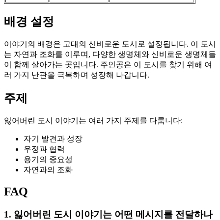
배경 설정
이야기의 배경은 고대의 신비로운 도시로 설정됩니다. 이 도시
는 자연과 조화를 이루며, 다양한 생명체와 신비로운 생명체들
이 함께 살아가는 곳입니다. 주인공은 이 도시를 찾기 위해 여
러 가지 난관을 극복하며 성장해 나갑니다.
주제
잃어버린 도시 이야기는 여러 가지 주제를 다룹니다:
자기 발견과 성장
우정과 협력
용기의 중요성
자연과의 조화
FAQ
1. 잃어버린 도시 이야기는 어떤 메시지를 전달하나