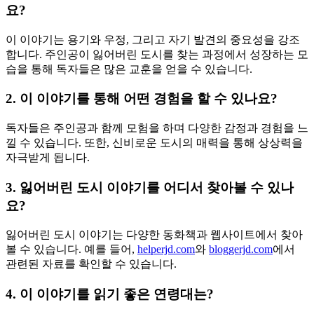
요?
이 이야기는 용기와 우정, 그리고 자기 발견의 중요성을 강조
합니다. 주인공이 잃어버린 도시를 찾는 과정에서 성장하는 모
습을 통해 독자들은 많은 교훈을 얻을 수 있습니다.
2. 이 이야기를 통해 어떤 경험을 할 수 있나요?
독자들은 주인공과 함께 모험을 하며 다양한 감정과 경험을 느
낄 수 있습니다. 또한, 신비로운 도시의 매력을 통해 상상력을
자극받게 됩니다.
3. 잃어버린 도시 이야기를 어디서 찾아볼 수 있나
요?
잃어버린 도시 이야기는 다양한 동화책과 웹사이트에서 찾아
볼 수 있습니다. 예를 들어,
helperjd.com
와
bloggerjd.com
에서
관련된 자료를 확인할 수 있습니다.
4. 이 이야기를 읽기 좋은 연령대는?