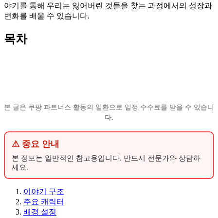
야기를 통해 우리는 잃어버린 것들을 찾는 과정에서의 성장과
변화를 배울 수 있습니다.
목차
본 글은 쿠팡 파트너스 활동의 일환으로 일정 수수료를 받을 수 있습니
다.
⚠ 중요 안내
본 정보는 일반적인 참고용입니다. 반드시 전문가와 상담하
세요.
이야기 구조
주요 캐릭터
배경 설정