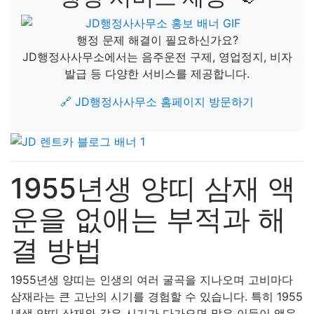
행정 문제 해결이 필요하신가요?
JD행정사사무소에서는 음주운전 구제, 영업정지, 비자
발급 등 다양한 서비스를 제공합니다.
🔗 JD행정사사무소 홈페이지 방문하기
1955년생 양띠 삼재 액
운을 없애는 부적과 해
결 방법
1955년생 양띠는 인생의 여러 굴곡을 지나오며 고비마다
삼재라는 큰 고난의 시기를 경험할 수 있습니다. 특히 1955
년생 양띠 삼재와 같은 시기가 다가오면 많은 이들이 액운