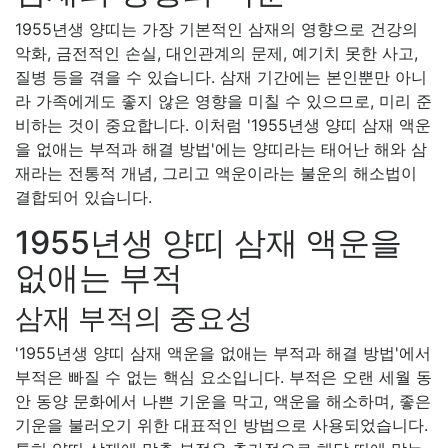
1955년생 양띠는 가장 기본적인 삼재의 영향으로 건강의
악화, 금전적인 손실, 대인관계의 문제, 예기치 못한 사고,
질병 등을 겪을 수 있습니다. 삼재 기간에는 본인뿐만 아니
라 가족에게도 좋지 않은 영향을 미칠 수 있으므로, 미리 준
비하는 것이 중요합니다. 이처럼 '1955년생 양띠 삼재 액운
을 없애는 부적과 해결 방법'에는 양띠라는 태어난 해와 삼
재라는 전통적 개념, 그리고 액운이라는 불운의 해소법이
결합되어 있습니다.
1955년생 양띠 삼재 액운을
없애는 부적
삼재 부적의 중요성
'1955년생 양띠 삼재 액운을 없애는 부적과 해결 방법'에서
부적은 빠질 수 없는 핵심 요소입니다. 부적은 오랜 세월 동
안 동양 문화에서 나쁜 기운을 막고, 액운을 해소하며, 좋은
기운을 불러오기 위한 대표적인 방법으로 사용되었습니다.