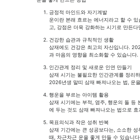
긍정적 마인드와 자기계발
운이란 본래 흐르는 에너지라고 할 수 있
고, 강점은 더욱 강화하는 시기로 만든다면
건강한 습관과 규칙적인 생활
삼재에도 건강은 최고의 자산입니다. 20
과 마음의 영향을 최소화할 수 있습니다.
인간관계 정리 및 새로운 인연 만들기
삼재 시기는 불필요한 인간관계를 정리하
2026년생 말띠 삼재 빠져나오는 법, 운
행운을 부르는 아이템 활용
삼재 시기에는 부적, 염주, 행운의 돌 등
에 두는 것도 삼재 빠져나오는 법으로 효
목표의식과 작은 성취 반복
삼재 기간에는 큰 성공보다는, 소소한 성
때, 차근차근 운을 좋게 만들 수 있습니다