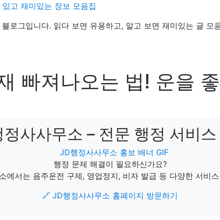
데 있고 재미있는 정보 모음집
정보 블로그입니다. 읽다 보면 유용하고, 알고 보면 재미있는 글 모
삼재 빠져나오는 법! 운을 
D행정사사무소 – 전문 행정 서비스 
행정 문제 해결이 필요하신가요?
소에서는 음주운전 구제, 영업정지, 비자 발급 등 다양한 서비스
🔗 JD행정사사무소 홈페이지 방문하기