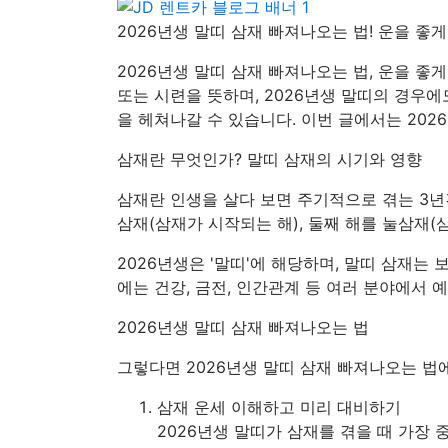
2026년생 말띠 삼재 빠져나오는 법! 운을 좋
2026년생 말띠 삼재 빠져나오는 법, 운을 
또는 시련을 뜻하며, 2026년생 말띠의 경우에
을 헤쳐나갈 수 있습니다. 이번 글에서는 202
삼재란 무엇인가? 말띠 삼재의 시기와 영향
삼재란 인생을 살다 보면 주기적으로 겪는 3년간의
삼재(삼재가 시작되는 해), 둘째 해를 눌삼재(
2026년생은 '말띠'에 해당하며, 말띠 삼재는 보
에는 건강, 금전, 인간관계 등 여러 분야에서 
2026년생 말띠 삼재 빠져나오는 법
그렇다면 2026년생 말띠 삼재 빠져나오는 법
삼재 운세 이해하고 미리 대비하기
2026년생 말띠가 삼재를 겪을 때 가장