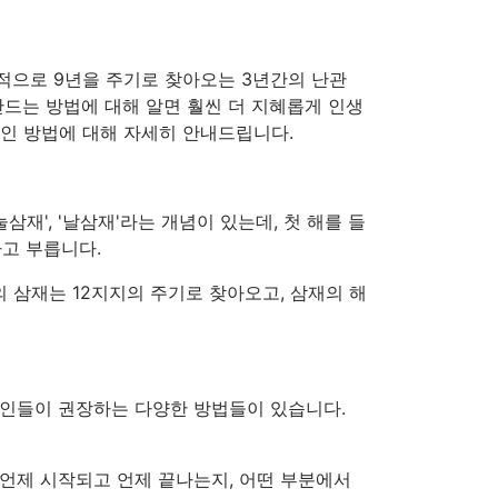
세적으로 9년을 주기로 찾아오는 3년간의 난관
 만드는 방법에 대해 알면 훨씬 더 지혜롭게 인생
적인 방법에 대해 자세히 안내드립니다.
삼재', '날삼재'라는 개념이 있는데, 첫 해를 들
라고 부릅니다.
띠의 삼재는 12지지의 주기로 찾아오고, 삼재의 해
술인들이 권장하는 다양한 방법들이 있습니다.
 언제 시작되고 언제 끝나는지, 어떤 부분에서