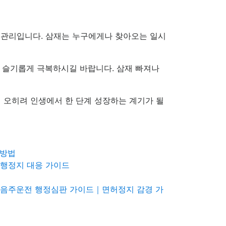
한 관리입니다. 삼재는 누구에게나 찾아오는 일시
를 슬기롭게 극복하시길 바랍니다. 삼재 빠져나
면 오히려 인생에서 한 단계 성장하는 계기가 될
 방법
집행정지 대응 가이드
구 음주운전 행정심판 가이드｜면허정지 감경 가