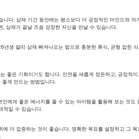
습니다. 삼재 기간 동안에는 평소보다 더 긍정적인 마인드와 
, 삼재가 끝날 즈음 성장한 자신을 만날 수 있습니다.
26년생 말띠 삼재 빠져나오는 법으로 충분한 휴식, 균형 잡힌 
는 좋은 기회이기도 합니다. 인연을 새롭게 정돈하고, 긍정적이
을 좋게 만드는 방법입니다.
 본인에게 좋은 에너지를 줄 수 있는 아이템을 활용해 보는 것도 
과적일 수 있습니다.
취에 더 집중하는 것이 좋습니다. 명확한 목표를 설정하고 그 
.