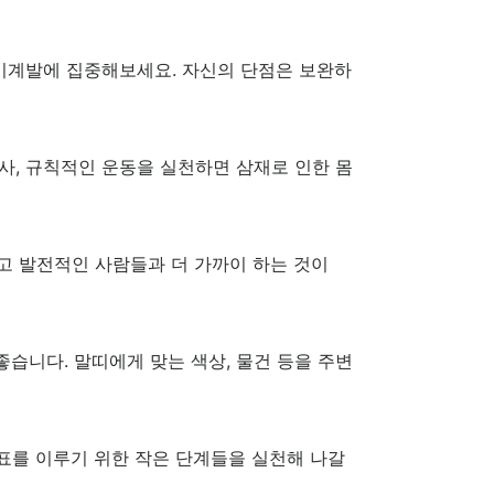
자기계발에 집중해보세요. 자신의 단점은 보완하
식사, 규칙적인 운동을 실천하면 삼재로 인한 몸
고 발전적인 사람들과 더 가까이 하는 것이
좋습니다. 말띠에게 맞는 색상, 물건 등을 주변
목표를 이루기 위한 작은 단계들을 실천해 나갈