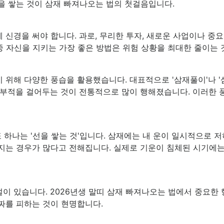
을 쌓는 것이 삼재 빠져나오는 법의 첫걸음입니다.
 신경을 써야 합니다. 과로, 무리한 투자, 새로운 사업이나 중
 중 자신을 지키는 가장 좋은 방법은 위험 상황을 최대한 줄이는 
 위해 다양한 풍습을 활용했습니다. 대표적으로 '삼재풀이'나 '
 부적을 걸어두는 것이 전통적으로 많이 행해졌습니다. 이러한 
또 하나는 '선을 쌓는 것'입니다. 삼재에는 내 운이 일시적으로 
지는 경우가 많다고 전해집니다. 실제로 기운이 침체된 시기에는
이 있습니다. 2026년생 말띠 삼재 빠져나오는 법에서 중요한 
짜를 피하는 것이 현명합니다.