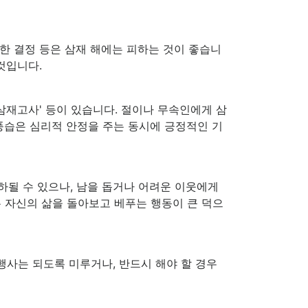
요한 결정 등은 삼재 해에는 피하는 것이 좋습니
것입니다.
삼재고사' 등이 있습니다. 절이나 무속인에게 삼
풍습은 심리적 안정을 주는 동시에 긍정적인 기
저하될 수 있으나, 남을 돕거나 어려운 이웃에게
 자신의 삶을 돌아보고 베푸는 행동이 큰 덕으
행사는 되도록 미루거나, 반드시 해야 할 경우