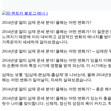
2014년생 말띠 삼재 운세 분석! 올해는 어떤 변화가?
2014년생 말띠 삼재 운세 분석! 올해는 어떤 변화가? 이 질문
느껴지기 때문에 미리 대비하고 긍정적인 변화의 에너지를 받아들이
가족운까지 세세하게 알아보겠습니다.
2014년생 말띠 삼재 운세 분석! 올해는 어떤 변화가? ─ 삼재란
2014년생 말띠 삼재 운세 분석! 올해는 어떤 변화가 있을지 이
의 순환에 따라 특정 시기에 영향을 받게 되는데, 이 시기에는
삼재는 보통 ‘입삼재-본삼재-출삼재’로 나뉘는데, 올해 2014년
해는 어떤 변화가 일어날지, 자세히 살펴보겠습니다.
2014년생 말띠 삼재 운세 분석! 올해는 어떤 변화가? ─ 총운 해
2014년생 말띠 삼재 운세 분석! 올해는 어떤 변화가 있는지 총
릿수 나이를 맞이합니다. 신체적, 정신적 성장의 폭이 커지고,