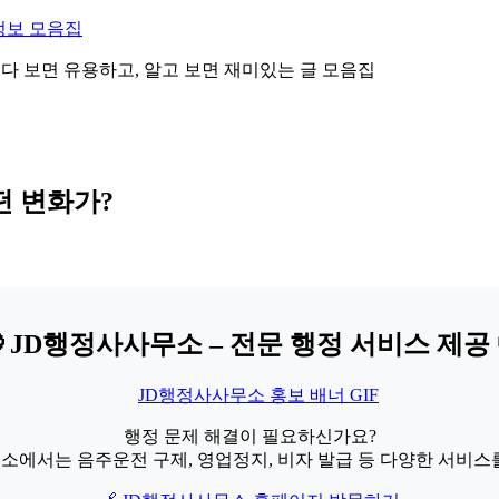
정보 모음집
 읽다 보면 유용하고, 알고 보면 재미있는 글 모음집
떤 변화가?
 JD행정사사무소 – 전문 행정 서비스 제공 
행정 문제 해결이 필요하신가요?
소에서는 음주운전 구제, 영업정지, 비자 발급 등 다양한 서비스