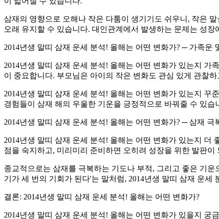
이 넓어질 수 있습니다.
삼재의 영향으로 오해나 작은 다툼이 생기기도 쉬우니, 작은 
오래 유지할 수 있습니다. 대인관계에서 발생하는 문제는 성장에
2014년생 말띠 삼재 운세 분석! 올해는 어떤 변화가? ─ 가족운 
2014년생 말띠 삼재 운세 분석! 올해는 어떤 변화가 있는지 
이 중요합니다. 부모님은 아이의 작은 변화도 관심 있게 관찰하
2014년생 말띠 삼재 운세 분석! 올해는 어떤 변화가 있는지
경험들이 삼재 해의 우울한 기운을 긍정적으로 바꿔줄 수 있습
2014년생 말띠 삼재 운세 분석! 올해는 어떤 변화가? ─ 삼재 
2014년생 말띠 삼재 운세 분석! 올해는 어떤 변화가 있는지 
점을 숙지하고, 미리미리 준비하면 오히려 성장을 위한 발판이 
종교적으로는 삼재를 극복하는 기도나 부적, 그리고 좋은 기운으
기가 세 번의 기회가 된다'는 말처럼, 2014년생 말띠 삼재 
결론: 2014년생 말띠 삼재 운세 분석! 올해는 어떤 변화가?
2014년생 말띠 삼재 운세 분석! 올해는 어떤 변화가 있을지 궁