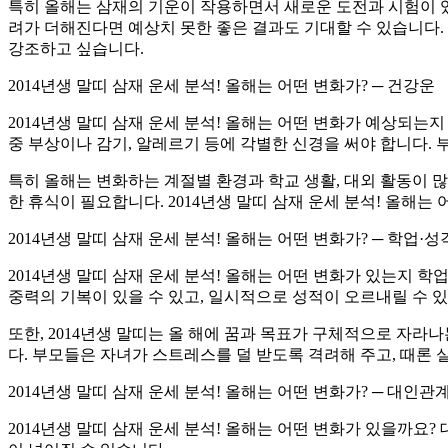
특히 올해는 삼재의 기운이 작용하면서 새로운 도전과 시험이 있을
려가 더해진다면 예상치 못한 좋은 결과도 기대할 수 있습니다.
강조하고 싶습니다.
2014년생 말띠 삼재 운세 분석! 올해는 어떤 변화가? ─ 건강운
2014년생 말띠 삼재 운세 분석! 올해는 어떤 변화가 예상되는
중 부상이나 감기, 알레르기 등에 각별한 신경을 써야 합니다. 
특히 올해는 변화하는 계절별 환경과 학교 생활, 대외 활동이 
한 휴식이 필요합니다. 2014년생 말띠 삼재 운세 분석! 올해는
2014년생 말띠 삼재 운세 분석! 올해는 어떤 변화가? ─ 학업·
2014년생 말띠 삼재 운세 분석! 올해는 어떤 변화가 있는지 
중력의 기복이 있을 수 있고, 일시적으로 성적이 오르내릴 수 있
또한, 2014년생 말띠는 올 해에 꿈과 목표가 구체적으로 자
다. 부모들은 자녀가 스트레스를 덜 받도록 격려해 주고, 때론
2014년생 말띠 삼재 운세 분석! 올해는 어떤 변화가? ─ 대인관
2014년생 말띠 삼재 운세 분석! 올해는 어떤 변화가 있을까