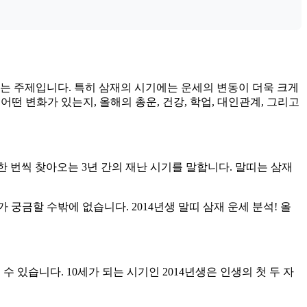
해하는 주제입니다. 특히 삼재의 시기에는 운세의 변동이 더욱 크게
떤 변화가 있는지, 올해의 총운, 건강, 학업, 대인관계, 그리고
 한 번씩 찾아오는 3년 간의 재난 시기를 말합니다. 말띠는 삼재
 궁금할 수밖에 없습니다. 2014년생 말띠 삼재 운세 분석! 올
 있습니다. 10세가 되는 시기인 2014년생은 인생의 첫 두 자