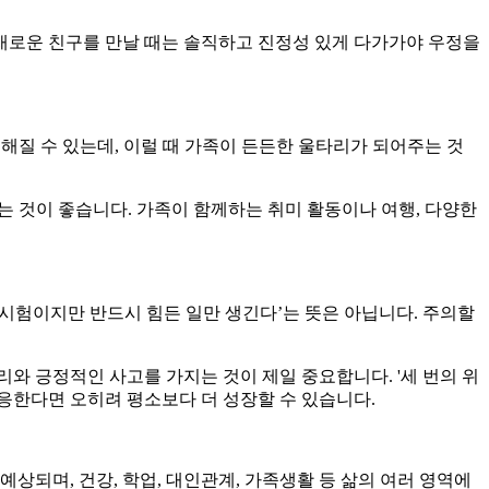
새로운 친구를 만날 때는 솔직하고 진정성 있게 다가가야 우정을
해질 수 있는데, 이럴 때 가족이 든든한 울타리가 되어주는 것
는 것이 좋습니다. 가족이 함께하는 취미 활동이나 여행, 다양한
 ‘시험이지만 반드시 힘든 일만 생긴다’는 뜻은 아닙니다. 주의할
와 긍정적인 사고를 가지는 것이 제일 중요합니다. '세 번의 위
대응한다면 오히려 평소보다 더 성장할 수 있습니다.
예상되며, 건강, 학업, 대인관계, 가족생활 등 삶의 여러 영역에