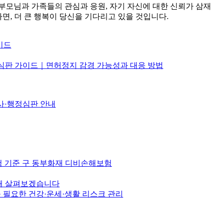
 부모님과 가족들의 관심과 응원, 자기 자신에 대한 신뢰가 삼재
면, 더 큰 행복이 당신을 기다리고 있을 것입니다.
이드
정심판 가이드｜면허정지 감경 가능성과 대응 방법
사·행정심판 안내
보험 기준 구 동부화재 디비손해보험
통해 살펴보겠습니다
꼭 필요한 건강·운세·생활 리스크 관리