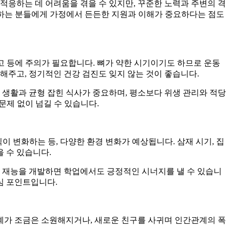
 적응하는 데 어려움을 겪을 수 있지만, 꾸준한 노력과 주변의 격
고민하는 분들에게 가정에서 든든한 지원과 이해가 중요하다는 점도
사고 등에 주의가 필요합니다. 뼈가 약한 시기이기도 하므로 운동
검해주고, 정기적인 건강 검진도 잊지 않는 것이 좋습니다.
 생활과 균형 잡힌 식사가 중요하며, 평소보다 위생 관리와 적당
문제 없이 넘길 수 있습니다.
이 변화하는 등, 다양한 환경 변화가 예상됩니다. 삼재 시기, 집
 수 있습니다.
별한 재능을 개발하면 학업에서도 긍정적인 시너지를 낼 수 있습니
심 포인트입니다.
관계가 조금은 소원해지거나, 새로운 친구를 사귀며 인간관계의 폭