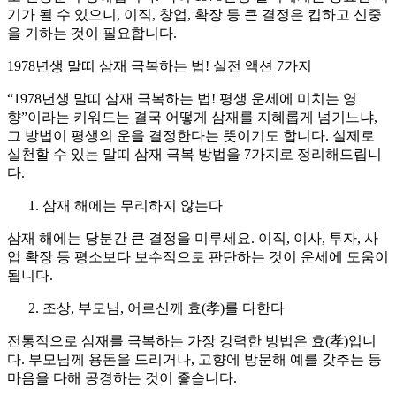
기가 될 수 있으니, 이직, 창업, 확장 등 큰 결정은 킵하고 신중
을 기하는 것이 필요합니다.
1978년생 말띠 삼재 극복하는 법! 실전 액션 7가지
“1978년생 말띠 삼재 극복하는 법! 평생 운세에 미치는 영
향”이라는 키워드는 결국 어떻게 삼재를 지혜롭게 넘기느냐,
그 방법이 평생의 운을 결정한다는 뜻이기도 합니다. 실제로
실천할 수 있는 말띠 삼재 극복 방법을 7가지로 정리해드립니
다.
삼재 해에는 무리하지 않는다
삼재 해에는 당분간 큰 결정을 미루세요. 이직, 이사, 투자, 사
업 확장 등 평소보다 보수적으로 판단하는 것이 운세에 도움이
됩니다.
조상, 부모님, 어르신께 효(孝)를 다한다
전통적으로 삼재를 극복하는 가장 강력한 방법은 효(孝)입니
다. 부모님께 용돈을 드리거나, 고향에 방문해 예를 갖추는 등
마음을 다해 공경하는 것이 좋습니다.