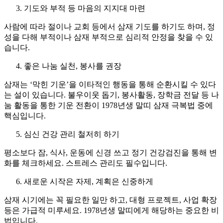
기도와 부적 등 마음의 지지대 마련
사람에 따라 절이나 교회 등에서 삼재 기도를 하기도 하며, 정
성을 다해 부적이나 삼재 부적으로 심리적 안정을 찾을 수 있
습니다.
좋은 나눔 실천, 봉사를 권장
삼재는 ‘막힌 기운’을 이타적인 행동을 통해 순환시킬 수 있다
는 설이 있습니다. 불우이웃 돕기, 봉사활동, 장학금 전달 등 나
눔 활동을 통한 기운 전환이 1978년생 말띠 삼재 극복법 중에
핵심입니다.
심신 건강 관리 철저히 하기
평소보다 잠, 식사, 운동에 신경 쓰고 정기 건강검진을 통해 변
화를 체크하세요. 스트레스 관리도 필수입니다.
새로운 시작은 자제, 계획은 신중하게
삼재 시기에는 꼭 필요한 일만 하고, 대형 프로젝트, 사업 확장
등은 가급적 미루세요. 1978년생 말띠에게 해당하는 중요한 비
법입니다.