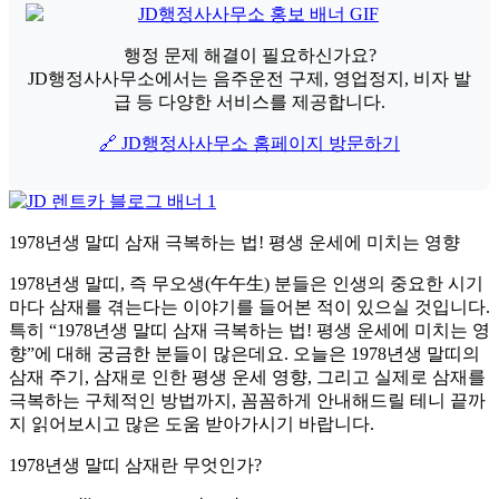
행정 문제 해결이 필요하신가요?
JD행정사사무소에서는 음주운전 구제, 영업정지, 비자 발
급 등 다양한 서비스를 제공합니다.
🔗 JD행정사사무소 홈페이지 방문하기
1978년생 말띠 삼재 극복하는 법! 평생 운세에 미치는 영향
1978년생 말띠, 즉 무오생(午午生) 분들은 인생의 중요한 시기
마다 삼재를 겪는다는 이야기를 들어본 적이 있으실 것입니다.
특히 “1978년생 말띠 삼재 극복하는 법! 평생 운세에 미치는 영
향”에 대해 궁금한 분들이 많은데요. 오늘은 1978년생 말띠의
삼재 주기, 삼재로 인한 평생 운세 영향, 그리고 실제로 삼재를
극복하는 구체적인 방법까지, 꼼꼼하게 안내해드릴 테니 끝까
지 읽어보시고 많은 도움 받아가시기 바랍니다.
1978년생 말띠 삼재란 무엇인가?