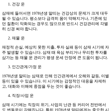
건강 운
삼재에 들어서면 1978년생 말띠는 건강상의 문제가 크게 대두
될 수 있습니다. 평소보다 급격히 몸이 약해지거나, 기존에 있
던 질환이 악화되는 경우도 많으므로 반드시 건강관리에 각별
히 신경 써야 합니다.
재물 운
재정적 손실, 예상치 못한 지출, 투자 실패 등이 삼재 시기에 자
주 발생할 수 있습니다. 삼재 때 욕심 부리거나 무리한 투자를
삼가는 등 재물 운 관리가 평생 운세 안정에 큰 도움이 됩니다.
인간관계/가정 운
1978년생 말띠는 삼재로 인해 인간관계에서 오해와 갈등, 이별
등이 있을 수 있습니다. 이 시기에는 감정적인 대응을 자제하
고, 대화와 이해에 중점을 두는 것이 좋습니다.
직장/사업 운
삼재 시기에는 직장의 위기, 사업의 난관 등 커리어 전반에서
도 변동운이 강해집니다. 특히 1978년생 말띠에게는 중요한 시