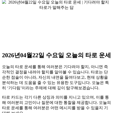
2026년04월22일 수요일 오늘의 타로 운세
오늘의 타로 운세를 통해 여러분은 기다려야 할지, 아니면 즉
각적인 결정을 내려야 할지를 알아볼 수 있습니다. 타로는 단
순한 점술이 아니라, 자신의 내면을 들여다보고, 현재 상황을
분석하는 데 도움을 줄 수 있는 유용한 도구입니다. 오늘은 특
히 ‘기다림’이라는 주제에 대해 깊이 탐구해보겠습니다.
타로 카드는 각기 다른 상징과 의미를 지니고 있으며, 이를 통
해 여러분의 고민이나 질문에 대한 통찰을 제공합니다. 오늘의
타로 운세를 통해 여러분은 어떤 메시지를 받을 수 있을지 기