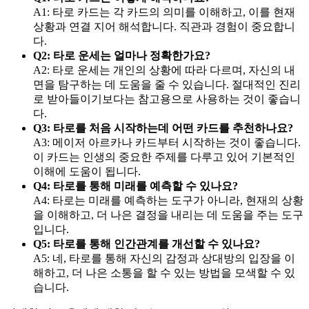
A1: 타로 카드는 각 카드의 의미를 이해하고, 이를 현재
상황과 연결 지어 해석합니다. 직관과 경험이 중요합니
다.
Q2: 타로 운세는 얼마나 정확한가요?
A2: 타로 운세는 개인의 상황에 따라 다르며, 자신의 내
면을 탐구하는 데 도움을 줄 수 있습니다. 절대적인 진리
로 받아들이기보다는 참고용으로 사용하는 것이 좋습니
다.
Q3: 타로를 처음 시작하는데 어떤 카드를 추천하나요?
A3: 메이저 아르카나 카드부터 시작하는 것이 좋습니다.
이 카드는 인생의 중요한 주제를 다루고 있어 기본적인
이해에 도움이 됩니다.
Q4: 타로를 통해 미래를 예측할 수 있나요?
A4: 타로는 미래를 예측하는 도구가 아니라, 현재의 상황
을 이해하고, 더 나은 결정을 내리는 데 도움을 주는 도구
입니다.
Q5: 타로를 통해 인간관계를 개선할 수 있나요?
A5: 네, 타로를 통해 자신의 감정과 상대방의 입장을 이
해하고, 더 나은 소통을 할 수 있는 방법을 모색할 수 있
습니다.