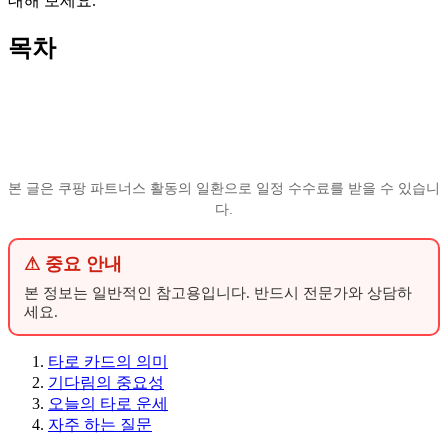
대해 보세요.
목차
본 글은 쿠팡 파트너스 활동의 일환으로 일정 수수료를 받을 수 있습니
다.
⚠ 중요 안내
본 정보는 일반적인 참고용입니다. 반드시 전문가와 상담하
세요.
타로 카드의 의미
기다림의 중요성
오늘의 타로 운세
자주 하는 질문