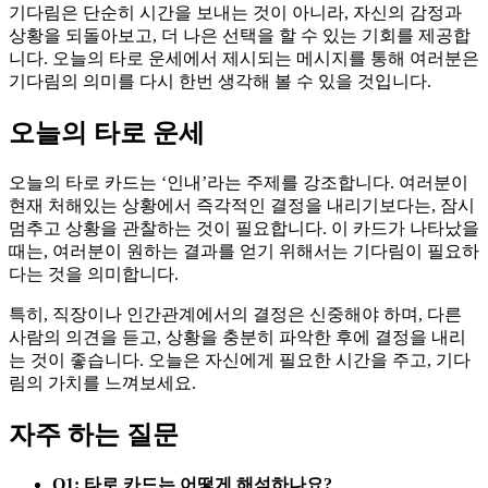
기다림은 단순히 시간을 보내는 것이 아니라, 자신의 감정과
상황을 되돌아보고, 더 나은 선택을 할 수 있는 기회를 제공합
니다. 오늘의 타로 운세에서 제시되는 메시지를 통해 여러분은
기다림의 의미를 다시 한번 생각해 볼 수 있을 것입니다.
오늘의 타로 운세
오늘의 타로 카드는 ‘인내’라는 주제를 강조합니다. 여러분이
현재 처해있는 상황에서 즉각적인 결정을 내리기보다는, 잠시
멈추고 상황을 관찰하는 것이 필요합니다. 이 카드가 나타났을
때는, 여러분이 원하는 결과를 얻기 위해서는 기다림이 필요하
다는 것을 의미합니다.
특히, 직장이나 인간관계에서의 결정은 신중해야 하며, 다른
사람의 의견을 듣고, 상황을 충분히 파악한 후에 결정을 내리
는 것이 좋습니다. 오늘은 자신에게 필요한 시간을 주고, 기다
림의 가치를 느껴보세요.
자주 하는 질문
Q1: 타로 카드는 어떻게 해석하나요?