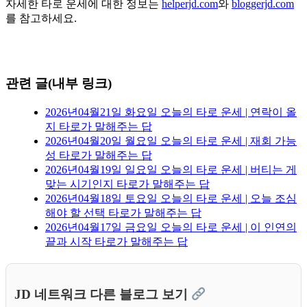
자세한 타로 운세에 대한 정보는
helperjd.com
와
bloggerjd.com
를 참고하세요.
관련 글(내부 링크)
2026년04월21일 화요일 오늘의 타로 운세 | 연락이 올
지 타로가 말해주는 답
2026년04월20일 월요일 오늘의 타로 운세 | 재회 가능
성 타로가 말해주는 답
2026년04월19일 일요일 오늘의 타로 운세 | 버티는 게
맞는 시기인지 타로가 말해주는 답
2026년04월18일 토요일 오늘의 타로 운세 | 오늘 조심
해야 할 선택 타로가 말해주는 답
2026년04월17일 금요일 오늘의 타로 운세 | 이 인연의
끝과 시작 타로가 말해주는 답
JD 네트워크 다른 블로그 보기