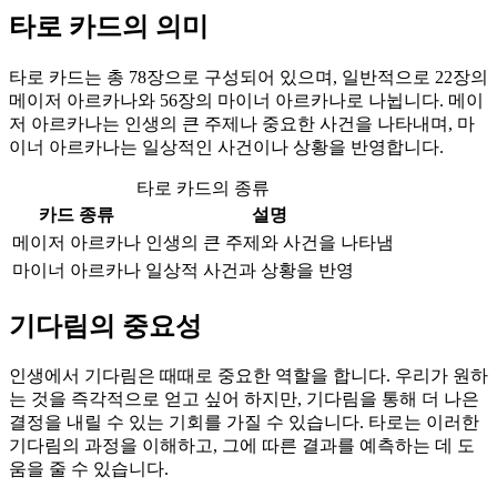
타로 카드의 의미
타로 카드는 총 78장으로 구성되어 있으며, 일반적으로 22장의
메이저 아르카나와 56장의 마이너 아르카나로 나뉩니다. 메이
저 아르카나는 인생의 큰 주제나 중요한 사건을 나타내며, 마
이너 아르카나는 일상적인 사건이나 상황을 반영합니다.
타로 카드의 종류
카드 종류
설명
메이저 아르카나
인생의 큰 주제와 사건을 나타냄
마이너 아르카나
일상적 사건과 상황을 반영
기다림의 중요성
인생에서 기다림은 때때로 중요한 역할을 합니다. 우리가 원하
는 것을 즉각적으로 얻고 싶어 하지만, 기다림을 통해 더 나은
결정을 내릴 수 있는 기회를 가질 수 있습니다. 타로는 이러한
기다림의 과정을 이해하고, 그에 따른 결과를 예측하는 데 도
움을 줄 수 있습니다.