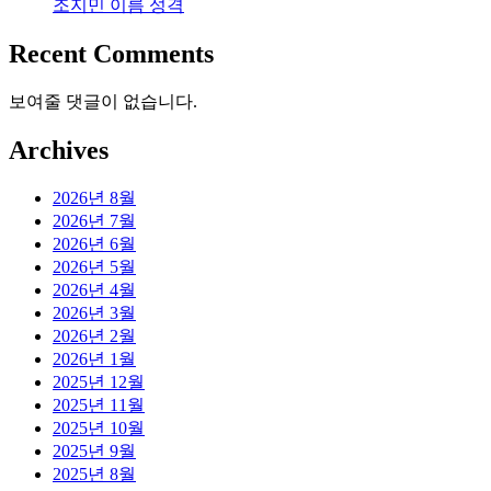
조지민 이름 성격
Recent Comments
보여줄 댓글이 없습니다.
Archives
2026년 8월
2026년 7월
2026년 6월
2026년 5월
2026년 4월
2026년 3월
2026년 2월
2026년 1월
2025년 12월
2025년 11월
2025년 10월
2025년 9월
2025년 8월