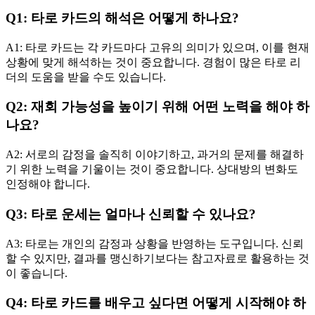
Q1: 타로 카드의 해석은 어떻게 하나요?
A1: 타로 카드는 각 카드마다 고유의 의미가 있으며, 이를 현재
상황에 맞게 해석하는 것이 중요합니다. 경험이 많은 타로 리
더의 도움을 받을 수도 있습니다.
Q2: 재회 가능성을 높이기 위해 어떤 노력을 해야 하
나요?
A2: 서로의 감정을 솔직히 이야기하고, 과거의 문제를 해결하
기 위한 노력을 기울이는 것이 중요합니다. 상대방의 변화도
인정해야 합니다.
Q3: 타로 운세는 얼마나 신뢰할 수 있나요?
A3: 타로는 개인의 감정과 상황을 반영하는 도구입니다. 신뢰
할 수 있지만, 결과를 맹신하기보다는 참고자료로 활용하는 것
이 좋습니다.
Q4: 타로 카드를 배우고 싶다면 어떻게 시작해야 하