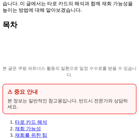
습니다. 이 글에서는 타로 카드의 해석과 함께 재회 가능성을
높이는 방법에 대해 알아보겠습니다.
목차
본 글은 쿠팡 파트너스 활동의 일환으로 일정 수수료를 받을 수 있습니
다.
⚠ 중요 안내
본 정보는 일반적인 참고용입니다. 반드시 전문가와 상담하
세요.
타로 카드 해석
재회 가능성
재회를 위한 팁