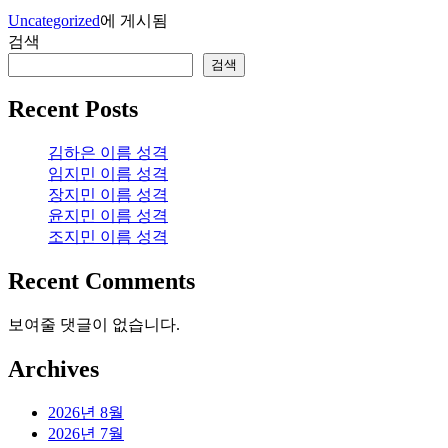
Uncategorized
에 게시됨
검색
검색
Recent Posts
김하은 이름 성격
임지민 이름 성격
장지민 이름 성격
윤지민 이름 성격
조지민 이름 성격
Recent Comments
보여줄 댓글이 없습니다.
Archives
2026년 8월
2026년 7월