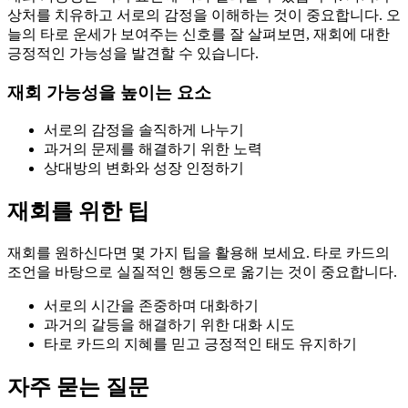
상처를 치유하고 서로의 감정을 이해하는 것이 중요합니다. 오
늘의 타로 운세가 보여주는 신호를 잘 살펴보면, 재회에 대한
긍정적인 가능성을 발견할 수 있습니다.
재회 가능성을 높이는 요소
서로의 감정을 솔직하게 나누기
과거의 문제를 해결하기 위한 노력
상대방의 변화와 성장 인정하기
재회를 위한 팁
재회를 원하신다면 몇 가지 팁을 활용해 보세요. 타로 카드의
조언을 바탕으로 실질적인 행동으로 옮기는 것이 중요합니다.
서로의 시간을 존중하며 대화하기
과거의 갈등을 해결하기 위한 대화 시도
타로 카드의 지혜를 믿고 긍정적인 태도 유지하기
자주 묻는 질문