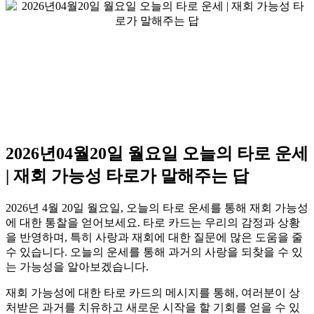
2026년04월20일 월요일 오늘의 타로 운세
| 재회 가능성 타로가 말해주는 답
2026년 4월 20일 월요일, 오늘의 타로 운세를 통해 재회 가능성
에 대한 통찰을 얻어보세요. 타로 카드는 우리의 감정과 상황
을 반영하며, 특히 사랑과 재회에 대한 질문에 많은 도움을 줄
수 있습니다. 오늘의 운세를 통해 과거의 사랑을 되찾을 수 있
는 가능성을 알아보겠습니다.
재회 가능성에 대한 타로 카드의 메시지를 통해, 여러분이 상
처받은 과거를 치유하고 새로운 시작을 할 기회를 얻을 수 있