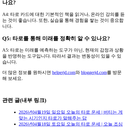
나요?
A4: 타로 카드에 대한 기본적인 책을 읽거나, 온라인 강의를 듣
는 것이 좋습니다. 또한, 실습을 통해 경험을 쌓는 것이 중요합
니다.
Q5: 타로를 통해 미래를 정확히 알 수 있나요?
A5: 타로는 미래를 예측하는 도구가 아닌, 현재의 감정과 상황
을 반영하는 도구입니다. 따라서 결과는 변동성이 있을 수 있
습니다.
더 많은 정보를 원하시면
helperjd.com
와
bloggerjd.com
를 방문
해 보세요.
관련 글(내부 링크)
2026년04월19일 일요일 오늘의 타로 운세 | 버티는 게
맞는 시기인지 타로가 말해주는 답
2026년04월18일 토요일 오늘의 타로 운세 | 오늘 조심