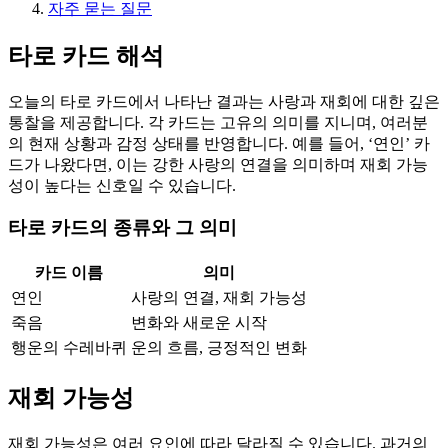
자주 묻는 질문
타로 카드 해석
오늘의 타로 카드에서 나타난 결과는 사랑과 재회에 대한 깊은
통찰을 제공합니다. 각 카드는 고유의 의미를 지니며, 여러분
의 현재 상황과 감정 상태를 반영합니다. 예를 들어, ‘연인’ 카
드가 나왔다면, 이는 강한 사랑의 연결을 의미하며 재회 가능
성이 높다는 신호일 수 있습니다.
타로 카드의 종류와 그 의미
카드 이름
의미
연인
사랑의 연결, 재회 가능성
죽음
변화와 새로운 시작
행운의 수레바퀴
운의 흐름, 긍정적인 변화
재회 가능성
재회 가능성은 여러 요인에 따라 달라질 수 있습니다. 과거의