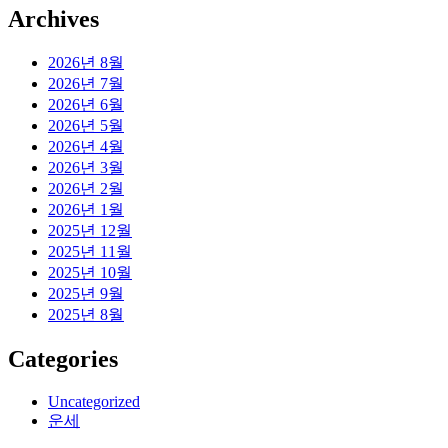
Archives
2026년 8월
2026년 7월
2026년 6월
2026년 5월
2026년 4월
2026년 3월
2026년 2월
2026년 1월
2025년 12월
2025년 11월
2025년 10월
2025년 9월
2025년 8월
Categories
Uncategorized
운세