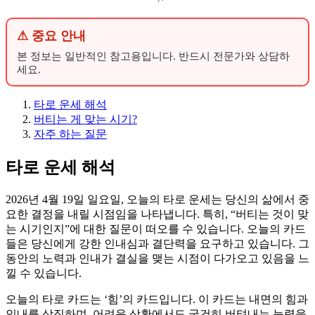
⚠ 중요 안내
본 정보는 일반적인 참고용입니다. 반드시 전문가와 상담하
세요.
타로 운세 해석
버티는 게 맞는 시기?
자주 하는 질문
타로 운세 해석
2026년 4월 19일 일요일, 오늘의 타로 운세는 당신의 삶에서 중
요한 결정을 내릴 시점임을 나타냅니다. 특히, “버티는 것이 맞
는 시기인지”에 대한 질문이 떠오를 수 있습니다. 오늘의 카드
들은 당신에게 강한 인내심과 결단력을 요구하고 있습니다. 그
동안의 노력과 인내가 결실을 맺는 시점이 다가오고 있음을 느
낄 수 있습니다.
오늘의 타로 카드는 ‘힘’의 카드입니다. 이 카드는 내면의 힘과
인내를 상징하며, 어려운 상황에서도 굳건히 버텨내는 능력을