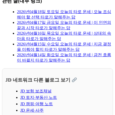
관련 글(내부 링크)
2026년04월18일 토요일 오늘의 타로 운세 | 오늘 조심
해야 할 선택 타로가 말해주는 답
2026년04월17일 금요일 오늘의 타로 운세 | 이 인연의
끝과 시작 타로가 말해주는 답
2026년04월16일 목요일 오늘의 타로 운세 | 상대의 속
마음 타로가 말해주는 답
2026년04월15일 수요일 오늘의 타로 운세 | 지금 결정
을 미뤄야 할지 타로가 말해주는 답
2026년04월14일 화요일 오늘의 타로 운세 | 금전 흐름
이 바뀔지 타로가 말해주는 답
JD 네트워크 다른 블로그 보기
JD 보험 보조채널
JD 토지·부동산 노트
JD 캠핑·여행 노트
JD 운세·사주