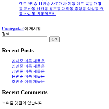
렌트 9인승 11인승 사고대차 여행 렌트 목동 대흥
동 둔산동 산천동 용문동 대화동 중앙동 삼성동 효
동 산내동 변동렌트카
Uncategorized
에 게시됨
검색
검색
Recent Posts
김서준 이름 재물운
임민준 이름 재물운
장민준 이름 재물운
윤민준 이름 재물운
조민준 이름 재물운
Recent Comments
보여줄 댓글이 없습니다.