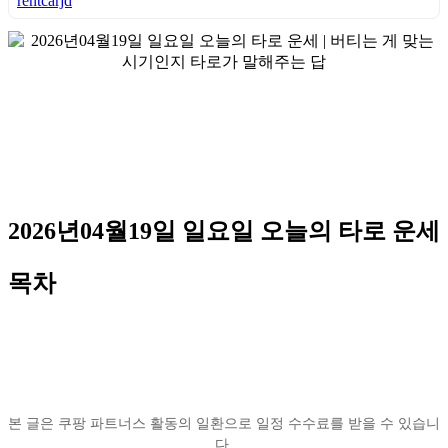
rentcarjd
2026년04월19일 일요일 오늘의 타로 운세
목차
본 글은 쿠팡 파트너스 활동의 일환으로 일정 수수료를 받을 수 있습니
다.