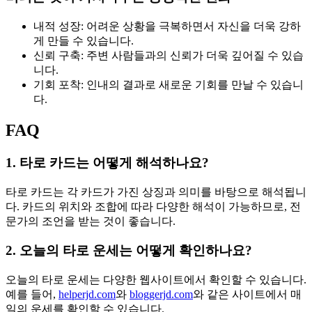
내적 성장: 어려운 상황을 극복하면서 자신을 더욱 강하
게 만들 수 있습니다.
신뢰 구축: 주변 사람들과의 신뢰가 더욱 깊어질 수 있습
니다.
기회 포착: 인내의 결과로 새로운 기회를 만날 수 있습니
다.
FAQ
1. 타로 카드는 어떻게 해석하나요?
타로 카드는 각 카드가 가진 상징과 의미를 바탕으로 해석됩니
다. 카드의 위치와 조합에 따라 다양한 해석이 가능하므로, 전
문가의 조언을 받는 것이 좋습니다.
2. 오늘의 타로 운세는 어떻게 확인하나요?
오늘의 타로 운세는 다양한 웹사이트에서 확인할 수 있습니다.
예를 들어,
helperjd.com
와
bloggerjd.com
와 같은 사이트에서 매
일의 운세를 확인할 수 있습니다.