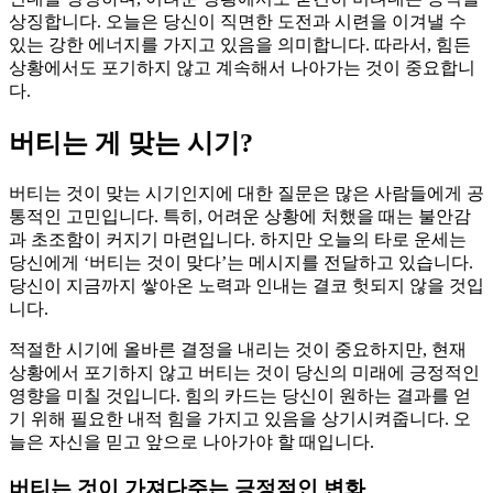
상징합니다. 오늘은 당신이 직면한 도전과 시련을 이겨낼 수
있는 강한 에너지를 가지고 있음을 의미합니다. 따라서, 힘든
상황에서도 포기하지 않고 계속해서 나아가는 것이 중요합니
다.
버티는 게 맞는 시기?
버티는 것이 맞는 시기인지에 대한 질문은 많은 사람들에게 공
통적인 고민입니다. 특히, 어려운 상황에 처했을 때는 불안감
과 초조함이 커지기 마련입니다. 하지만 오늘의 타로 운세는
당신에게 ‘버티는 것이 맞다’는 메시지를 전달하고 있습니다.
당신이 지금까지 쌓아온 노력과 인내는 결코 헛되지 않을 것입
니다.
적절한 시기에 올바른 결정을 내리는 것이 중요하지만, 현재
상황에서 포기하지 않고 버티는 것이 당신의 미래에 긍정적인
영향을 미칠 것입니다. 힘의 카드는 당신이 원하는 결과를 얻
기 위해 필요한 내적 힘을 가지고 있음을 상기시켜줍니다. 오
늘은 자신을 믿고 앞으로 나아가야 할 때입니다.
버티는 것이 가져다주는 긍정적인 변화