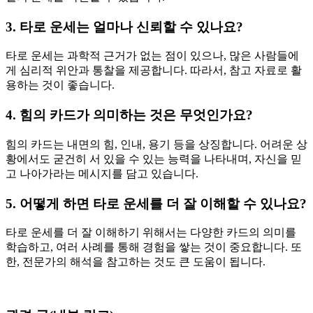
3. 타로 운세는 얼마나 신뢰할 수 있나요?
타로 운세는 과학적 근거가 없는 점이 있으나, 많은 사람들에
게 심리적 위안과 통찰을 제공합니다. 따라서, 참고 자료로 활
용하는 것이 좋습니다.
4. 힘의 카드가 의미하는 것은 무엇인가요?
힘의 카드는 내면의 힘, 인내, 용기 등을 상징합니다. 어려운 상
황에서도 굳건히 서 있을 수 있는 능력을 나타내며, 자신을 믿
고 나아가라는 메시지를 담고 있습니다.
5. 어떻게 하면 타로 운세를 더 잘 이해할 수 있나요?
타로 운세를 더 잘 이해하기 위해서는 다양한 카드의 의미를
학습하고, 여러 사례를 통해 경험을 쌓는 것이 중요합니다. 또
한, 전문가의 해석을 참고하는 것도 큰 도움이 됩니다.