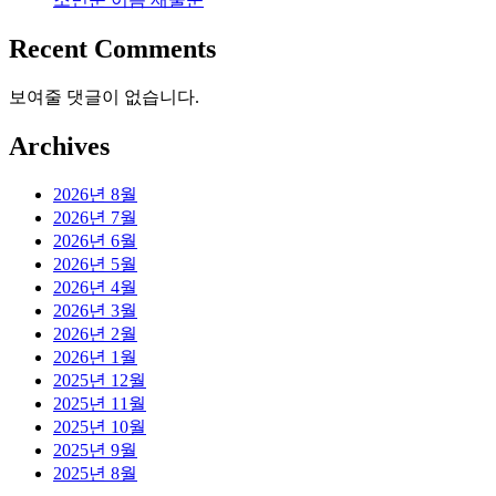
Recent Comments
보여줄 댓글이 없습니다.
Archives
2026년 8월
2026년 7월
2026년 6월
2026년 5월
2026년 4월
2026년 3월
2026년 2월
2026년 1월
2025년 12월
2025년 11월
2025년 10월
2025년 9월
2025년 8월