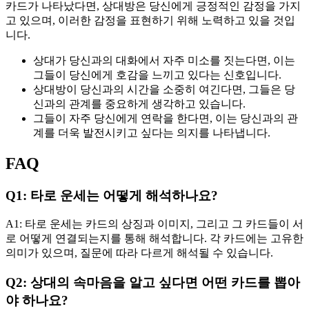
카드가 나타났다면, 상대방은 당신에게 긍정적인 감정을 가지
고 있으며, 이러한 감정을 표현하기 위해 노력하고 있을 것입
니다.
상대가 당신과의 대화에서 자주 미소를 짓는다면, 이는
그들이 당신에게 호감을 느끼고 있다는 신호입니다.
상대방이 당신과의 시간을 소중히 여긴다면, 그들은 당
신과의 관계를 중요하게 생각하고 있습니다.
그들이 자주 당신에게 연락을 한다면, 이는 당신과의 관
계를 더욱 발전시키고 싶다는 의지를 나타냅니다.
FAQ
Q1: 타로 운세는 어떻게 해석하나요?
A1: 타로 운세는 카드의 상징과 이미지, 그리고 그 카드들이 서
로 어떻게 연결되는지를 통해 해석합니다. 각 카드에는 고유한
의미가 있으며, 질문에 따라 다르게 해석될 수 있습니다.
Q2: 상대의 속마음을 알고 싶다면 어떤 카드를 뽑아
야 하나요?