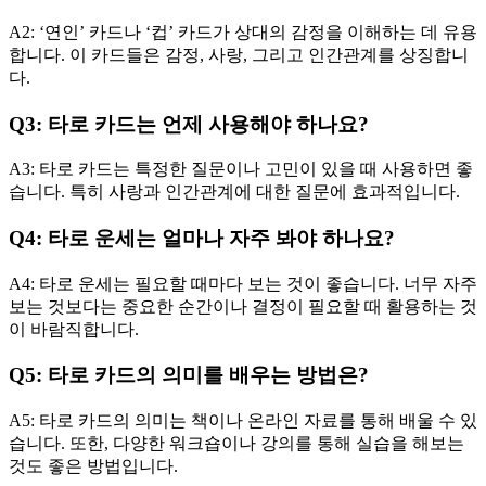
A2: ‘연인’ 카드나 ‘컵’ 카드가 상대의 감정을 이해하는 데 유용
합니다. 이 카드들은 감정, 사랑, 그리고 인간관계를 상징합니
다.
Q3: 타로 카드는 언제 사용해야 하나요?
A3: 타로 카드는 특정한 질문이나 고민이 있을 때 사용하면 좋
습니다. 특히 사랑과 인간관계에 대한 질문에 효과적입니다.
Q4: 타로 운세는 얼마나 자주 봐야 하나요?
A4: 타로 운세는 필요할 때마다 보는 것이 좋습니다. 너무 자주
보는 것보다는 중요한 순간이나 결정이 필요할 때 활용하는 것
이 바람직합니다.
Q5: 타로 카드의 의미를 배우는 방법은?
A5: 타로 카드의 의미는 책이나 온라인 자료를 통해 배울 수 있
습니다. 또한, 다양한 워크숍이나 강의를 통해 실습을 해보는
것도 좋은 방법입니다.