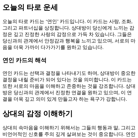
오늘의 타로 운세
오늘의 타로 카드는 ‘연인’ 카드입니다. 이 카드는 사랑, 조화,
그리고 파트너십을 상징합니다. 상대방이 당신에게 느끼는 감
정은 깊고 진정한 사랑의 감정으로 가득 차 있습니다. 그들은
당신과의 관계에서 안정감과 행복을 느끼고 있으며, 서로의 마
음을 더욱 가까이 다가가기를 원하고 있습니다.
연인 카드의 해석
연인 카드는 선택과 결정을 나타내기도 하며, 상대방이 중요한
결정을 내릴 준비가 되어 있다는 것을 의미합니다. 이 카드는
또한 서로의 마음을 이해하고 존중하는 것을 강조합니다. 상대
방은 당신과의 관계에서 진정한 연결을 원하고 있으며, 이 연
결을 더욱 깊고 의미 있게 만들고자 하는 욕구가 강합니다.
상대의 감정 이해하기
상대의 속마음을 이해하기 위해서는 그들의 행동과 말, 그리고
비언어적인 신호를 주의 깊게 살펴보는 것이 중요합니다. 연인