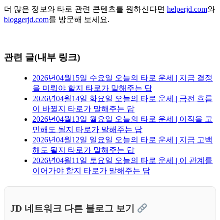
더 많은 정보와 타로 관련 콘텐츠를 원하신다면
helperjd.com
와
bloggerjd.com
를 방문해 보세요.
관련 글(내부 링크)
2026년04월15일 수요일 오늘의 타로 운세 | 지금 결정
을 미뤄야 할지 타로가 말해주는 답
2026년04월14일 화요일 오늘의 타로 운세 | 금전 흐름
이 바뀔지 타로가 말해주는 답
2026년04월13일 월요일 오늘의 타로 운세 | 이직을 고
민해도 될지 타로가 말해주는 답
2026년04월12일 일요일 오늘의 타로 운세 | 지금 고백
해도 될지 타로가 말해주는 답
2026년04월11일 토요일 오늘의 타로 운세 | 이 관계를
이어가야 할지 타로가 말해주는 답
JD 네트워크 다른 블로그 보기