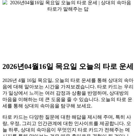
2026년04월16일 목요일 오늘의 타로 운세
2026년 4월 16일 목요일, 오늘의 타로 운세를 통해 상대의 속마
음에 대해 알아보는 시간을 가져보겠습니다. 타로 카드는 우리
가 일상에서 느끼는 여러 감정과 상황을 반영하며, 상대방의
마음을 이해하는 데 큰 도움을 줄 수 있습니다. 오늘의 타로 운
세를 통해 상대의 속마음을 탐구해 보세요.
타로 카드는 다양한 질문에 대한 해답을 제시해 주며, 특히 사
랑, 우정, 그리고 인간관계에 대한 인사이트를 제공합니다. 오
늘 하루, 상대의 속마음이 무엇인지 타로 카드가 전해주는 메