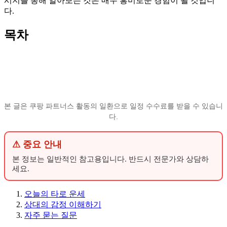
시지를 통해 알아보는 것은 매우 흥미로운 경험이 될 것입니
다.
목차
본 글은 쿠팡 파트너스 활동의 일환으로 일정 수수료를 받을 수 있습니
다.
⚠ 중요 안내
본 정보는 일반적인 참고용입니다. 반드시 전문가와 상담하
세요.
오늘의 타로 운세
상대의 감정 이해하기
자주 묻는 질문