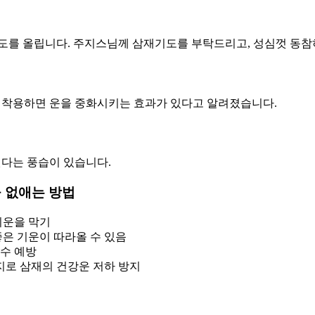
기도를 올립니다. 주지스님께 삼재기도를 부탁드리고, 성심껏 동참
)을 착용하면 운을 중화시키는 효과가 있다고 알려졌습니다.
낸다는 풍습이 있습니다.
을 없애는 방법
기운을 막기
좋은 기운이 따라올 수 있음
설수 예방
지로 삼재의 건강운 저하 방지