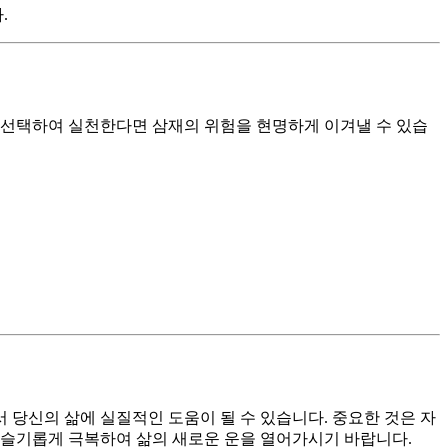
.
을 선택하여 실천한다면 삼재의 위험을 현명하게 이겨낼 수 있습
 당신의 삶에 실질적인 도움이 될 수 있습니다. 중요한 것은 자
를 슬기롭게 극복하여 삶의 새로운 운을 열어가시기 바랍니다.