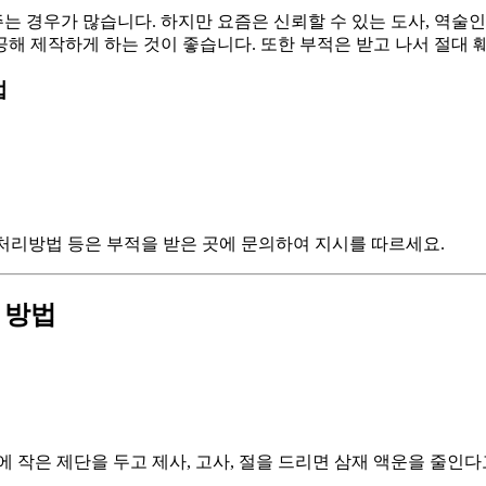
 경우가 많습니다. 하지만 요즘은 신뢰할 수 있는 도사, 역술인이
제공해 제작하게 하는 것이 좋습니다. 또한 부적은 받고 나서 절대
법
 처리방법 등은 부적을 받은 곳에 문의하여 지시를 따르세요.
결 방법
 작은 제단을 두고 제사, 고사, 절을 드리면 삼재 액운을 줄인다