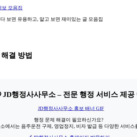
정보 모음집
 읽다 보면 유용하고, 알고 보면 재미있는 글 모음집
 해결 방법
 JD행정사사무소 – 전문 행정 서비스 제공 
행정 문제 해결이 필요하신가요?
소에서는 음주운전 구제, 영업정지, 비자 발급 등 다양한 서비스