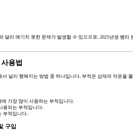
 달리 예기치 못한 문제가 발생할 수 있으므로, 2025년생 뱀띠
적 사용법
앙에서 널리 행해지는 방법 중 하나입니다. 부적은 삼재의 악운을 
해에 가장 많이 사용하는 부적입니다.
 사용되는 부적입니다.
는 부적입니다.
 및 구입