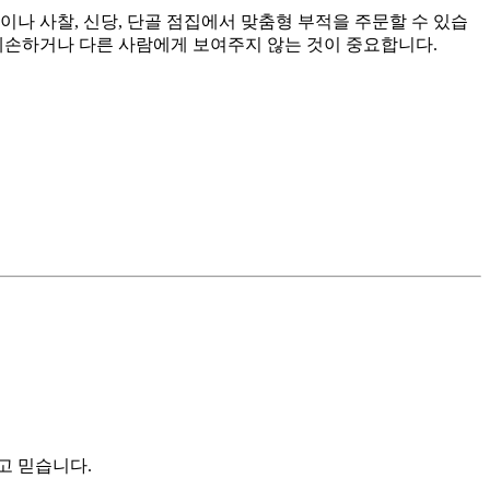
나 사찰, 신당, 단골 점집에서 맞춤형 부적을 주문할 수 있습
 훼손하거나 다른 사람에게 보여주지 않는 것이 중요합니다.
고 믿습니다.