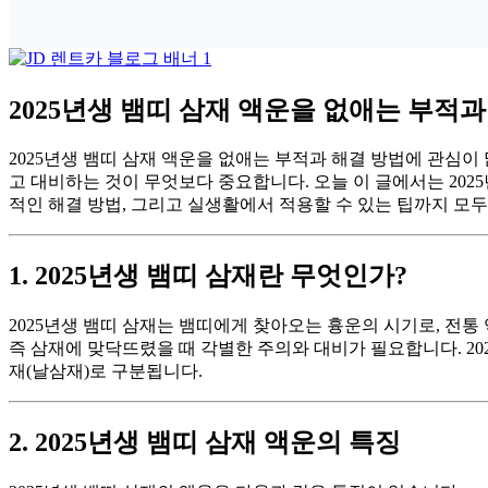
2025년생 뱀띠 삼재 액운을 없애는 부적과
2025년생 뱀띠 삼재 액운을 없애는 부적과 해결 방법에 관심이
고 대비하는 것이 무엇보다 중요합니다. 오늘 이 글에서는 20
적인 해결 방법, 그리고 실생활에서 적용할 수 있는 팁까지 모두
1. 2025년생 뱀띠 삼재란 무엇인가?
2025년생 뱀띠 삼재는 뱀띠에게 찾아오는 흉운의 시기로, 전통 
즉 삼재에 맞닥뜨렸을 때 각별한 주의와 대비가 필요합니다. 20
재(날삼재)로 구분됩니다.
2. 2025년생 뱀띠 삼재 액운의 특징