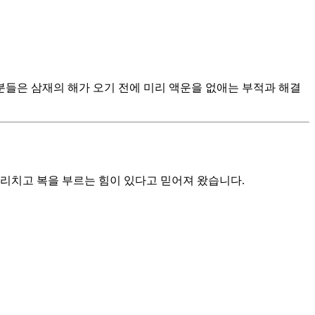
 분들은 삼재의 해가 오기 전에 미리 액운을 없애는 부적과 해결
물리치고 복을 부르는 힘이 있다고 믿어져 왔습니다.