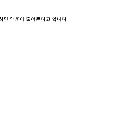
하면 액운이 줄어든다고 합니다.