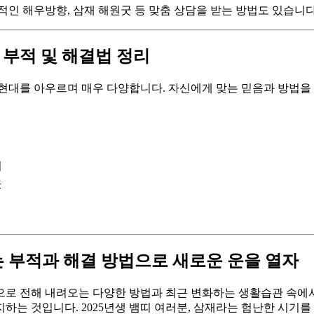
적인 해우방향, 삼재 해원굿 등 맞춤 상담을 받는 방법도 있습니다
천 부적 및 해결법 정리
과 현대를 아우르며 매우 다양합니다. 자신에게 맞는 믿음과 방법
지
옷
없애는 부적과 해결 방법으로 새로운 운을 열자
적으로 전해 내려오는 다양한 방법과 최근 변화하는 생활습관 속에서
하는 것입니다. 2025년생 뱀띠 여러분, 삼재라는 험난한 시기