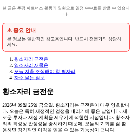
본 글은 쿠팡 파트너스 활동의 일환으로 일정 수수료를 받을 수 있습니
다.
⚠ 중요 안내
본 정보는 일반적인 참고용입니다. 반드시 전문가와 상담하
세요.
황소자리 금전운
염소자리 재물운
오늘 지출 조심해야 할 별자리
자주 묻는 질문
황소자리 금전운
2026년 09월 25일 금요일, 황소자리는 금전운이 매우 양호합니
다. 오늘은 특히 재정적인 결정을 내리기에 좋은 날입니다. 새
로운 투자나 재정 계획을 세우기에 적합한 시점입니다. 황소자
리의 특성상 안정성을 중시하기 때문에, 오늘의 기회를 잘 활
용하면 장기적인 이익을 얻을 수 있는 가능성이 큽니다.