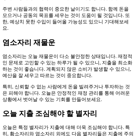
주변 사람들과의 협력이 중요한 날이기도 합니다. 함께 돈을
모으거나 공동의 목표를 세우는 것이 도움이 될 것입니다. 또
한, 예상치 못한 수입이 들어올 가능성도 있으니 기대해보세
요.
염소자리 재물운
염소자리는 오늘 재물운이 다소 불안정한 상태입니다. 재정적
인 문제로 고민할 수 있는 하루가 될 수 있으니, 지출을 최소화
하는 것이 좋습니다. 계획되지 않은 소비가 발생할 수 있으니,
예산을 잘 세우고 따르는 것이 중요합니다.
특히, 신뢰할 수 없는 사람에게 돈을 빌려주거나 투자하는 것
은 피해야 합니다. 오늘은 안정적인 재정 관리를 통해 어려운
상황에서 벗어날 수 있는 기회를 만들어보세요.
오늘 지출 조심해야 할 별자리
오늘은 특정 별자리가 지출에 대해 더욱 조심해야 합니다. 특
히, 황소자리와 염소자리 외에도 다음 별자리들은 지출에 주의