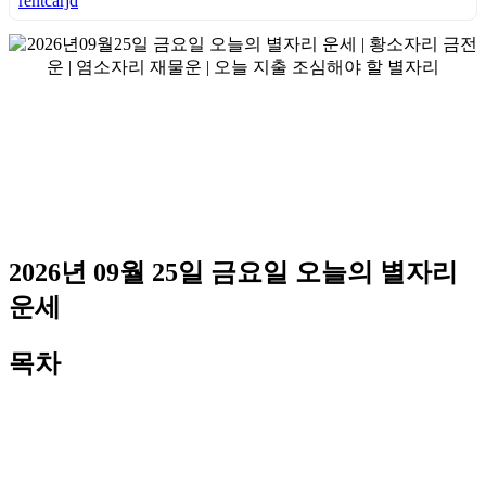
rentcarjd
2026년 09월 25일 금요일 오늘의 별자리
운세
목차