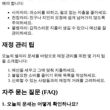
해야 합니다:
사자자리: 과소비를 피하고, 필요 없는 지출을 줄이세요.
천칭자리: 친구나 지인의 요청에 쉽게 넘어가지 않도록
주의하세요.
물병자리: 갑작스러운 지출이 생길 수 있으니 예산을 잘
관리하세요.
재정 관리 팁
오늘의 별자리 운세를 바탕으로 재정 관리를 위한 몇 가지 팁
을 소개합니다:
예산을 세우고 그에 맞춰 지출하세요.
불필요한 소비를 줄이기 위해 목록을 작성하세요.
신뢰할 수 있는 사람들과의 재정적 거래를 고려하세요.
자주 묻는 질문 (FAQ)
1. 오늘의 운세는 어떻게 확인하나요?