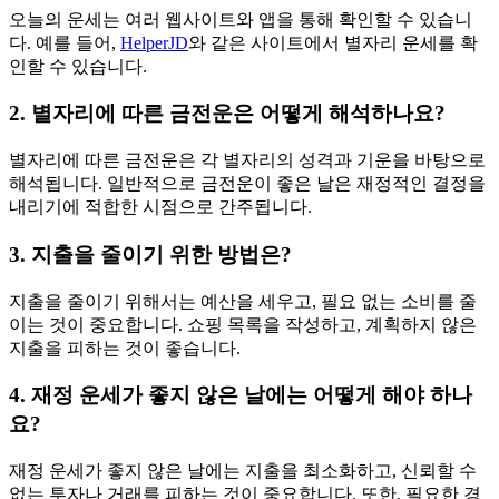
오늘의 운세는 여러 웹사이트와 앱을 통해 확인할 수 있습니
다. 예를 들어,
HelperJD
와 같은 사이트에서 별자리 운세를 확
인할 수 있습니다.
2. 별자리에 따른 금전운은 어떻게 해석하나요?
별자리에 따른 금전운은 각 별자리의 성격과 기운을 바탕으로
해석됩니다. 일반적으로 금전운이 좋은 날은 재정적인 결정을
내리기에 적합한 시점으로 간주됩니다.
3. 지출을 줄이기 위한 방법은?
지출을 줄이기 위해서는 예산을 세우고, 필요 없는 소비를 줄
이는 것이 중요합니다. 쇼핑 목록을 작성하고, 계획하지 않은
지출을 피하는 것이 좋습니다.
4. 재정 운세가 좋지 않은 날에는 어떻게 해야 하나
요?
재정 운세가 좋지 않은 날에는 지출을 최소화하고, 신뢰할 수
없는 투자나 거래를 피하는 것이 중요합니다. 또한, 필요한 경