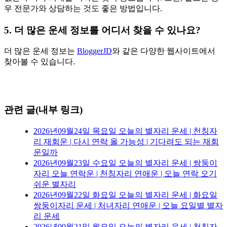
우 전문가와 상담하는 것도 좋은 방법입니다.
5. 더 많은 운세 정보를 어디서 찾을 수 있나요?
더 많은 운세 정보는
BloggerJD
와 같은 다양한 웹사이트에서
찾아볼 수 있습니다.
관련 글(내부 링크)
2026년09월24일 목요일 오늘의 별자리 운세 | 천칭자
리 재회운 | 다시 연락 올 가능성 | 기다려도 되는 재회
운일까
2026년09월23일 수요일 오늘의 별자리 운세 | 쌍둥이
자리 오늘 연락운 | 천칭자리 연애운 | 오늘 연락 오기
쉬운 별자리
2026년09월22일 화요일 오늘의 별자리 운세 | 화요일
쌍둥이자리 운세 | 처녀자리 연애운 | 오늘 요일별 별자
리 운세
2026년09월21일 월요일 오늘의 별자리 운세 | 천칭자