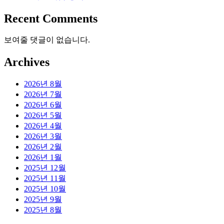
Recent Comments
보여줄 댓글이 없습니다.
Archives
2026년 8월
2026년 7월
2026년 6월
2026년 5월
2026년 4월
2026년 3월
2026년 2월
2026년 1월
2025년 12월
2025년 11월
2025년 10월
2025년 9월
2025년 8월