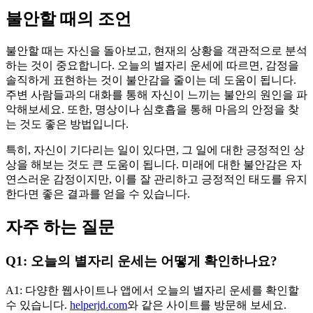
불안할 때의 조언
불안할 때는 자신을 돌아보고, 현재의 상황을 객관적으로 분석
하는 것이 중요합니다. 오늘의 별자리 운세에 따르면, 감정을
솔직하게 표현하는 것이 불안감을 줄이는 데 도움이 됩니다.
주변 사람들과의 대화를 통해 자신이 느끼는 불안의 원인을 파
악해보세요. 또한, 명상이나 심호흡을 통해 마음의 안정을 찾
는 것도 좋은 방법입니다.
특히, 자신이 기다리는 일이 있다면, 그 일에 대한 긍정적인 상
상을 해보는 것도 큰 도움이 됩니다. 미래에 대한 불안감은 자
연스러운 감정이지만, 이를 잘 관리하고 긍정적인 태도를 유지
한다면 좋은 결과를 얻을 수 있습니다.
자주 하는 질문
Q1: 오늘의 별자리 운세는 어떻게 확인하나요?
A1: 다양한 웹사이트나 앱에서 오늘의 별자리 운세를 확인할
수 있습니다.
helperjd.com
와 같은 사이트를 방문해 보세요.