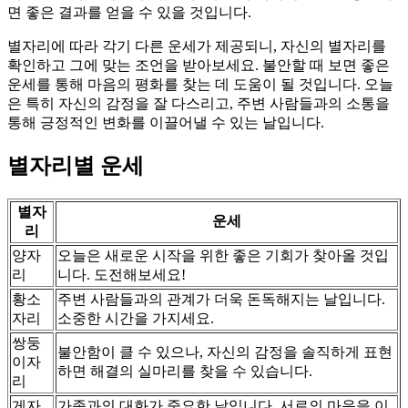
면 좋은 결과를 얻을 수 있을 것입니다.
별자리에 따라 각기 다른 운세가 제공되니, 자신의 별자리를
확인하고 그에 맞는 조언을 받아보세요. 불안할 때 보면 좋은
운세를 통해 마음의 평화를 찾는 데 도움이 될 것입니다. 오늘
은 특히 자신의 감정을 잘 다스리고, 주변 사람들과의 소통을
통해 긍정적인 변화를 이끌어낼 수 있는 날입니다.
별자리별 운세
별자
운세
리
양자
오늘은 새로운 시작을 위한 좋은 기회가 찾아올 것입
리
니다. 도전해보세요!
황소
주변 사람들과의 관계가 더욱 돈독해지는 날입니다.
자리
소중한 시간을 가지세요.
쌍둥
불안함이 클 수 있으나, 자신의 감정을 솔직하게 표현
이자
하면 해결의 실마리를 찾을 수 있습니다.
리
게자
가족과의 대화가 중요한 날입니다. 서로의 마음을 이