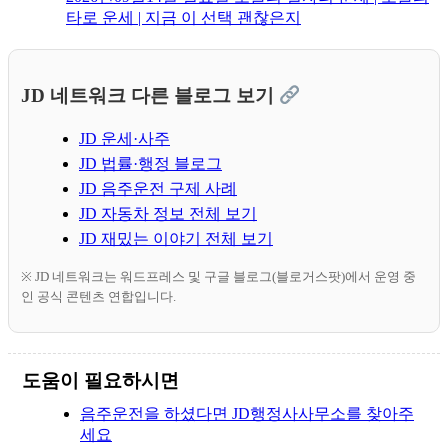
타로 운세 | 지금 이 선택 괜찮은지
JD 네트워크 다른 블로그 보기
JD 운세·사주
JD 법률·행정 블로그
JD 음주운전 구제 사례
JD 자동차 정보 전체 보기
JD 재밌는 이야기 전체 보기
※ JD 네트워크는 워드프레스 및 구글 블로그(블로거스팟)에서 운영 중
인 공식 콘텐츠 연합입니다.
도움이 필요하시면
음주운전을 하셨다면 JD행정사사무소를 찾아주
세요