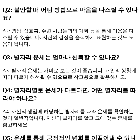
Q2: 불안할 때 어떤 방법으로 마음을 다스릴 수 있나
요?
A2: 명상, 심호흡, 주변 사람들과의 대화 등을 통해 마음을 다
스릴 수 있습니다. 자신의 감정을 솔직하게 표현하는 것도 도
움이 됩니다.
Q3: 별자리 운세는 얼마나 신뢰할 수 있나요?
A3: 별자리 운세는 재미로 보는 것이 좋습니다. 개인의 상황에
따라 다르게 해석될 수 있으므로 참고용으로 활용하세요.
Q4: 별자리별로 운세가 다르다면, 어떤 별자리를 따
라야 하나요?
A4: 자신의 생일에 해당하는 별자리를 따라 운세를 확인하는
것이 일반적입니다. 자신의 별자리를 알고 그에 맞는 운세를
참고하세요.
Q5: 운세를 통해 긍정적인 변화를 이끌어낼 수 있나