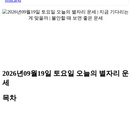
rentcarjd
2026년09월19일 토요일 오늘의 별자리 운
세
목차