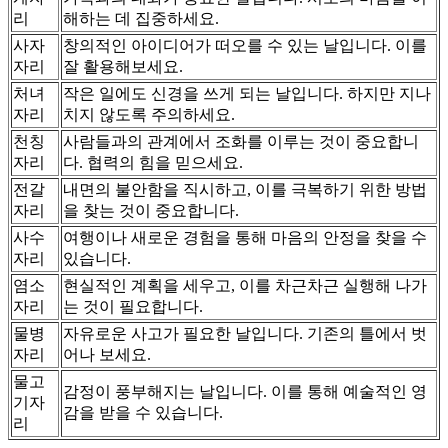
리
해하는 데 집중하세요.
사자
창의적인 아이디어가 떠오를 수 있는 날입니다. 이를
자리
잘 활용해보세요.
처녀
작은 일에도 신경을 쓰게 되는 날입니다. 하지만 지나
자리
치지 않도록 주의하세요.
천칭
사람들과의 관계에서 조화를 이루는 것이 중요합니
자리
다. 협력의 힘을 믿으세요.
전갈
내면의 불안함을 직시하고, 이를 극복하기 위한 방법
자리
을 찾는 것이 중요합니다.
사수
여행이나 새로운 경험을 통해 마음의 안정을 찾을 수
자리
있습니다.
염소
현실적인 계획을 세우고, 이를 차근차근 실행해 나가
자리
는 것이 필요합니다.
물병
자유로운 사고가 필요한 날입니다. 기존의 틀에서 벗
자리
어나 보세요.
물고
감정이 풍부해지는 날입니다. 이를 통해 예술적인 영
기자
감을 받을 수 있습니다.
리