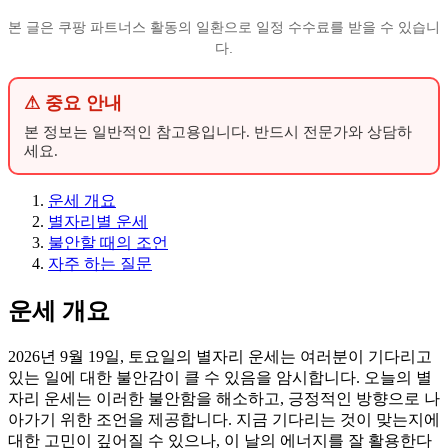
본 글은 쿠팡 파트너스 활동의 일환으로 일정 수수료를 받을 수 있습니
다.
⚠ 중요 안내
본 정보는 일반적인 참고용입니다. 반드시 전문가와 상담하
세요.
운세 개요
별자리별 운세
불안할 때의 조언
자주 하는 질문
운세 개요
2026년 9월 19일, 토요일의 별자리 운세는 여러분이 기다리고
있는 일에 대한 불안감이 클 수 있음을 암시합니다. 오늘의 별
자리 운세는 이러한 불안함을 해소하고, 긍정적인 방향으로 나
아가기 위한 조언을 제공합니다. 지금 기다리는 것이 맞는지에
대한 고민이 깊어질 수 있으나, 이 날의 에너지를 잘 활용한다