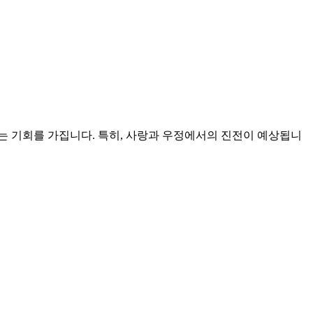
는 기회를 가집니다. 특히, 사랑과 우정에서의 진전이 예상됩니