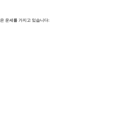
은 운세를 가지고 있습니다: