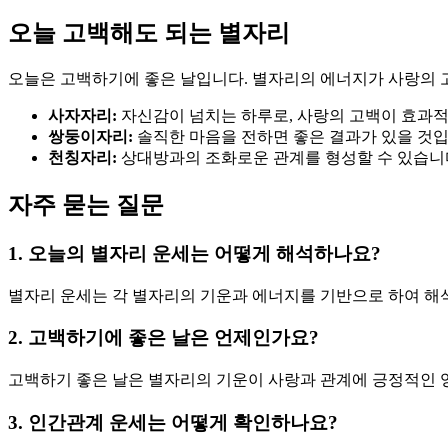
오늘 고백해도 되는 별자리
오늘은 고백하기에 좋은 날입니다. 별자리의 에너지가 사랑의 고
사자자리:
자신감이 넘치는 하루로, 사랑의 고백이 효과
쌍둥이자리:
솔직한 마음을 전하면 좋은 결과가 있을 것입
천칭자리:
상대방과의 조화로운 관계를 형성할 수 있습니
자주 묻는 질문
1. 오늘의 별자리 운세는 어떻게 해석하나요?
별자리 운세는 각 별자리의 기운과 에너지를 기반으로 하여 해석
2. 고백하기에 좋은 날은 언제인가요?
고백하기 좋은 날은 별자리의 기운이 사랑과 관계에 긍정적인 영
3. 인간관계 운세는 어떻게 확인하나요?