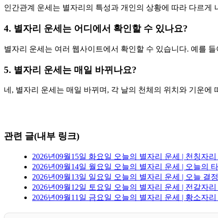
인간관계 운세는 별자리의 특성과 개인의 상황에 따라 다르게 
4. 별자리 운세는 어디에서 확인할 수 있나요?
별자리 운세는 여러 웹사이트에서 확인할 수 있습니다. 예를 들
5. 별자리 운세는 매일 바뀌나요?
네, 별자리 운세는 매일 바뀌며, 각 날의 천체의 위치와 기운에
관련 글(내부 링크)
2026년09월15일 화요일 오늘의 별자리 운세 | 천칭자
2026년09월14일 월요일 오늘의 별자리 운세 | 오늘의 
2026년09월13일 일요일 오늘의 별자리 운세 | 오늘 
2026년09월12일 토요일 오늘의 별자리 운세 | 전갈자리
2026년09월11일 금요일 오늘의 별자리 운세 | 황소자