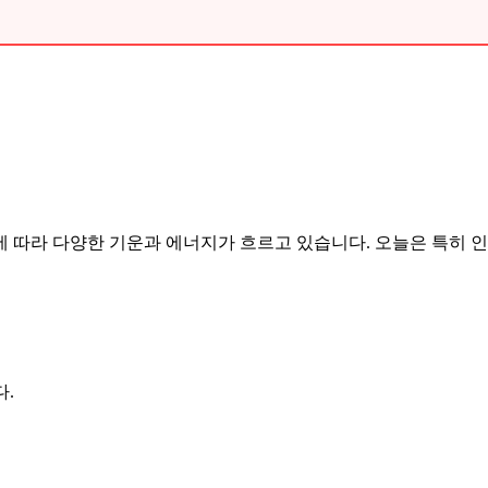
별자리에 따라 다양한 기운과 에너지가 흐르고 있습니다. 오늘은 특
.
.