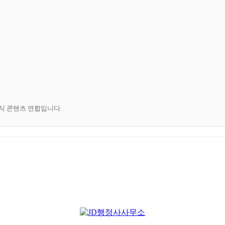
공식 콘텐츠 연합입니다.