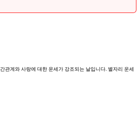
히 인간관계와 사랑에 대한 운세가 강조되는 날입니다. 별자리 운세