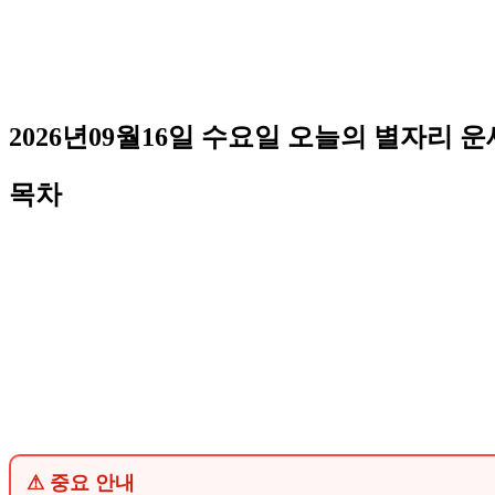
2026년09월16일 수요일 오늘의 별자리 운
목차
⚠ 중요 안내