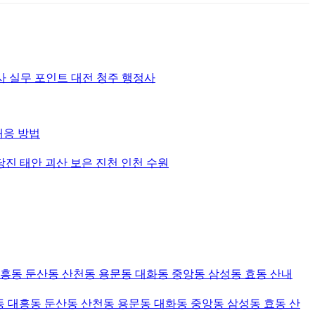
 실무 포인트 대전 청주 행정사
대응 방법
당진 태안 괴산 보은 진천 인천 수원
대흥동 둔산동 산천동 용문동 대화동 중앙동 삼성동 효동 산내
 대흥동 둔산동 산천동 용문동 대화동 중앙동 삼성동 효동 산