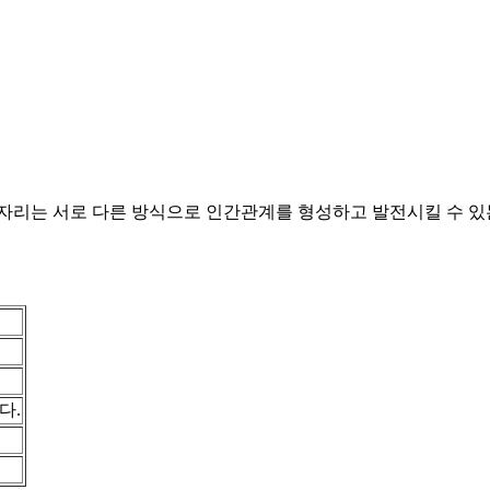
자리는 서로 다른 방식으로 인간관계를 형성하고 발전시킬 수 있
다.