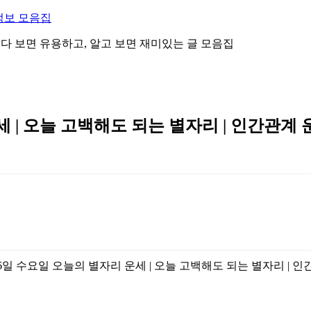
정보 모음집
 읽다 보면 유용하고, 알고 보면 재미있는 글 모음집
세 | 오늘 고백해도 되는 별자리 | 인간관계