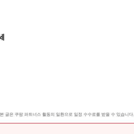
세
본 글은 쿠팡 파트너스 활동의 일환으로 일정 수수료를 받을 수 있습니다