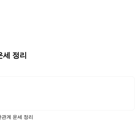
 운세 정리