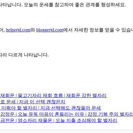
나타납니다. 오늘의 운세를 참고하여 좋은 관계를 형성하세요.
어,
helperjd.com
와
bloggerjd.com
에서 자세한 정보를 얻을 수 있습
 따라 다르게 나타납니다.
리 재회운 | 물고기자리 재회 흐름 | 재회운 강한 별자리
타로 운세 | 지금 이 선택 괜찮은지
결정 미뤄야 할 별자리 | 지금 선택해도 괜찮을까 운세
 감정운 | 오늘 유독 마음이 흔들리는 이유 | 감정 기복 주의 별자
리 금전운 | 염소자리 재물운 | 오늘 지출 조심해야 할 별자리