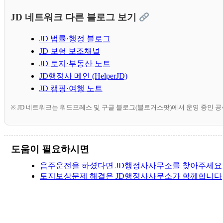
JD 네트워크 다른 블로그 보기
JD 법률·행정 블로그
JD 보험 보조채널
JD 토지·부동산 노트
JD행정사 메인 (HelperJD)
JD 캠핑·여행 노트
※ JD 네트워크는 워드프레스 및 구글 블로그(블로거스팟)에서 운영 중인 
도움이 필요하시면
음주운전을 하셨다면 JD행정사사무소를 찾아주세요
토지보상문제 해결은 JD행정사사무소가 함께합니다