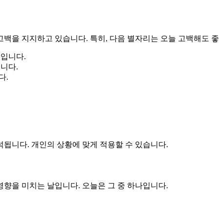
백을 지지하고 있습니다. 특히, 다음 별자리는 오늘 고백해도 좋
적입니다.
니다.
다.
됩니다. 개인의 상황에 맞게 적용할 수 있습니다.
향을 미치는 날입니다. 오늘은 그 중 하나입니다.