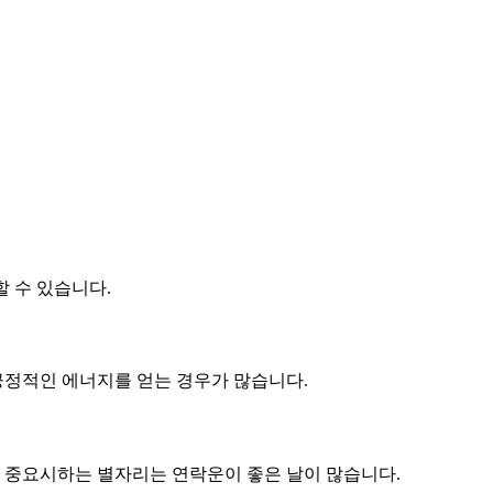
 수 있습니다.
긍정적인 에너지를 얻는 경우가 많습니다.
을 중요시하는 별자리는 연락운이 좋은 날이 많습니다.