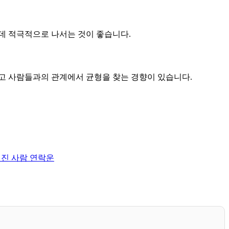
데 적극적으로 나서는 것이 좋습니다.
고 사람들과의 관계에서 균형을 찾는 경향이 있습니다.
헤어진 사람 연락운