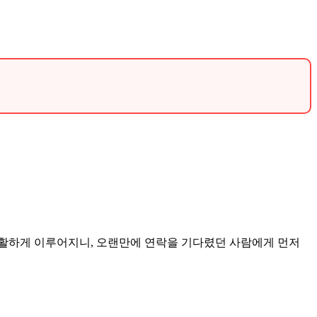
.
원활하게 이루어지니, 오랜만에 연락을 기다렸던 사람에게 먼저