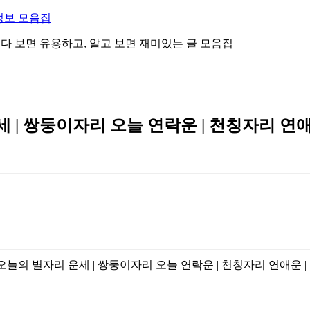
정보 모음집
 읽다 보면 유용하고, 알고 보면 재미있는 글 모음집
세 | 쌍둥이자리 오늘 연락운 | 천칭자리 연