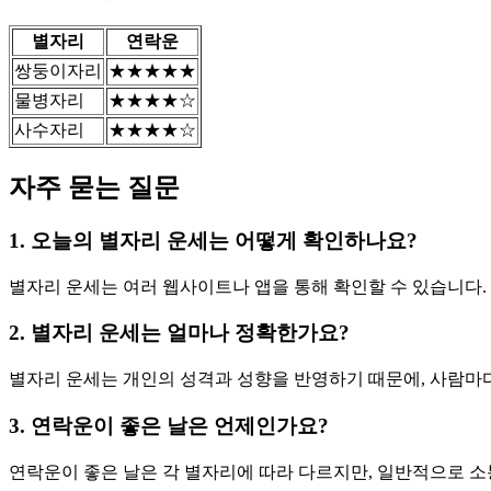
별자리
연락운
쌍둥이자리
★★★★★
물병자리
★★★★☆
사수자리
★★★★☆
자주 묻는 질문
1. 오늘의 별자리 운세는 어떻게 확인하나요?
별자리 운세는 여러 웹사이트나 앱을 통해 확인할 수 있습니다.
2. 별자리 운세는 얼마나 정확한가요?
별자리 운세는 개인의 성격과 성향을 반영하기 때문에, 사람마다
3. 연락운이 좋은 날은 언제인가요?
연락운이 좋은 날은 각 별자리에 따라 다르지만, 일반적으로 소