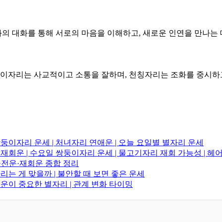
의 대화를 통해 서로의 마음을 이해하고, 새로운 인연을 만나는 
쌍둥이자리는 사교적이고 소통을 잘하며, 천칭자리는 조화를 중시하
 쌍둥이자리 운세 | 처녀자리 연애운 | 오늘 요일별 별자리 운세
리 재회운 | 수요일 쌍둥이자리 운세 | 물고기자리 재회 가능성 | 
·금전운·재회운 종합 정리
다리는 게 맞을까 | 불안할 때 보면 좋은 운세
연애운이 중요한 별자리 | 관계 변화 타이밍