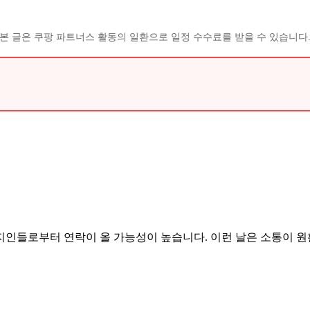
본 글은 쿠팡 파트너스 활동의 일환으로 일정 수수료를 받을 수 있습니다
지인들로부터 연락이 올 가능성이 높습니다. 이런 날은 소통이 