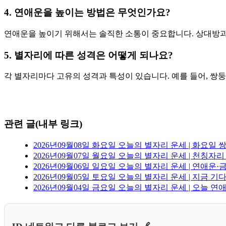
4. 연애운을 높이는 방법은 무엇인가요?
연애운을 높이기 위해서는 솔직한 소통이 중요합니다. 상대방과
5. 별자리에 따른 성격은 어떻게 되나요?
각 별자리마다 고유의 성격과 특성이 있습니다. 예를 들어, 
관련 글(내부 링크)
2026년09월08일 화요일 오늘의 별자리 운세 | 화요일
2026년09월07일 월요일 오늘의 별자리 운세 | 천칭자
2026년09월06일 일요일 오늘의 별자리 운세 | 연애운
2026년09월05일 토요일 오늘의 별자리 운세 | 지금 기
2026년09월04일 금요일 오늘의 별자리 운세 | 오늘 