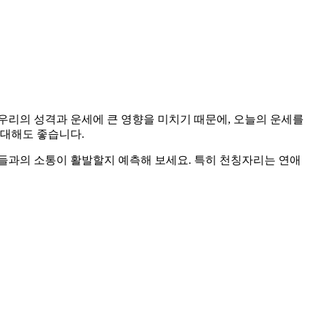
 우리의 성격과 운세에 큰 영향을 미치기 때문에, 오늘의 운세를
기대해도 좋습니다.
들과의 소통이 활발할지 예측해 보세요. 특히 천칭자리는 연애