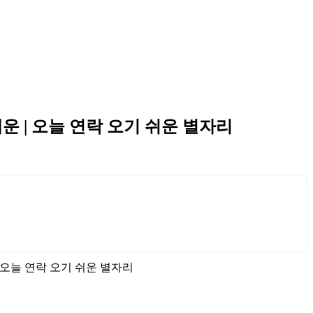
애운 | 오늘 연락 오기 쉬운 별자리