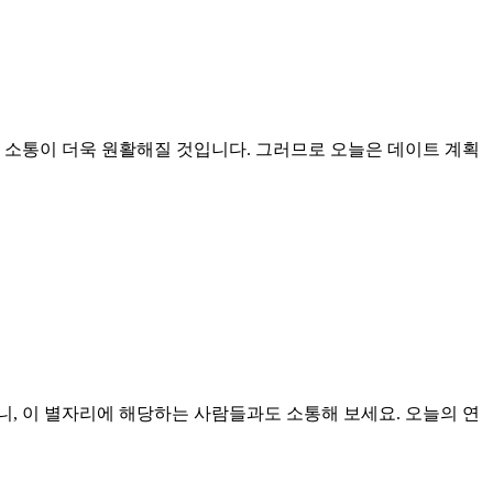
 소통이 더욱 원활해질 것입니다. 그러므로 오늘은 데이트 계획
, 이 별자리에 해당하는 사람들과도 소통해 보세요. 오늘의 연