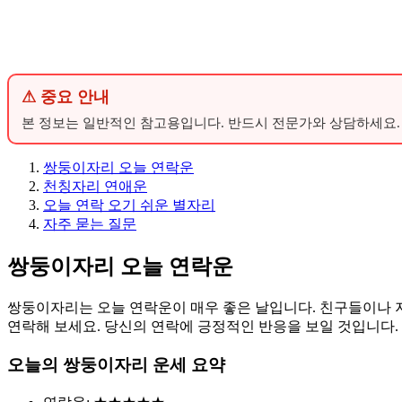
⚠ 중요 안내
본 정보는 일반적인 참고용입니다. 반드시 전문가와 상담하세요.
쌍둥이자리 오늘 연락운
천칭자리 연애운
오늘 연락 오기 쉬운 별자리
자주 묻는 질문
쌍둥이자리 오늘 연락운
쌍둥이자리는 오늘 연락운이 매우 좋은 날입니다. 친구들이나 
연락해 보세요. 당신의 연락에 긍정적인 반응을 보일 것입니다.
오늘의 쌍둥이자리 운세 요약