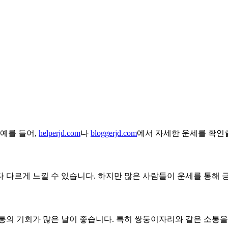
 예를 들어,
helperjd.com
나
bloggerjd.com
에서 자세한 운세를 확인할
 다르게 느낄 수 있습니다. 하지만 많은 사람들이 운세를 통해 
통의 기회가 많은 날이 좋습니다. 특히 쌍둥이자리와 같은 소통