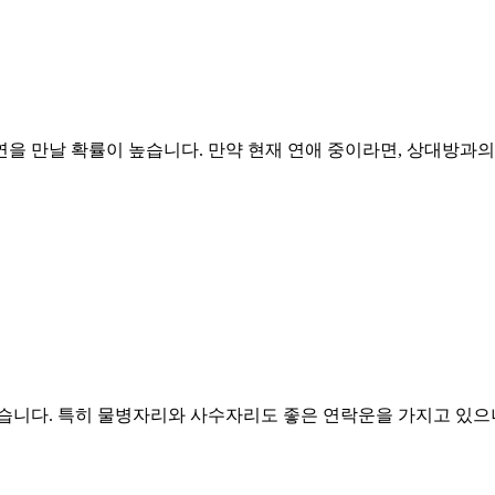
을 만날 확률이 높습니다. 만약 현재 연애 중이라면, 상대방과의
습니다. 특히 물병자리와 사수자리도 좋은 연락운을 가지고 있으니