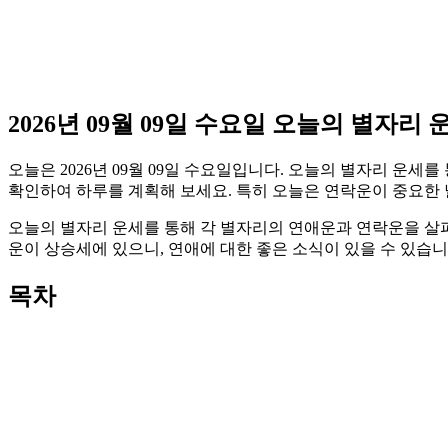
2026년 09월 09일 수요일 오늘의 별자리 
오늘은 2026년 09월 09일 수요일입니다. 오늘의 별자리 운
확인하여 하루를 계획해 보세요. 특히 오늘은 연락운이 중요한 
오늘의 별자리 운세를 통해 각 별자리의 연애운과 연락운을 살
운이 상승세에 있으니, 연애에 대한 좋은 소식이 있을 수 있습니
목차