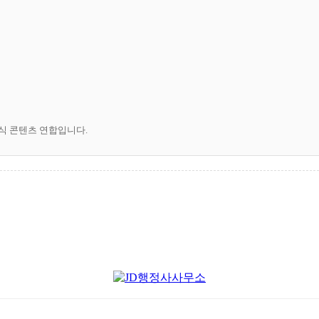
공식 콘텐츠 연합입니다.