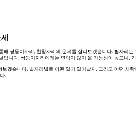
운세
세를 통해 쌍둥이자리, 천칭자리의 운세를 살펴보겠습니다. 별자리는
날입니다. 쌍둥이자리에게는 연락이 많이 올 가능성이 높으니, 
펴보겠습니다. 별자리별로 어떤 일이 일어날지, 그리고 어떤 사람
다.