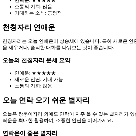
연락운: ★★★★★
소통의 기회: 많음
기대하는 소식: 긍정적
천칭자리 연애운
천칭자리는 오늘 연애운이 상승세에 있습니다. 특히 새로운 인연
을 세우거나, 솔직한 대화를 나눠보는 것이 좋습니다.
오늘의 천칭자리 운세 요약
연애운: ★★★★★
새로운 인연: 기대 가능
소통의 기회: 많음
오늘 연락 오기 쉬운 별자리
오늘은 쌍둥이자리 외에도 연락이 자주 올 수 있는 별자리가 있
락운을 최대한 활용하여, 소중한 인연을 이어가세요.
연락운이 좋은 별자리