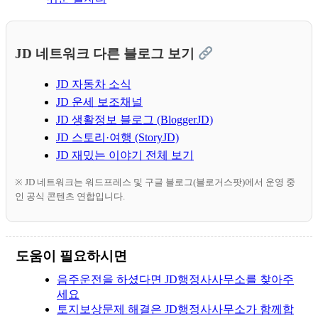
JD 네트워크 다른 블로그 보기
JD 자동차 소식
JD 운세 보조채널
JD 생활정보 블로그 (BloggerJD)
JD 스토리·여행 (StoryJD)
JD 재밌는 이야기 전체 보기
※ JD 네트워크는 워드프레스 및 구글 블로그(블로거스팟)에서 운영 중
인 공식 콘텐츠 연합입니다.
도움이 필요하시면
음주운전을 하셨다면 JD행정사사무소를 찾아주
세요
토지보상문제 해결은 JD행정사사무소가 함께합