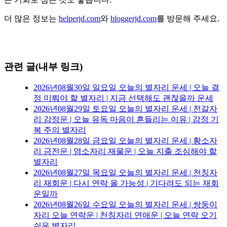
더 많은 정보는
helperjd.com
와
bloggerjd.com
를 방문해 주세요.
관련 글(내부 링크)
2026년08월30일 일요일 오늘의 별자리 운세 | 오늘 결
정 미뤄야 할 별자리 | 지금 선택해도 괜찮을까 운세
2026년08월29일 토요일 오늘의 별자리 운세 | 전갈자
리 감정운 | 오늘 유독 마음이 흔들리는 이유 | 감정 기
복 주의 별자리
2026년08월28일 금요일 오늘의 별자리 운세 | 황소자
리 금전운 | 염소자리 재물운 | 오늘 지출 조심해야 할
별자리
2026년08월27일 목요일 오늘의 별자리 운세 | 천칭자
리 재회운 | 다시 연락 올 가능성 | 기다려도 되는 재회
운일까
2026년08월26일 수요일 오늘의 별자리 운세 | 쌍둥이
자리 오늘 연락운 | 천칭자리 연애운 | 오늘 연락 오기
쉬운 별자리