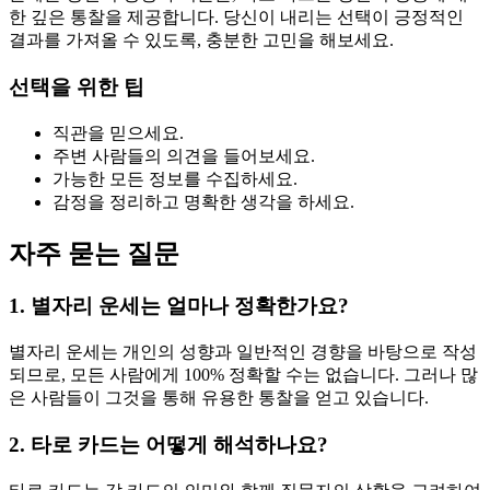
한 깊은 통찰을 제공합니다. 당신이 내리는 선택이 긍정적인
결과를 가져올 수 있도록, 충분한 고민을 해보세요.
선택을 위한 팁
직관을 믿으세요.
주변 사람들의 의견을 들어보세요.
가능한 모든 정보를 수집하세요.
감정을 정리하고 명확한 생각을 하세요.
자주 묻는 질문
1. 별자리 운세는 얼마나 정확한가요?
별자리 운세는 개인의 성향과 일반적인 경향을 바탕으로 작성
되므로, 모든 사람에게 100% 정확할 수는 없습니다. 그러나 많
은 사람들이 그것을 통해 유용한 통찰을 얻고 있습니다.
2. 타로 카드는 어떻게 해석하나요?