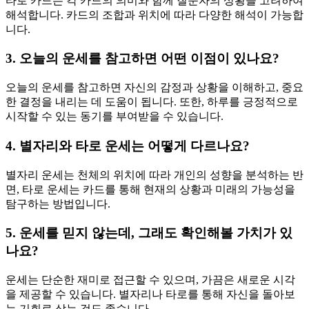
타로 카드는 각 카드의 의미와 함께 질문자의 상황을 고려하여
해석합니다. 카드의 조합과 위치에 따라 다양한 해석이 가능합
니다.
3. 오늘의 운세를 참고하면 어떤 이점이 있나요?
오늘의 운세를 참고하면 자신의 감정과 상황을 이해하고, 중요
한 결정을 내리는 데 도움이 됩니다. 또한, 하루를 긍정적으로
시작할 수 있는 동기를 부여받을 수 있습니다.
4. 별자리와 타로 운세는 어떻게 다르나요?
별자리 운세는 천체의 위치에 따라 개인의 성향을 분석하는 반
면, 타로 운세는 카드를 통해 현재의 상황과 미래의 가능성을
탐구하는 방법입니다.
5. 운세를 믿지 않는데, 그래도 확인해볼 가치가 있
나요?
운세는 단순한 재미로 접근할 수 있으며, 가끔은 새로운 시각
을 제공할 수 있습니다. 별자리나 타로를 통해 자신을 돌아보
는 기회로 삼는 것도 좋습니다.