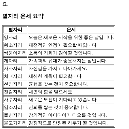
요.
별자리 운세 요약
별자리
운세
양자리
오늘은 새로운 시작을 위한 좋은 날입니다.
황소자리
재정적인 안정이 필요할 때입니다.
쌍둥이자리
소통의 기회가 많아질 것입니다.
게자리
가족과의 유대가 중요해지는 날입니다.
사자자리
자신감을 가지고 나아가세요.
처녀자리
세심한 계획이 필요합니다.
천칭자리
균형을 찾는 것이 중요합니다.
전갈자리
내면의 힘을 믿으세요.
사수자리
새로운 도전이 기다리고 있습니다.
염소자리
신뢰를 쌓는 것이 중요합니다.
물병자리
창의적인 아이디어가 떠오를 것입니다.
물고기자리
감정적으로 안정된 하루가 될 것입니다.