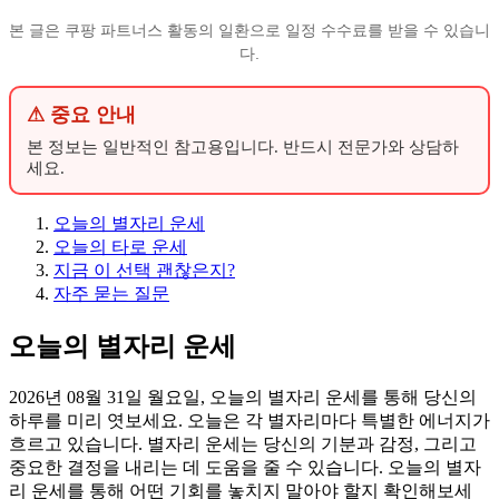
본 글은 쿠팡 파트너스 활동의 일환으로 일정 수수료를 받을 수 있습니
다.
⚠ 중요 안내
본 정보는 일반적인 참고용입니다. 반드시 전문가와 상담하
세요.
오늘의 별자리 운세
오늘의 타로 운세
지금 이 선택 괜찮은지?
자주 묻는 질문
오늘의 별자리 운세
2026년 08월 31일 월요일, 오늘의 별자리 운세를 통해 당신의
하루를 미리 엿보세요. 오늘은 각 별자리마다 특별한 에너지가
흐르고 있습니다. 별자리 운세는 당신의 기분과 감정, 그리고
중요한 결정을 내리는 데 도움을 줄 수 있습니다. 오늘의 별자
리 운세를 통해 어떤 기회를 놓치지 말아야 할지 확인해보세