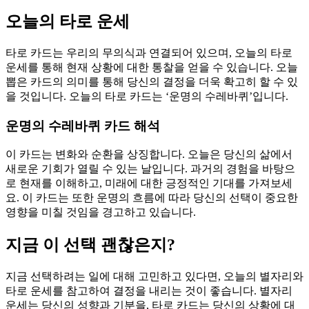
오늘의 타로 운세
타로 카드는 우리의 무의식과 연결되어 있으며, 오늘의 타로
운세를 통해 현재 상황에 대한 통찰을 얻을 수 있습니다. 오늘
뽑은 카드의 의미를 통해 당신의 결정을 더욱 확고히 할 수 있
을 것입니다. 오늘의 타로 카드는 ‘운명의 수레바퀴’입니다.
운명의 수레바퀴 카드 해석
이 카드는 변화와 순환을 상징합니다. 오늘은 당신의 삶에서
새로운 기회가 열릴 수 있는 날입니다. 과거의 경험을 바탕으
로 현재를 이해하고, 미래에 대한 긍정적인 기대를 가져보세
요. 이 카드는 또한 운명의 흐름에 따라 당신의 선택이 중요한
영향을 미칠 것임을 경고하고 있습니다.
지금 이 선택 괜찮은지?
지금 선택하려는 일에 대해 고민하고 있다면, 오늘의 별자리와
타로 운세를 참고하여 결정을 내리는 것이 좋습니다. 별자리
운세는 당신의 성향과 기분을, 타로 카드는 당신의 상황에 대