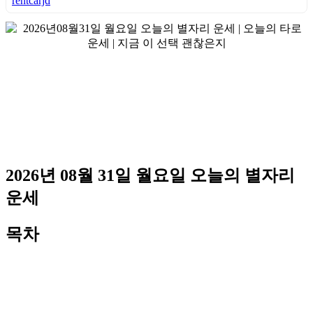
rentcarjd
2026년 08월 31일 월요일 오늘의 별자리
운세
목차