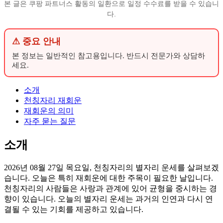
본 글은 쿠팡 파트너스 활동의 일환으로 일정 수수료를 받을 수 있습니
다.
⚠ 중요 안내
본 정보는 일반적인 참고용입니다. 반드시 전문가와 상담하
세요.
소개
천칭자리 재회운
재회운의 의미
자주 묻는 질문
소개
2026년 08월 27일 목요일, 천칭자리의 별자리 운세를 살펴보겠
습니다. 오늘은 특히 재회운에 대한 주목이 필요한 날입니다.
천칭자리의 사람들은 사랑과 관계에 있어 균형을 중시하는 경
향이 있습니다. 오늘의 별자리 운세는 과거의 인연과 다시 연
결될 수 있는 기회를 제공하고 있습니다.