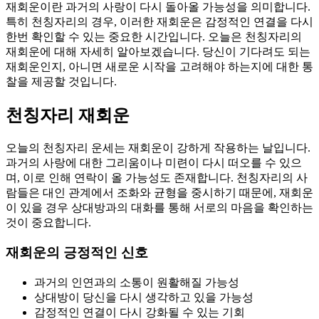
재회운이란 과거의 사랑이 다시 돌아올 가능성을 의미합니다.
특히 천칭자리의 경우, 이러한 재회운은 감정적인 연결을 다시
한번 확인할 수 있는 중요한 시간입니다. 오늘은 천칭자리의
재회운에 대해 자세히 알아보겠습니다. 당신이 기다려도 되는
재회운인지, 아니면 새로운 시작을 고려해야 하는지에 대한 통
찰을 제공할 것입니다.
천칭자리 재회운
오늘의 천칭자리 운세는 재회운이 강하게 작용하는 날입니다.
과거의 사랑에 대한 그리움이나 미련이 다시 떠오를 수 있으
며, 이로 인해 연락이 올 가능성도 존재합니다. 천칭자리의 사
람들은 대인 관계에서 조화와 균형을 중시하기 때문에, 재회운
이 있을 경우 상대방과의 대화를 통해 서로의 마음을 확인하는
것이 중요합니다.
재회운의 긍정적인 신호
과거의 인연과의 소통이 원활해질 가능성
상대방이 당신을 다시 생각하고 있을 가능성
감정적인 연결이 다시 강화될 수 있는 기회