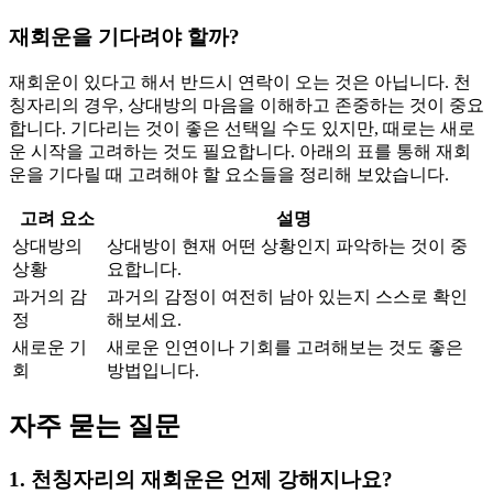
재회운을 기다려야 할까?
재회운이 있다고 해서 반드시 연락이 오는 것은 아닙니다. 천
칭자리의 경우, 상대방의 마음을 이해하고 존중하는 것이 중요
합니다. 기다리는 것이 좋은 선택일 수도 있지만, 때로는 새로
운 시작을 고려하는 것도 필요합니다. 아래의 표를 통해 재회
운을 기다릴 때 고려해야 할 요소들을 정리해 보았습니다.
고려 요소
설명
상대방의
상대방이 현재 어떤 상황인지 파악하는 것이 중
상황
요합니다.
과거의 감
과거의 감정이 여전히 남아 있는지 스스로 확인
정
해보세요.
새로운 기
새로운 인연이나 기회를 고려해보는 것도 좋은
회
방법입니다.
자주 묻는 질문
1. 천칭자리의 재회운은 언제 강해지나요?