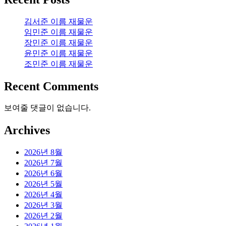
김서준 이름 재물운
임민준 이름 재물운
장민준 이름 재물운
윤민준 이름 재물운
조민준 이름 재물운
Recent Comments
보여줄 댓글이 없습니다.
Archives
2026년 8월
2026년 7월
2026년 6월
2026년 5월
2026년 4월
2026년 3월
2026년 2월