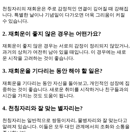
천칭자리의 재회운은 주로 감정적인 연결이 깊어질 때 강해집
니다. 특별한 날이나 기념일이 다가오면 더욱 그리움이 커질
수 있습니다.
2. 재회운이 좋지 않은 경우는 어떤가요?
재회운이 좋지 않은 경우는 서로의 감정이 정리되지 않았거나,
과거의 상처가 여전히 남아 있을 때입니다. 이 경우에는 새로
운 시작을 고려하는 것이 좋습니다.
3. 재회운을 기다리는 동안 해야 할 일은?
재회운을 기다리는 동안 자신을 돌아보고, 개인적인 성장에 집
중하는 것이 좋습니다. 새로운 취미를 시작하거나 친구들과의
시간을 가지는 것도 도움이 됩니다.
4. 천칭자리와 잘 맞는 별자리는?
천칭자리는 일반적으로 쌍둥이자리, 물병자리와 잘 맞는다고
알려져 있습니다. 이들은 모두 대인 관계에서의 조화와 소통을