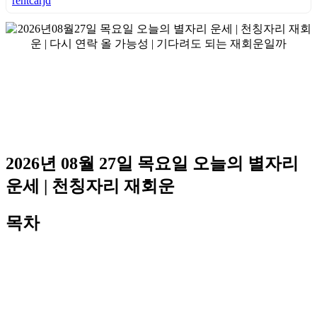
rentcarjd
2026년 08월 27일 목요일 오늘의 별자리
운세 | 천칭자리 재회운
목차