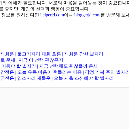
화와 이해가 필요합니다. 서로의 마음을 털어놓는 것이 중요합니다
로 좋지만, 개인의 선택과 행동이 중요합니다.
세 정보를 원하신다면
helperjd.com
이나
bloggerjd.com
를 방문해 보
리 재회운 | 물고기자리 재회 흐름 | 재회운 강한 별자리
타로 운세 | 지금 이 선택 괜찮은지
결정 미뤄야 할 별자리 | 지금 선택해도 괜찮을까 운세
 감정운 | 오늘 유독 마음이 흔들리는 이유 | 감정 기복 주의 별자
리 금전운 | 염소자리 재물운 | 오늘 지출 조심해야 할 별자리