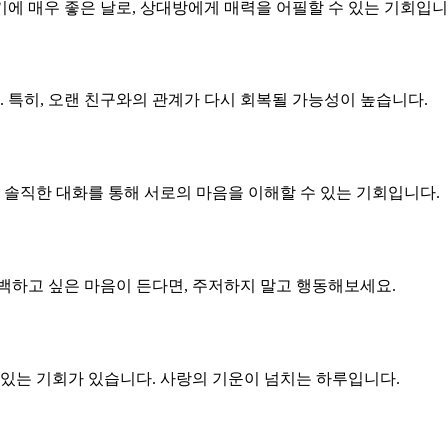
에 매우 좋은 날로, 상대방에게 매력을 어필할 수 있는 기회입니
 특히, 오랜 친구와의 관계가 다시 회복될 가능성이 높습니다.
 솔직한 대화를 통해 서로의 마음을 이해할 수 있는 기회입니다.
백하고 싶은 마음이 든다면, 주저하지 말고 행동해보세요.
 있는 기회가 있습니다. 사랑의 기운이 넘치는 하루입니다.