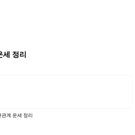
 운세 정리