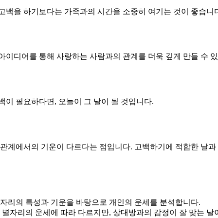
 고백을 하기보다는 가족과의 시간을 소중히 여기는 것이 좋습니다
아이디어를 통해 사랑하는 사람과의 관계를 더욱 깊게 만들 수 
백이 필요하다면, 오늘이 그 날이 될 것입니다.
간관계에서의 기운이 다르다는 점입니다. 고백하기에 적합한 날과
별자리의 특성과 기운을 바탕으로 개인의 운세를 분석합니다.
각 별자리의 운세에 따라 다르지만, 상대방과의 감정이 잘 맞는 날