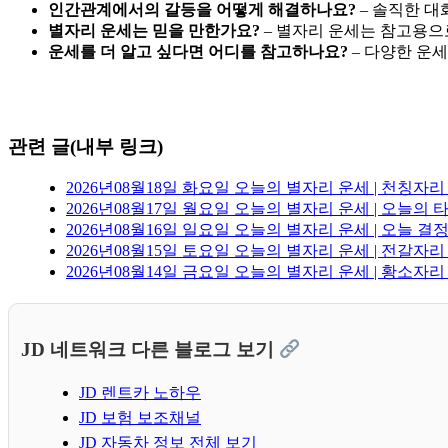
인간관계에서의 갈등을 어떻게 해결하나요?
– 솔직한 대
별자리 운세는 믿을 만한가요?
– 별자리 운세는 참고용으
운세를 더 알고 싶다면 어디를 참고하나요?
– 다양한 운
관련 글(내부 링크)
2026년08월18일 화요일 오늘의 별자리 운세 | 천칭자
2026년08월17일 월요일 오늘의 별자리 운세 | 오늘의 
2026년08월16일 일요일 오늘의 별자리 운세 | 오늘 
2026년08월15일 토요일 오늘의 별자리 운세 | 전갈자리
2026년08월14일 금요일 오늘의 별자리 운세 | 황소자
JD 네트워크 다른 블로그 보기
JD 렌트카 노하우
JD 보험 보조채널
JD 자동차 정보 전체 보기