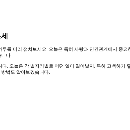
운세
분의 하루를 미리 점쳐보세요. 오늘은 특히 사랑과 인간관계에서 중
니다.
다. 오늘은 각 별자리별로 어떤 일이 일어날지, 특히 고백하기 
는 방법도 알아보겠습니다.