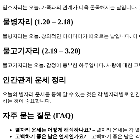
염소자리는 오늘, 가족과의 관계가 더욱 돈독해지는 날입니다.
물병자리 (1.20 – 2.18)
물병자리는 오늘, 창의적인 아이디어가 떠오르는 날입니다. 이 
물고기자리 (2.19 – 3.20)
물고기자리는 오늘, 감정이 풍부한 하루입니다. 사랑에 대한 고
인간관계 운세 정리
오늘의 별자리 운세를 통해 알 수 있는 것은 각 별자리별로 인
하는 것이 중요합니다.
자주 묻는 질문 (FAQ)
별자리 운세는 어떻게 해석하나요?
– 별자리 운세는 각 
고백하기 좋은 날은 언제인가요?
– 고백하기 좋은 날은 