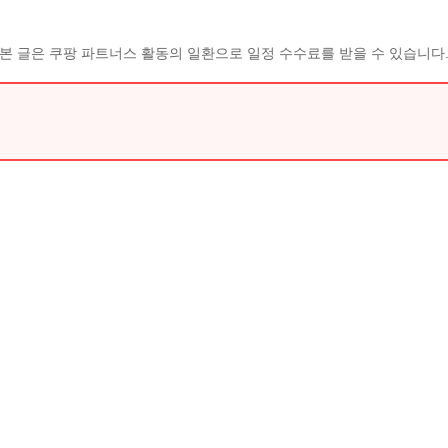
본 글은 쿠팡 파트너스 활동의 일환으로 일정 수수료를 받을 수 있습니다