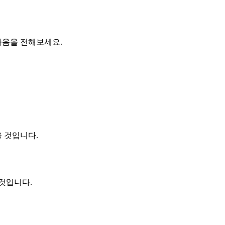
마음을 전해보세요.
 것입니다.
것입니다.