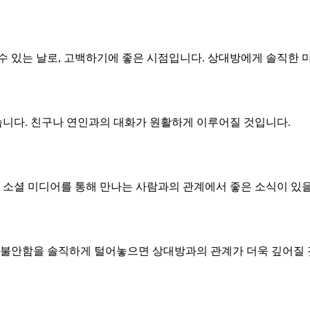
수 있는 날로, 고백하기에 좋은 시점입니다. 상대방에게 솔직한 
니다. 친구나 연인과의 대화가 원활하게 이루어질 것입니다.
히 소셜 미디어를 통해 만나는 사람과의 관계에서 좋은 소식이 있을
런 불안함을 솔직하게 털어놓으면 상대방과의 관계가 더욱 깊어질 