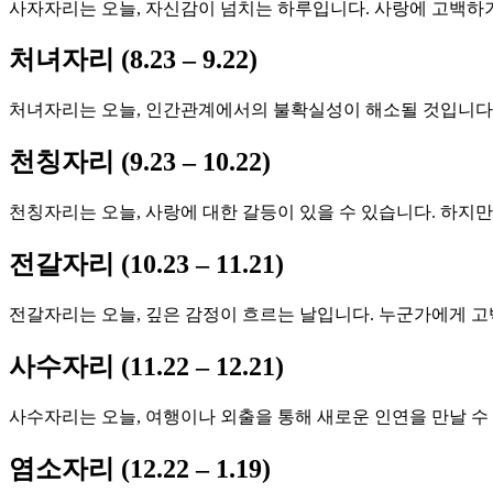
사자자리는 오늘, 자신감이 넘치는 하루입니다. 사랑에 고백하기
처녀자리 (8.23 – 9.22)
처녀자리는 오늘, 인간관계에서의 불확실성이 해소될 것입니다.
천칭자리 (9.23 – 10.22)
천칭자리는 오늘, 사랑에 대한 갈등이 있을 수 있습니다. 하지만
전갈자리 (10.23 – 11.21)
전갈자리는 오늘, 깊은 감정이 흐르는 날입니다. 누군가에게 고
사수자리 (11.22 – 12.21)
사수자리는 오늘, 여행이나 외출을 통해 새로운 인연을 만날 수
염소자리 (12.22 – 1.19)