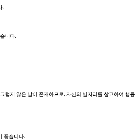
.
있습니다.
 그렇지 않은 날이 존재하므로, 자신의 별자리를 참고하여 행동
이 좋습니다.