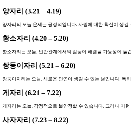
양자리 (3.21 – 4.19)
양자리의 오늘 운세는 긍정적입니다. 사랑에 대한 확신이 생길 
황소자리 (4.20 – 5.20)
황소자리는 오늘, 인간관계에서의 갈등이 해결될 가능성이 높습
쌍둥이자리 (5.21 – 6.20)
쌍둥이자리는 오늘, 새로운 인연이 생길 수 있는 날입니다. 특
게자리 (6.21 – 7.22)
게자리는 오늘, 감정적으로 불안정할 수 있습니다. 그러나 이
사자자리 (7.23 – 8.22)