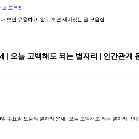
정보 모음집
 읽다 보면 유용하고, 알고 보면 재미있는 글 모음집
세 | 오늘 고백해도 되는 별자리 | 인간관계