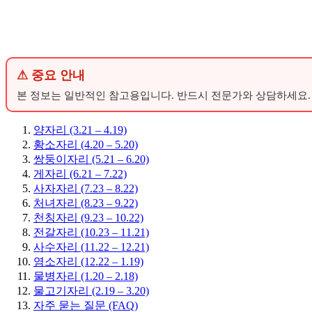
⚠ 중요 안내
본 정보는 일반적인 참고용입니다. 반드시 전문가와 상담하세요.
양자리 (3.21 – 4.19)
황소자리 (4.20 – 5.20)
쌍둥이자리 (5.21 – 6.20)
게자리 (6.21 – 7.22)
사자자리 (7.23 – 8.22)
처녀자리 (8.23 – 9.22)
천칭자리 (9.23 – 10.22)
전갈자리 (10.23 – 11.21)
사수자리 (11.22 – 12.21)
염소자리 (12.22 – 1.19)
물병자리 (1.20 – 2.18)
물고기자리 (2.19 – 3.20)
자주 묻는 질문 (FAQ)