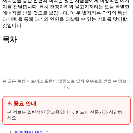
재회운을 통한 인연의 회복은 많은 사람들에게 희망적인 메시
지를 전달합니다. 특히 천칭자리와 물고기자리는 오늘 특별한
에너지를 받을 것으로 보입니다. 이 두 별자리는 각자의 특성
과 매력을 통해 과거의 인연을 되살릴 수 있는 기회를 맞이할
것입니다.
목차
본 글은 쿠팡 파트너스 활동의 일환으로 일정 수수료를 받을 수 있습니
다.
⚠ 중요 안내
본 정보는 일반적인 참고용입니다. 반드시 전문가와 상담하
세요.
천칭자리 재회운