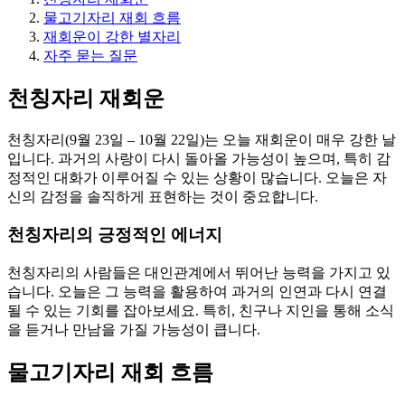
물고기자리 재회 흐름
재회운이 강한 별자리
자주 묻는 질문
천칭자리 재회운
천칭자리(9월 23일 – 10월 22일)는 오늘 재회운이 매우 강한 날
입니다. 과거의 사랑이 다시 돌아올 가능성이 높으며, 특히 감
정적인 대화가 이루어질 수 있는 상황이 많습니다. 오늘은 자
신의 감정을 솔직하게 표현하는 것이 중요합니다.
천칭자리의 긍정적인 에너지
천칭자리의 사람들은 대인관계에서 뛰어난 능력을 가지고 있
습니다. 오늘은 그 능력을 활용하여 과거의 인연과 다시 연결
될 수 있는 기회를 잡아보세요. 특히, 친구나 지인을 통해 소식
을 듣거나 만남을 가질 가능성이 큽니다.
물고기자리 재회 흐름