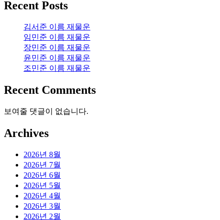
Recent Posts
김서준 이름 재물운
임민준 이름 재물운
장민준 이름 재물운
윤민준 이름 재물운
조민준 이름 재물운
Recent Comments
보여줄 댓글이 없습니다.
Archives
2026년 8월
2026년 7월
2026년 6월
2026년 5월
2026년 4월
2026년 3월
2026년 2월