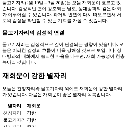
물고기자리(2월 19일 – 3월 20일)는 오늘 재회운이 흐르고 있
습니다. 감성적인 면이 강조되는 날로, 상대방과의 깊은 대화
가 이루어질 수 있습니다. 과거의 인연이 다시 떠오르면서 서
로의 감정을 확인할 수 있는 기회를 가질 수 있습니다.
물고기자리의 감성적 연결
물고기자리는 감정적으로 깊이 연결되는 경향이 있습니다. 오
늘은 이러한 감정의 흐름이 더욱 강해질 것으로 보입니다. 상
대방과의 대화에서 솔직한 마음을 나누면, 재회 가능성이 한층
높아질 것입니다.
재회운이 강한 별자리
오늘은 천칭자리와 물고기자리 외에도 재회운이 강한 별자리
가 있습니다. 다음은 재회운이 좋은 별자리 목록입니다.
별자리
재회운
천칭자리
강함
물고기자리
강함