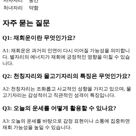
사자자리
중간
처녀자리
약함
자주 묻는 질문
Q1: 재회운이란 무엇인가요?
A1: 재회운은 과거의 인연이 다시 이어질 가능성을 의미합니
다. 별자리의 에너지가 재회에 긍정적인 영향을 미칠 수 있습
니다.
Q2: 천칭자리와 물고기자리의 특징은 무엇인가요?
A2: 천칭자리는 조화롭고 사교적인 성향을 가지고 있으며, 물
고기자리는 감성적이고 직관적인 성격이 특징입니다.
Q3: 오늘의 운세를 어떻게 활용할 수 있나요?
A3: 오늘의 운세를 바탕으로 감정 표현이나 소통에 집중하면
재회 가능성을 높일 수 있습니다.