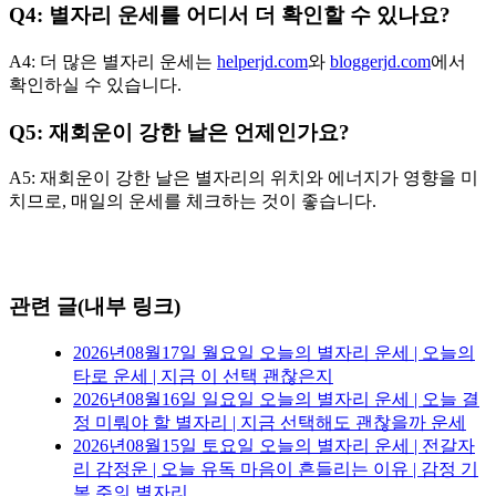
Q4: 별자리 운세를 어디서 더 확인할 수 있나요?
A4: 더 많은 별자리 운세는
helperjd.com
와
bloggerjd.com
에서
확인하실 수 있습니다.
Q5: 재회운이 강한 날은 언제인가요?
A5: 재회운이 강한 날은 별자리의 위치와 에너지가 영향을 미
치므로, 매일의 운세를 체크하는 것이 좋습니다.
관련 글(내부 링크)
2026년08월17일 월요일 오늘의 별자리 운세 | 오늘의
타로 운세 | 지금 이 선택 괜찮은지
2026년08월16일 일요일 오늘의 별자리 운세 | 오늘 결
정 미뤄야 할 별자리 | 지금 선택해도 괜찮을까 운세
2026년08월15일 토요일 오늘의 별자리 운세 | 전갈자
리 감정운 | 오늘 유독 마음이 흔들리는 이유 | 감정 기
복 주의 별자리