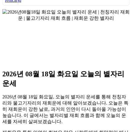
rentcarjd
2026년 08월 18일 화요일 오늘의 별자리
운세
2026년 08월 18일 화요일, 오늘의 별자리 운세를 통해 천칭자
리와 물고기자리의 재회운에 대해 알아보겠습니다. 오늘은 특
히 재회운이 강한 날로, 과거의 인연이 다시 돌아올 가능성이
높습니다. 이 글에서는 별자리별 재회 흐름과 함께 오늘의 운
세를 자세히 살펴보겠습니다.