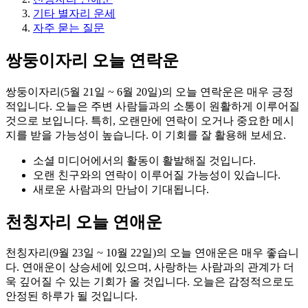
기타 별자리 운세
자주 묻는 질문
쌍둥이자리 오늘 연락운
쌍둥이자리(5월 21일 ~ 6월 20일)의 오늘 연락운은 매우 긍정
적입니다. 오늘은 주변 사람들과의 소통이 원활하게 이루어질
것으로 보입니다. 특히, 오랜만에 연락이 오거나 중요한 메시
지를 받을 가능성이 높습니다. 이 기회를 잘 활용해 보세요.
소셜 미디어에서의 활동이 활발해질 것입니다.
오랜 친구와의 연락이 이루어질 가능성이 있습니다.
새로운 사람과의 만남이 기대됩니다.
천칭자리 오늘 연애운
천칭자리(9월 23일 ~ 10월 22일)의 오늘 연애운은 매우 좋습니
다. 연애운이 상승세에 있으며, 사랑하는 사람과의 관계가 더
욱 깊어질 수 있는 기회가 올 것입니다. 오늘은 감정적으로도
안정된 하루가 될 것입니다.