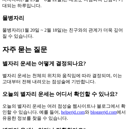
대되는 하루입니다.
물병자리
물병자리(1월 20일 ~ 2월 18일)는 친구와의 관계가 더욱 깊어
질 수 있습니다.
자주 묻는 질문
별자리 운세는 어떻게 결정되나요?
별자리 운세는 천체의 위치와 움직임에 따라 결정되며, 이는
고대부터 전해 내려오는 점성술에 기반합니다.
오늘의 별자리 운세는 어디서 확인할 수 있나요?
오늘의 별자리 운세는 여러 점성술 웹사이트나 블로그에서 확
인할 수 있습니다. 예를 들어,
helperjd.com
와
bloggerjd.com
에서
유용한 정보를 찾을 수 있습니다.