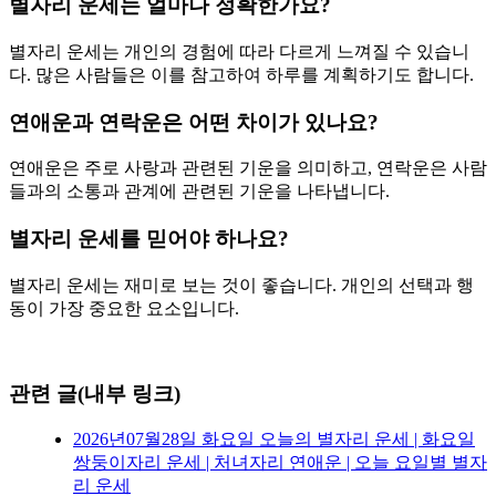
별자리 운세는 얼마나 정확한가요?
별자리 운세는 개인의 경험에 따라 다르게 느껴질 수 있습니
다. 많은 사람들은 이를 참고하여 하루를 계획하기도 합니다.
연애운과 연락운은 어떤 차이가 있나요?
연애운은 주로 사랑과 관련된 기운을 의미하고, 연락운은 사람
들과의 소통과 관계에 관련된 기운을 나타냅니다.
별자리 운세를 믿어야 하나요?
별자리 운세는 재미로 보는 것이 좋습니다. 개인의 선택과 행
동이 가장 중요한 요소입니다.
관련 글(내부 링크)
2026년07월28일 화요일 오늘의 별자리 운세 | 화요일
쌍둥이자리 운세 | 처녀자리 연애운 | 오늘 요일별 별자
리 운세