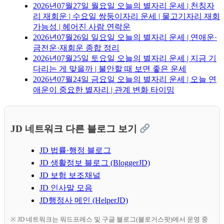
2026년07월27일 월요일 오늘의 별자리 운세 | 천칭자
리 재회운 | 수요일 쌍둥이자리 운세 | 물고기자리 재회
가능성 | 헤어진 사람 연락운
2026년07월26일 일요일 오늘의 별자리 운세 | 연애운·
금전운·재회운 종합 정리
2026년07월25일 토요일 오늘의 별자리 운세 | 지금 기
다리는 게 맞을까 | 불안할 때 보면 좋은 운세
2026년07월24일 금요일 오늘의 별자리 운세 | 오늘 연
애운이 중요한 별자리 | 관계 변화 타이밍
JD 네트워크 다른 블로그 보기
JD 법률·행정 블로그
JD 생활정보 블로그 (BloggerJD)
JD 보험 보조채널
JD 인사말 모음
JD행정사 메인 (HelperJD)
※ JD 네트워크는 워드프레스 및 구글 블로그(블로거스팟)에서 운영 중