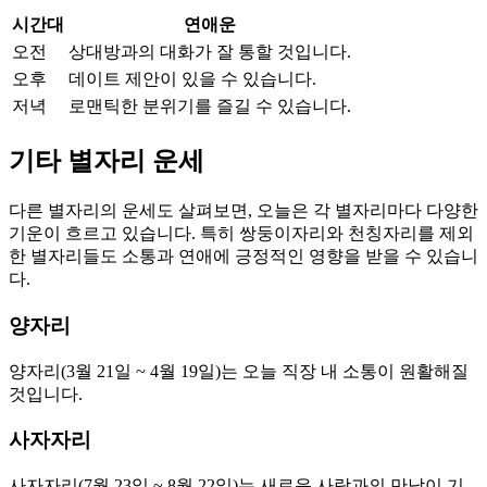
시간대
연애운
오전
상대방과의 대화가 잘 통할 것입니다.
오후
데이트 제안이 있을 수 있습니다.
저녁
로맨틱한 분위기를 즐길 수 있습니다.
기타 별자리 운세
다른 별자리의 운세도 살펴보면, 오늘은 각 별자리마다 다양한
기운이 흐르고 있습니다. 특히 쌍둥이자리와 천칭자리를 제외
한 별자리들도 소통과 연애에 긍정적인 영향을 받을 수 있습니
다.
양자리
양자리(3월 21일 ~ 4월 19일)는 오늘 직장 내 소통이 원활해질
것입니다.
사자자리
사자자리(7월 23일 ~ 8월 22일)는 새로운 사람과의 만남이 기