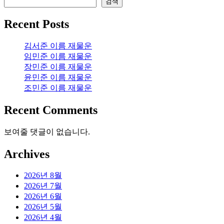
검색
Recent Posts
김서준 이름 재물운
임민준 이름 재물운
장민준 이름 재물운
윤민준 이름 재물운
조민준 이름 재물운
Recent Comments
보여줄 댓글이 없습니다.
Archives
2026년 8월
2026년 7월
2026년 6월
2026년 5월
2026년 4월