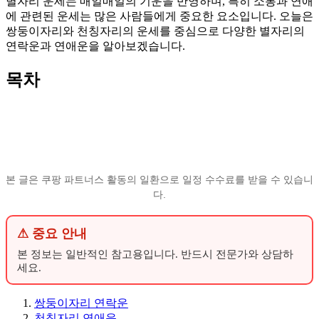
별자리 운세는 매일매일의 기운을 반영하며, 특히 소통과 연애
에 관련된 운세는 많은 사람들에게 중요한 요소입니다. 오늘은
쌍둥이자리와 천칭자리의 운세를 중심으로 다양한 별자리의
연락운과 연애운을 알아보겠습니다.
목차
본 글은 쿠팡 파트너스 활동의 일환으로 일정 수수료를 받을 수 있습니
다.
⚠ 중요 안내
본 정보는 일반적인 참고용입니다. 반드시 전문가와 상담하
세요.
쌍둥이자리 연락운
천칭자리 연애운