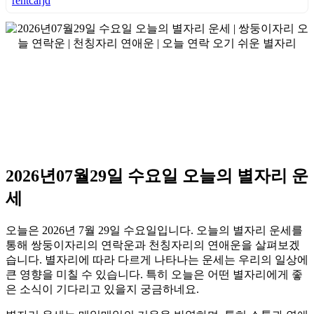
rentcarjd
2026년07월29일 수요일 오늘의 별자리 운
세
오늘은 2026년 7월 29일 수요일입니다. 오늘의 별자리 운세를
통해 쌍둥이자리의 연락운과 천칭자리의 연애운을 살펴보겠
습니다. 별자리에 따라 다르게 나타나는 운세는 우리의 일상에
큰 영향을 미칠 수 있습니다. 특히 오늘은 어떤 별자리에게 좋
은 소식이 기다리고 있을지 궁금하네요.