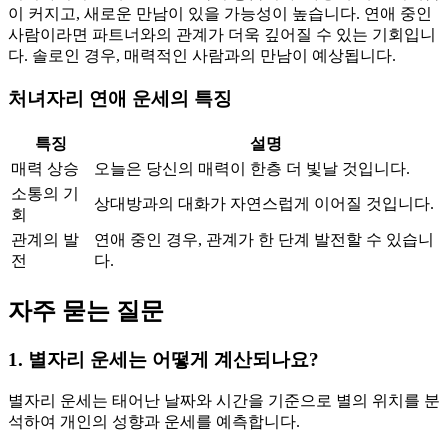
이 커지고, 새로운 만남이 있을 가능성이 높습니다. 연애 중인
사람이라면 파트너와의 관계가 더욱 깊어질 수 있는 기회입니
다. 솔로인 경우, 매력적인 사람과의 만남이 예상됩니다.
처녀자리 연애 운세의 특징
특징
설명
매력 상승
오늘은 당신의 매력이 한층 더 빛날 것입니다.
소통의 기
상대방과의 대화가 자연스럽게 이어질 것입니다.
회
관계의 발
연애 중인 경우, 관계가 한 단계 발전할 수 있습니
전
다.
자주 묻는 질문
1. 별자리 운세는 어떻게 계산되나요?
별자리 운세는 태어난 날짜와 시간을 기준으로 별의 위치를 분
석하여 개인의 성향과 운세를 예측합니다.