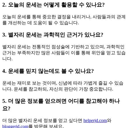
2. 오늘의 운세는 어떻게 활용할 수 있나요?
오늘의 운세를 통해 중요한 결정을 내리거나, 사람들과의 관계
를 개선하는 데 도움이 될 수 있습니다.
3. 별자리 운세는 과학적인 근거가 있나요?
별자리 운세는 전통적인 점성술에 기반하고 있으며, 과학적인
근거는 부족하지만 많은 사람들이 이를 통해 위안을 얻고 있습
니다.
4. 운세를 믿지 않는데도 볼 수 있나요?
운세는 재미로 보는 것이며, 신념에 따라 가볍게 즐길 수 있습
니다. 운세를 참고하되, 자신의 판단이 가장 중요합니다.
5. 더 많은 정보를 얻으려면 어디를 참고해야 하나
요?
더 많은 별자리 운세 정보를 얻고 싶다면
helperjd.com
와
bloggerjd.com
를 방문해 보세요.