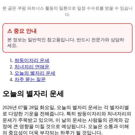
본 글은 쿠팡 파트너스 활동의 일환으로 일정 수수료를 받을 수 있습니
다.
⚠ 중요 안내
본 정보는 일반적인 참고용입니다. 반드시 전문가와 상담하
세요.
쌍둥이자리 운세
처녀자리 연애운
오늘의 별자리 운세
자주 묻는 질문
오늘의 별자리 운세
2026년 07월 28일 화요일, 오늘의 별자리 운세는 각 별자리별
로 다양한 기운을 전해줍니다. 특히 쌍둥이자리와 처녀자리의
운세가 주목받고 있으며, 이 날의 운세는 사람들의 관계와 감
정에 큰 영향을 미칠 것으로 예상됩니다. 오늘은 소통과 이해
의 중요성이 더욱 부각되는 하루가 될 것입니다.