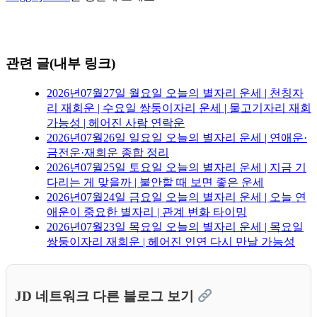
관련 글(내부 링크)
2026년07월27일 월요일 오늘의 별자리 운세 | 천칭자
리 재회운 | 수요일 쌍둥이자리 운세 | 물고기자리 재회
가능성 | 헤어진 사람 연락운
2026년07월26일 일요일 오늘의 별자리 운세 | 연애운·
금전운·재회운 종합 정리
2026년07월25일 토요일 오늘의 별자리 운세 | 지금 기
다리는 게 맞을까 | 불안할 때 보면 좋은 운세
2026년07월24일 금요일 오늘의 별자리 운세 | 오늘 연
애운이 중요한 별자리 | 관계 변화 타이밍
2026년07월23일 목요일 오늘의 별자리 운세 | 목요일
쌍둥이자리 재회운 | 헤어진 인연 다시 만날 가능성
JD 네트워크 다른 블로그 보기