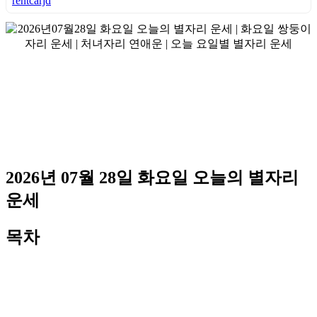
rentcarjd
2026년 07월 28일 화요일 오늘의 별자리
운세
목차