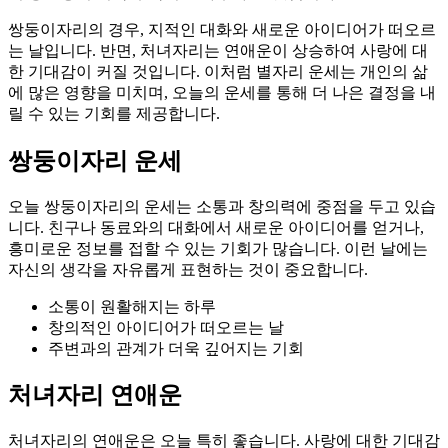
쌍둥이자리의 경우, 지적인 대화와 새로운 아이디어가 떠오르
는 날입니다. 반면, 처녀자리는 연애운이 상승하여 사랑에 대
한 기대감이 커질 것입니다. 이처럼 별자리 운세는 개인의 삶
에 많은 영향을 미치며, 오늘의 운세를 통해 더 나은 결정을 내
릴 수 있는 기회를 제공합니다.
쌍둥이자리 운세
오늘 쌍둥이자리의 운세는 소통과 창의력에 중점을 두고 있습
니다. 친구나 동료와의 대화에서 새로운 아이디어를 얻거나,
흥미로운 정보를 접할 수 있는 기회가 많습니다. 이런 날에는
자신의 생각을 자유롭게 표현하는 것이 중요합니다.
소통이 원활해지는 하루
창의적인 아이디어가 떠오르는 날
주변과의 관계가 더욱 깊어지는 기회
처녀자리 연애운
처녀자리의 연애운은 오늘 특히 좋습니다. 사랑에 대한 기대감