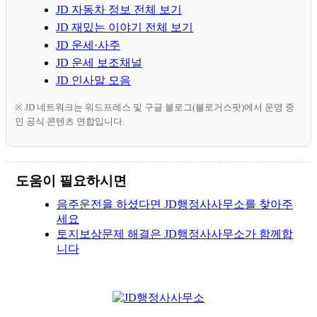
JD 자동차 정보 전체 보기
JD 재밌는 이야기 전체 보기
JD 운세·사주
JD 운세 보조채널
JD 인사말 모음
※ JD 네트워크는 워드프레스 및 구글 블로그(블로거스팟)에서 운영 중
인 공식 콘텐츠 연합입니다.
도움이 필요하시면
음주운전을 하셨다면 JD행정사사무소를 찾아주
세요
토지보상문제 해결은 JD행정사사무소가 함께합
니다