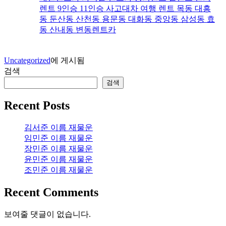
렌트 9인승 11인승 사고대차 여행 렌트 목동 대흥
동 둔산동 산천동 용문동 대화동 중앙동 삼성동 효
동 산내동 변동렌트카
Uncategorized
에 게시됨
검색
검색
Recent Posts
김서준 이름 재물운
임민준 이름 재물운
장민준 이름 재물운
윤민준 이름 재물운
조민준 이름 재물운
Recent Comments
보여줄 댓글이 없습니다.