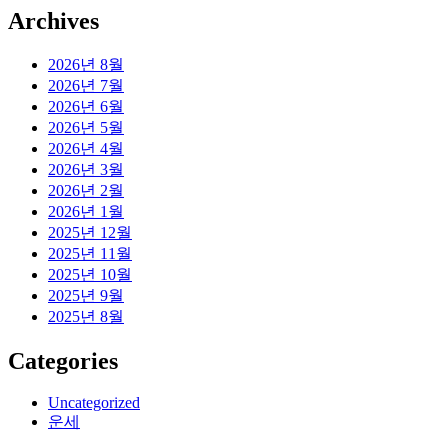
Archives
2026년 8월
2026년 7월
2026년 6월
2026년 5월
2026년 4월
2026년 3월
2026년 2월
2026년 1월
2025년 12월
2025년 11월
2025년 10월
2025년 9월
2025년 8월
Categories
Uncategorized
운세