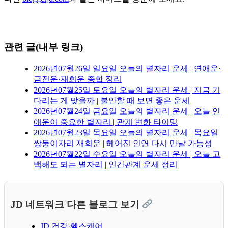
관련 글(내부 링크)
2026년07월26일 일요일 오늘의 별자리 운세 | 연애운·
금전운·재회운 종합 정리
2026년07월25일 토요일 오늘의 별자리 운세 | 지금 기
다리는 게 맞을까 | 불안할 때 보면 좋은 운세
2026년07월24일 금요일 오늘의 별자리 운세 | 오늘 연
애운이 중요한 별자리 | 관계 변화 타이밍
2026년07월23일 목요일 오늘의 별자리 운세 | 목요일
쌍둥이자리 재회운 | 헤어진 인연 다시 만날 가능성
2026년07월22일 수요일 오늘의 별자리 운세 | 오늘 고
백해도 되는 별자리 | 인간관계 운세 정리
JD 네트워크 다른 블로그 보기
JD 건강·헬스케어