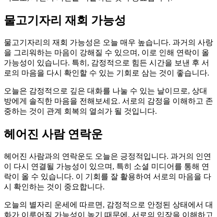
물고기자리 재회 가능성
물고기자리의 재회 가능성은 오늘 매우 높습니다. 과거의 사랑
을 그리워하는 마음이 강해질 수 있으며, 이로 인해 연락이 올
가능성이 있습니다. 특히, 감정적으로 힘든 시간을 보낸 후 서
로의 마음을 다시 확인할 수 있는 기회로 삼는 것이 좋습니다.
오늘은 감정적으로 깊은 대화를 나눌 수 있는 날이므로, 상대
방에게 솔직한 마음을 전해보세요. 서로의 감정을 이해하고 존
중하는 것이 관계 회복의 열쇠가 될 것입니다.
헤어진 사람 연락운
헤어진 사람과의 연락운도 오늘은 긍정적입니다. 과거의 인연
이 다시 연결될 가능성이 있으며, 특히 소셜 미디어를 통해 연
락이 올 수 있습니다. 이 기회를 잘 활용하여 서로의 마음을 다
시 확인하는 것이 중요합니다.
오늘의 별자리 운세에 따르면, 감정적으로 안정된 상태에서 대
화가 이루어질 가능성이 높기 때문에, 서로의 입장을 이해하고