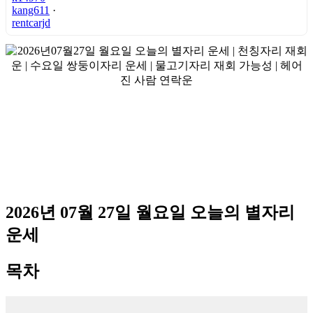
kang611
·
rentcarjd
2026년 07월 27일 월요일 오늘의 별자리
운세
목차