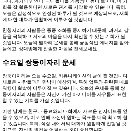
니다. 과거의 연인이 다시 돌아올 가능성이 높아 보이며, 이 기
회를 잘 활용한다면 새로운 관계를 시작할 수 있습니다. 특히,
오늘은 감정적으로 안정된 하루가 될 것으로 예상되므로, 재회
에 대한 대화가 원활하게 이루어질 것입니다.
천칭자리의 사람들은 종종 조화를 중시하기 때문에, 과거의 갈
등을 극복하고 서로의 마음을 다시 확인할 수 있는 기회가 될
것입니다. 오늘의 별자리 운세를 통해 긍정적인 에너지를 받아
들이고, 상대방에게 진솔한 마음을 전해보세요.
수요일 쌍둥이자리 운세
쌍둥이자리는 오늘 수요일, 커뮤니케이션의 날이 될 것입니다.
새로운 사람들과의 만남이 예상되며, 특히 업무와 관련된 네트
워킹이 활발히 이루어질 수 있습니다. 오늘의 운세를 통해 쌍
둥이자리의 사람들은 자신이 가진 아이디어를 자유롭게 표현
할 수 있는 기회를 가질 것입니다.
이런 날에는 친구나 동료와의 대화에서 새로운 인사이트를 얻
을 수 있으며, 이로 인해 자신이 원하는 목표를 더욱 확고히 할
수 있습니다. 특히, 직장 내에서의 대화가 원활하게 진행될 것
이므로, 자신의 의견을 어필하는 것이 중요합니다.