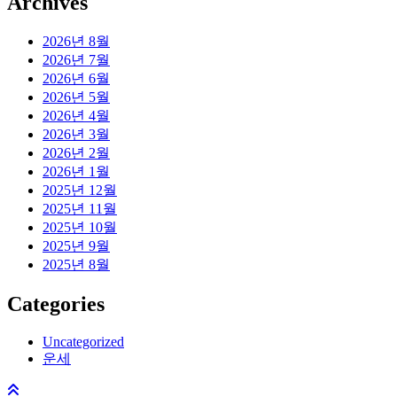
Archives
2026년 8월
2026년 7월
2026년 6월
2026년 5월
2026년 4월
2026년 3월
2026년 2월
2026년 1월
2025년 12월
2025년 11월
2025년 10월
2025년 9월
2025년 8월
Categories
Uncategorized
운세