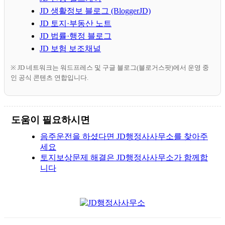
JD 생활정보 블로그 (BloggerJD)
JD 토지·부동산 노트
JD 법률·행정 블로그
JD 보험 보조채널
※ JD 네트워크는 워드프레스 및 구글 블로그(블로거스팟)에서 운영 중
인 공식 콘텐츠 연합입니다.
도움이 필요하시면
음주운전을 하셨다면 JD행정사사무소를 찾아주
세요
토지보상문제 해결은 JD행정사사무소가 함께합
니다