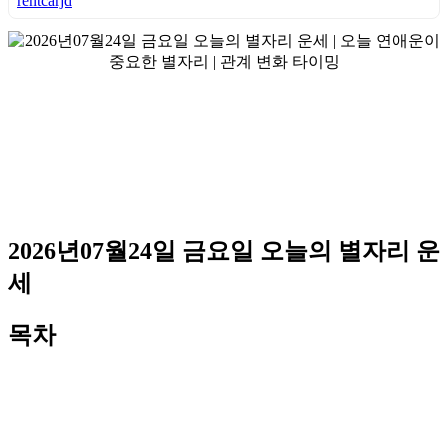
rentcarjd
2026년07월24일 금요일 오늘의 별자리 운
세
목차