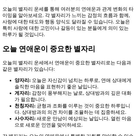
오늘의 별자리 운세를 통해 여러분의 연애운과 관계 변화의 타
이밍을 알아보세요. 각 별자리가 느끼는 감정의 흐름과 함께,
사랑에 대한 태도와 행동 양식도 달라질 수 있습니다. 오늘은
특히 사랑에 대한 고민이나 갈등이 있는 분들에게 의미 있는
하루가 될 것입니다.
오늘 연애운이 중요한 별자리
오늘의 별자리 운세에서 연애운이 중요한 별자리로는 다음과
같은 별자리가 있습니다:
양자리:
오늘은 자신감이 넘치는 하루로, 연애 상대에게
솔직한 마음을 표현하기 좋은 날입니다.
게자리:
감정이 풍부해지는 날로, 상대방과의 깊은 대화
가 필요합니다.
천칭자리:
균형과 조화를 이루는 것이 중요한 하루입니
다. 상대방과의 의견 차이를 조율하는 데 집중하세요.
사수자리:
새로운 만남이 예상되는 날입니다. 열린 마음
으로 새로운 인연을 맞이하세요.