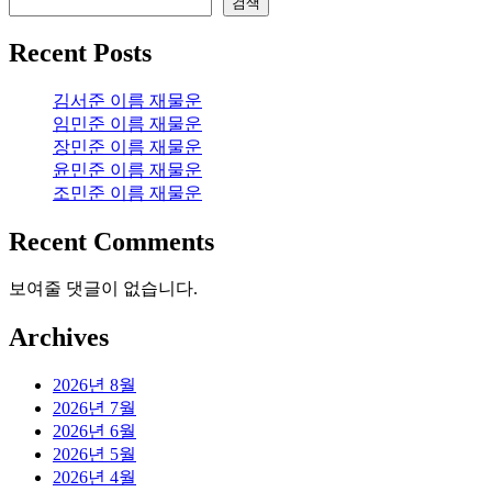
검색
Recent Posts
김서준 이름 재물운
임민준 이름 재물운
장민준 이름 재물운
윤민준 이름 재물운
조민준 이름 재물운
Recent Comments
보여줄 댓글이 없습니다.
Archives
2026년 8월
2026년 7월
2026년 6월
2026년 5월
2026년 4월