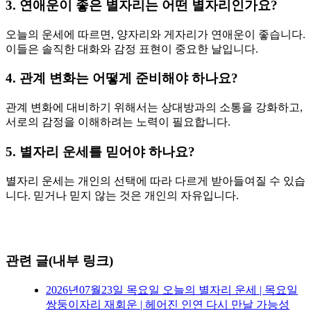
3. 연애운이 좋은 별자리는 어떤 별자리인가요?
오늘의 운세에 따르면, 양자리와 게자리가 연애운이 좋습니다.
이들은 솔직한 대화와 감정 표현이 중요한 날입니다.
4. 관계 변화는 어떻게 준비해야 하나요?
관계 변화에 대비하기 위해서는 상대방과의 소통을 강화하고,
서로의 감정을 이해하려는 노력이 필요합니다.
5. 별자리 운세를 믿어야 하나요?
별자리 운세는 개인의 선택에 따라 다르게 받아들여질 수 있습
니다. 믿거나 믿지 않는 것은 개인의 자유입니다.
관련 글(내부 링크)
2026년07월23일 목요일 오늘의 별자리 운세 | 목요일
쌍둥이자리 재회운 | 헤어진 인연 다시 만날 가능성