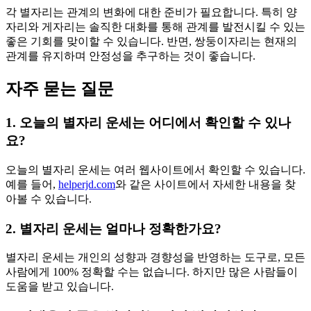
각 별자리는 관계의 변화에 대한 준비가 필요합니다. 특히 양
자리와 게자리는 솔직한 대화를 통해 관계를 발전시킬 수 있는
좋은 기회를 맞이할 수 있습니다. 반면, 쌍둥이자리는 현재의
관계를 유지하며 안정성을 추구하는 것이 좋습니다.
자주 묻는 질문
1. 오늘의 별자리 운세는 어디에서 확인할 수 있나
요?
오늘의 별자리 운세는 여러 웹사이트에서 확인할 수 있습니다.
예를 들어,
helperjd.com
와 같은 사이트에서 자세한 내용을 찾
아볼 수 있습니다.
2. 별자리 운세는 얼마나 정확한가요?
별자리 운세는 개인의 성향과 경향성을 반영하는 도구로, 모든
사람에게 100% 정확할 수는 없습니다. 하지만 많은 사람들이
도움을 받고 있습니다.