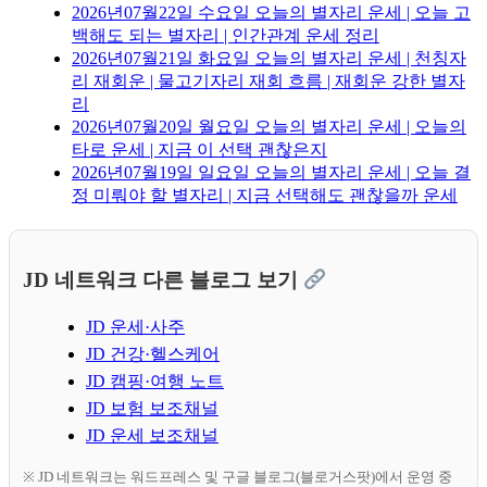
2026년07월22일 수요일 오늘의 별자리 운세 | 오늘 고
백해도 되는 별자리 | 인간관계 운세 정리
2026년07월21일 화요일 오늘의 별자리 운세 | 천칭자
리 재회운 | 물고기자리 재회 흐름 | 재회운 강한 별자
리
2026년07월20일 월요일 오늘의 별자리 운세 | 오늘의
타로 운세 | 지금 이 선택 괜찮은지
2026년07월19일 일요일 오늘의 별자리 운세 | 오늘 결
정 미뤄야 할 별자리 | 지금 선택해도 괜찮을까 운세
JD 네트워크 다른 블로그 보기
JD 운세·사주
JD 건강·헬스케어
JD 캠핑·여행 노트
JD 보험 보조채널
JD 운세 보조채널
※ JD 네트워크는 워드프레스 및 구글 블로그(블로거스팟)에서 운영 중