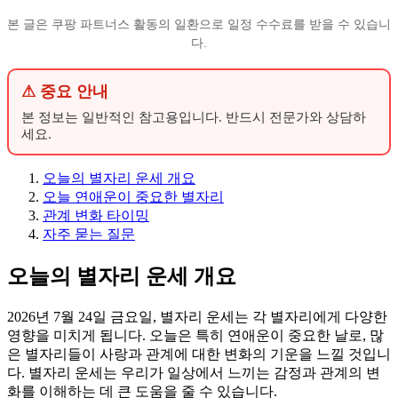
본 글은 쿠팡 파트너스 활동의 일환으로 일정 수수료를 받을 수 있습니
다.
⚠ 중요 안내
본 정보는 일반적인 참고용입니다. 반드시 전문가와 상담하
세요.
오늘의 별자리 운세 개요
오늘 연애운이 중요한 별자리
관계 변화 타이밍
자주 묻는 질문
오늘의 별자리 운세 개요
2026년 7월 24일 금요일, 별자리 운세는 각 별자리에게 다양한
영향을 미치게 됩니다. 오늘은 특히 연애운이 중요한 날로, 많
은 별자리들이 사랑과 관계에 대한 변화의 기운을 느낄 것입니
다. 별자리 운세는 우리가 일상에서 느끼는 감정과 관계의 변
화를 이해하는 데 큰 도움을 줄 수 있습니다.