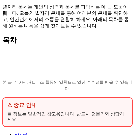
별자리 운세는 개인의 성격과 운세를 파악하는 데 큰 도움이
됩니다. 오늘의 별자리 운세를 통해 여러분의 운세를 확인하
고, 인간관계에서의 소통을 원활히 하세요. 아래의 목차를 통
해 원하는 내용을 쉽게 찾아보실 수 있습니다.
목차
본 글은 쿠팡 파트너스 활동의 일환으로 일정 수수료를 받을 수 있습니
다.
⚠ 중요 안내
본 정보는 일반적인 참고용입니다. 반드시 전문가와 상담하
세요.
양자리