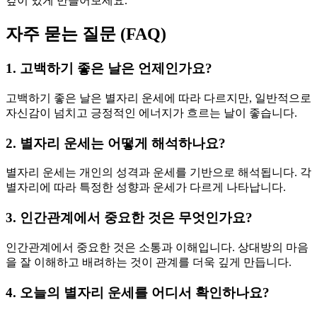
깊이 있게 만들어보세요.
자주 묻는 질문 (FAQ)
1. 고백하기 좋은 날은 언제인가요?
고백하기 좋은 날은 별자리 운세에 따라 다르지만, 일반적으로
자신감이 넘치고 긍정적인 에너지가 흐르는 날이 좋습니다.
2. 별자리 운세는 어떻게 해석하나요?
별자리 운세는 개인의 성격과 운세를 기반으로 해석됩니다. 각
별자리에 따라 특정한 성향과 운세가 다르게 나타납니다.
3. 인간관계에서 중요한 것은 무엇인가요?
인간관계에서 중요한 것은 소통과 이해입니다. 상대방의 마음
을 잘 이해하고 배려하는 것이 관계를 더욱 깊게 만듭니다.
4. 오늘의 별자리 운세를 어디서 확인하나요?