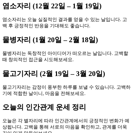
염소자리 (12월 22일 – 1월 19일)
염소자리는 오늘 실질적인 결과를 얻을 수 있는 날입니다. 고
백 후 긍정적인 반응을 기대해도 좋습니다.
물병자리 (1월 20일 – 2월 18일)
물병자리는 독창적인 아이디어가 떠오르는 날입니다. 고백할
때 창의적인 접근을 시도해보세요.
물고기자리 (2월 19일 – 3월 20일)
물고기자리는 감정이 풍부한 하루를 보낼 수 있습니다. 고백하
기에 적합한 날이니, 마음을 전해보세요.
오늘의 인간관계 운세 정리
오늘은 각 별자리에 따라 인간관계에서의 긍정적인 변화가 예
상됩니다. 고백을 통해 서로의 마음을 확인하고, 관계를 더욱