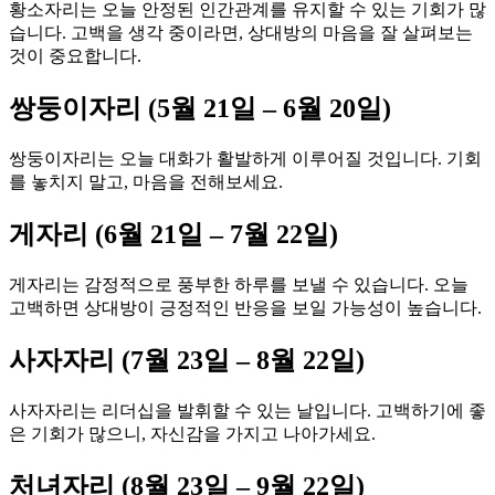
황소자리는 오늘 안정된 인간관계를 유지할 수 있는 기회가 많
습니다. 고백을 생각 중이라면, 상대방의 마음을 잘 살펴보는
것이 중요합니다.
쌍둥이자리 (5월 21일 – 6월 20일)
쌍둥이자리는 오늘 대화가 활발하게 이루어질 것입니다. 기회
를 놓치지 말고, 마음을 전해보세요.
게자리 (6월 21일 – 7월 22일)
게자리는 감정적으로 풍부한 하루를 보낼 수 있습니다. 오늘
고백하면 상대방이 긍정적인 반응을 보일 가능성이 높습니다.
사자자리 (7월 23일 – 8월 22일)
사자자리는 리더십을 발휘할 수 있는 날입니다. 고백하기에 좋
은 기회가 많으니, 자신감을 가지고 나아가세요.
처녀자리 (8월 23일 – 9월 22일)