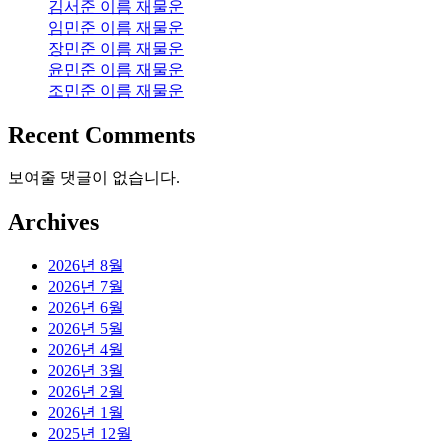
김서준 이름 재물운
임민준 이름 재물운
장민준 이름 재물운
윤민준 이름 재물운
조민준 이름 재물운
Recent Comments
보여줄 댓글이 없습니다.
Archives
2026년 8월
2026년 7월
2026년 6월
2026년 5월
2026년 4월
2026년 3월
2026년 2월
2026년 1월
2025년 12월