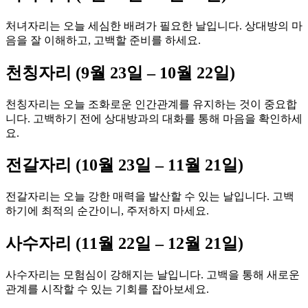
처녀자리는 오늘 세심한 배려가 필요한 날입니다. 상대방의 마
음을 잘 이해하고, 고백할 준비를 하세요.
천칭자리 (9월 23일 – 10월 22일)
천칭자리는 오늘 조화로운 인간관계를 유지하는 것이 중요합
니다. 고백하기 전에 상대방과의 대화를 통해 마음을 확인하세
요.
전갈자리 (10월 23일 – 11월 21일)
전갈자리는 오늘 강한 매력을 발산할 수 있는 날입니다. 고백
하기에 최적의 순간이니, 주저하지 마세요.
사수자리 (11월 22일 – 12월 21일)
사수자리는 모험심이 강해지는 날입니다. 고백을 통해 새로운
관계를 시작할 수 있는 기회를 잡아보세요.