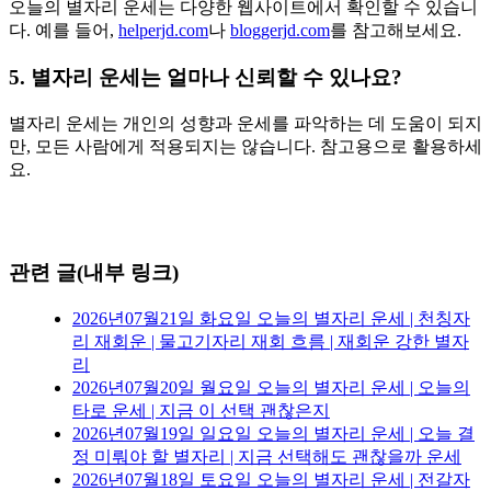
오늘의 별자리 운세는 다양한 웹사이트에서 확인할 수 있습니
다. 예를 들어,
helperjd.com
나
bloggerjd.com
를 참고해보세요.
5. 별자리 운세는 얼마나 신뢰할 수 있나요?
별자리 운세는 개인의 성향과 운세를 파악하는 데 도움이 되지
만, 모든 사람에게 적용되지는 않습니다. 참고용으로 활용하세
요.
관련 글(내부 링크)
2026년07월21일 화요일 오늘의 별자리 운세 | 천칭자
리 재회운 | 물고기자리 재회 흐름 | 재회운 강한 별자
리
2026년07월20일 월요일 오늘의 별자리 운세 | 오늘의
타로 운세 | 지금 이 선택 괜찮은지
2026년07월19일 일요일 오늘의 별자리 운세 | 오늘 결
정 미뤄야 할 별자리 | 지금 선택해도 괜찮을까 운세
2026년07월18일 토요일 오늘의 별자리 운세 | 전갈자