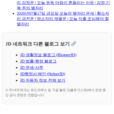
리 감정운 | 오늘 유독 마음이 흔들리는 이유 | 감정 기
복 주의 별자리
2026년07월17일 금요일 오늘의 별자리 운세 | 황소자
리 금전운 | 염소자리 재물운 | 오늘 지출 조심해야 할
별자리
JD 네트워크 다른 블로그 보기
JD 생활정보 블로그 (BloggerJD)
JD 법률·행정 블로그
JD 운세·사주
JD행정사 메인 (HelperJD)
JD 자동차 정보 전체 보기
※ JD 네트워크는 워드프레스 및 구글 블로그(블로거스팟)에서 운영 중
인 공식 콘텐츠 연합입니다.