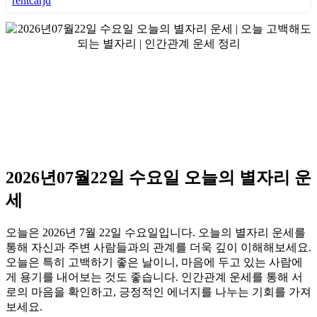
rentcarjd
2026년07월22일 수요일 오늘의 별자리 운
세
오늘은 2026년 7월 22일 수요일입니다. 오늘의 별자리 운세를
통해 자신과 주변 사람들과의 관계를 더욱 깊이 이해해보세요.
오늘은 특히 고백하기 좋은 날이니, 마음에 두고 있는 사람에
게 용기를 내어보는 것도 좋습니다. 인간관계 운세를 통해 서
로의 마음을 확인하고, 긍정적인 에너지를 나누는 기회를 가져
보세요.