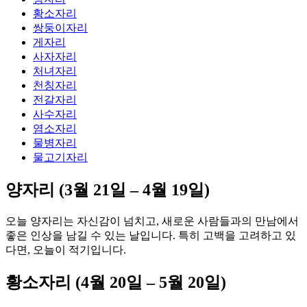
황소자리
쌍둥이자리
게자리
사자자리
처녀자리
천칭자리
전갈자리
사수자리
염소자리
물병자리
물고기자리
양자리 (3월 21일 – 4월 19일)
오늘 양자리는 자신감이 넘치고, 새로운 사람들과의 만남에서
좋은 인상을 남길 수 있는 날입니다. 특히 고백을 고려하고 있
다면, 오늘이 적기입니다.
황소자리 (4월 20일 – 5월 20일)