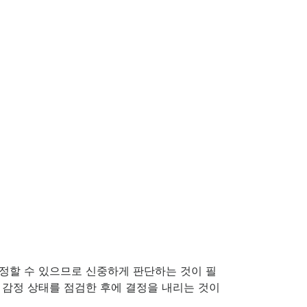
정할 수 있으므로 신중하게 판단하는 것이 필
 감정 상태를 점검한 후에 결정을 내리는 것이