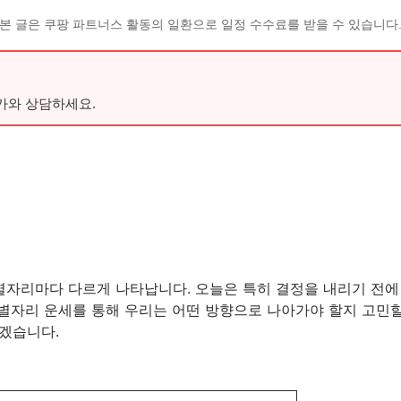
본 글은 쿠팡 파트너스 활동의 일환으로 일정 수수료를 받을 수 있습니다
가와 상담하세요.
각 별자리마다 다르게 나타납니다. 오늘은 특히 결정을 내리기 전
 별자리 운세를 통해 우리는 어떤 방향으로 나아가야 할지 고민할
겠습니다.