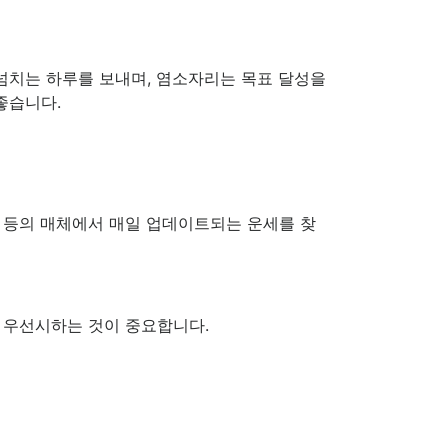
넘치는 하루를 보내며, 염소자리는 목표 달성을
좋습니다.
 등의 매체에서 매일 업데이트되는 운세를 찾
 우선시하는 것이 중요합니다.