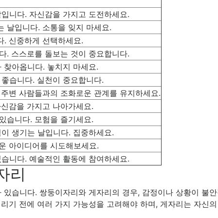
날입니다. 자신감을 가지고 도전하세요.
 날입니다. 소통을 잊지 마세요.
. 신중하게 선택하세요.
다. 스스로를 돌보는 것이 중요합니다.
 찾아옵니다. 놓치지 마세요.
 좋습니다. 실천이 중요합니다.
 주변 사람들과의 조화로운 관계를 유지하세요.
자신감을 가지고 나아가세요.
있습니다. 모험을 즐기세요.
힘이 생기는 날입니다. 집중하세요.
운 아이디어를 시도해보세요.
있습니다. 예술적인 활동에 참여하세요.
별자리
 있습니다. 쌍둥이자리와 게자리의 경우, 감정이나 상황이 불안
리기 전에 여러 가지 가능성을 고려해야 하며, 게자리는 자신의