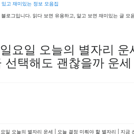
데 있고 재미있는 정보 모음집
정보 블로그입니다. 읽다 보면 유용하고, 알고 보면 재미있는 글 모
 일요일 오늘의 별자리 운세
지금 선택해도 괜찮을까 운세