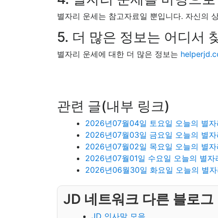
별자리 운세는 참고자료일 뿐입니다. 자신의 
5. 더 많은 정보는 어디서 
별자리 운세에 대한 더 많은 정보는
helperjd.
관련 글(내부 링크)
2026년07월04일 토요일 오늘의 별자
2026년07월03일 금요일 오늘의 별자
2026년07월02일 목요일 오늘의 별자
2026년07월01일 수요일 오늘의 별자
2026년06월30일 화요일 오늘의 별자
JD 네트워크 다른 블로그 
JD 인사말 모음