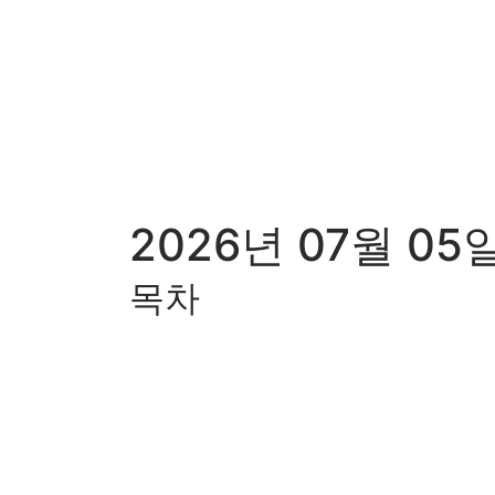
2026년 07월 0
목차