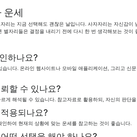
 운세
소자리는 지금 선택해도 괜찮은 날입니다. 사자자리는 자신감이 
른 별자리들은 결정을 내리기 전에 다시 한 번 생각해보는 것이 
확인하나요?
있습니다. 온라인 웹사이트나 모바일 애플리케이션, 그리고 신문
신뢰할 수 있나요?
르게 해석될 수 있습니다. 참고자료로 활용하되, 자신의 판단을
도 적용되나요?
확인하여 현재의 상황에 맞는 운세를 참고하는 것이 좋습니다.
 어떤 선택을 해야 하나요?