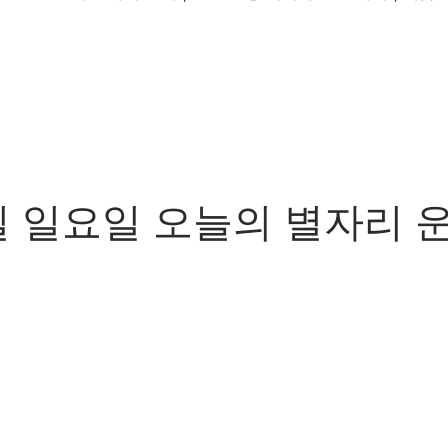
5일 일요일 오늘의 별자리 