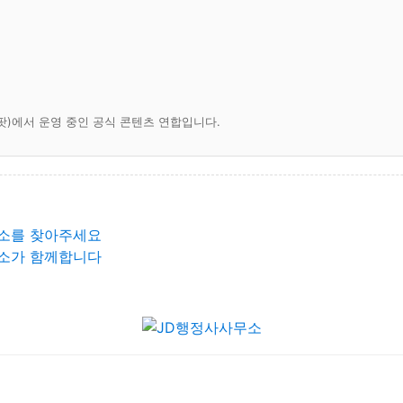
팟)에서 운영 중인 공식 콘텐츠 연합입니다.
소를 찾아주세요
소가 함께합니다