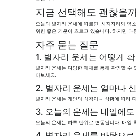
지금 선택해도 괜찮을까
오늘의 별자리 운세에 따르면, 사자자리와 염
위한 좋은 기운이 흐르고 있습니다. 하지만 다
자주 묻는 질문
1. 별자리 운세는 어떻게 
별자리 운세는 다양한 매체를 통해 확인할 수 
아보세요.
2. 별자리 운세는 얼마나 
별자리 운세는 개인의 성격이나 상황에 따라 다
3. 오늘의 운세는 내일에
오늘의 운세는 하루 단위로 변동됩니다. 매일 
4. 별자리 운세를 바탕으로