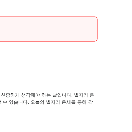
.
에 신중하게 생각해야 하는 날입니다. 별자리 운
 수 있습니다. 오늘의 별자리 운세를 통해 각