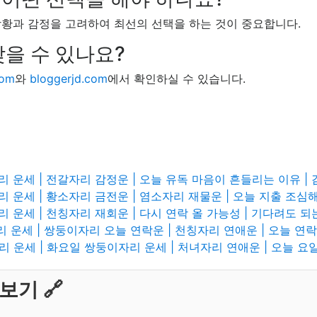
상황과 감정을 고려하여 최선의 선택을 하는 것이 중요합니다.
찾을 수 있나요?
com
와
bloggerjd.com
에서 확인하실 수 있습니다.
리 운세 | 전갈자리 감정운 | 오늘 유독 마음이 흔들리는 이유 |
리 운세 | 황소자리 금전운 | 염소자리 재물운 | 오늘 지출 조심
리 운세 | 천칭자리 재회운 | 다시 연락 올 가능성 | 기다려도 
리 운세 | 쌍둥이자리 오늘 연락운 | 천칭자리 연애운 | 오늘 연
리 운세 | 화요일 쌍둥이자리 운세 | 처녀자리 연애운 | 오늘 
보기 🔗