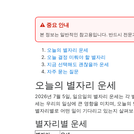
⚠ 중요 안내
본 정보는 일반적인 참고용입니다. 반드시 전문
오늘의 별자리 운세
오늘 결정 미뤄야 할 별자리
지금 선택해도 괜찮을까 운세
자주 묻는 질문
오늘의 별자리 운세
2026년 7월 5일, 일요일의 별자리 운세는 
세는 우리의 일상에 큰 영향을 미치며, 오늘의
별자리별로 어떤 일이 기다리고 있는지 살펴보
별자리별 운세