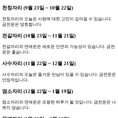
천칭자리 (9월 23일 ~ 10월 22일)
천칭자리의 오늘은 사랑에 대한 고민이 깊어질 수 있습니다.
금전운은 양호합니다.
전갈자리 (10월 23일 ~ 11월 21일)
전갈자리의 연애운은 새로운 인연의 가능성이 있습니다. 금전
운은 좋습니다.
사수자리 (11월 22일 ~ 12월 21일)
사수자리의 오늘은 즐거운 만남이 있을 수 있습니다. 금전운은
안정적입니다.
염소자리 (12월 22일 ~ 1월 19일)
염소자리의 연애운은 조용한 하루가 될 것입니다. 금전운은 나
쁘지 않습니다.