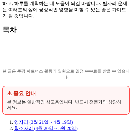
하고, 하루를 계획하는 데 도움이 되길 바랍니다. 별자리 운세
는 여러분의 삶에 긍정적인 영향을 미칠 수 있는 좋은 가이드
가 될 것입니다.
목차
본 글은 쿠팡 파트너스 활동의 일환으로 일정 수수료를 받을 수 있습니
다.
⚠ 중요 안내
본 정보는 일반적인 참고용입니다. 반드시 전문가와 상담하
세요.
양자리 (3월 21일 ~ 4월 19일)
황소자리 (4월 20일 ~ 5월 20일)