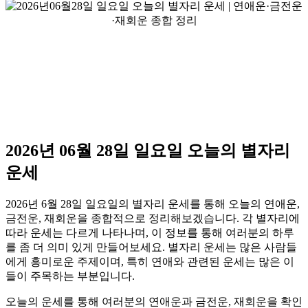
2026년 06월 28일 일요일 오늘의 별자리
운세
2026년 6월 28일 일요일의 별자리 운세를 통해 오늘의 연애운,
금전운, 재회운을 종합적으로 정리해보겠습니다. 각 별자리에
따라 운세는 다르게 나타나며, 이 정보를 통해 여러분의 하루
를 좀 더 의미 있게 만들어보세요. 별자리 운세는 많은 사람들
에게 흥미로운 주제이며, 특히 연애와 관련된 운세는 많은 이
들이 주목하는 부분입니다.
오늘의 운세를 통해 여러분의 연애운과 금전운, 재회운을 확인