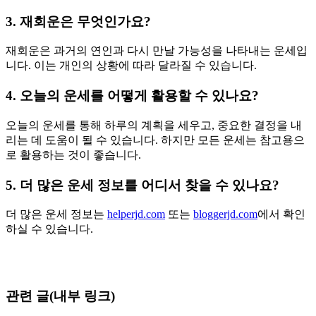
3. 재회운은 무엇인가요?
재회운은 과거의 연인과 다시 만날 가능성을 나타내는 운세입
니다. 이는 개인의 상황에 따라 달라질 수 있습니다.
4. 오늘의 운세를 어떻게 활용할 수 있나요?
오늘의 운세를 통해 하루의 계획을 세우고, 중요한 결정을 내
리는 데 도움이 될 수 있습니다. 하지만 모든 운세는 참고용으
로 활용하는 것이 좋습니다.
5. 더 많은 운세 정보를 어디서 찾을 수 있나요?
더 많은 운세 정보는
helperjd.com
또는
bloggerjd.com
에서 확인
하실 수 있습니다.
관련 글(내부 링크)