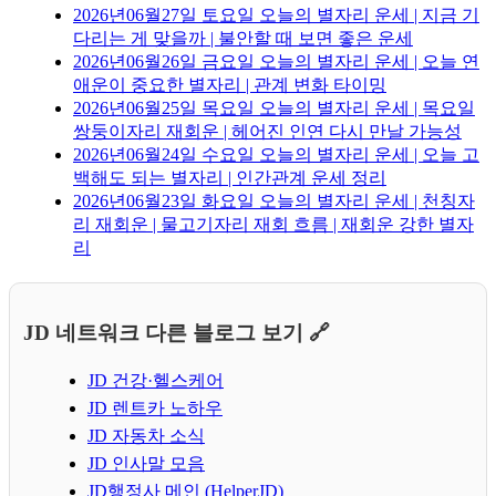
2026년06월27일 토요일 오늘의 별자리 운세 | 지금 기
다리는 게 맞을까 | 불안할 때 보면 좋은 운세
2026년06월26일 금요일 오늘의 별자리 운세 | 오늘 연
애운이 중요한 별자리 | 관계 변화 타이밍
2026년06월25일 목요일 오늘의 별자리 운세 | 목요일
쌍둥이자리 재회운 | 헤어진 인연 다시 만날 가능성
2026년06월24일 수요일 오늘의 별자리 운세 | 오늘 고
백해도 되는 별자리 | 인간관계 운세 정리
2026년06월23일 화요일 오늘의 별자리 운세 | 천칭자
리 재회운 | 물고기자리 재회 흐름 | 재회운 강한 별자
리
JD 네트워크 다른 블로그 보기 🔗
JD 건강·헬스케어
JD 렌트카 노하우
JD 자동차 소식
JD 인사말 모음
JD행정사 메인 (HelperJD)