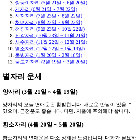
쌍둥이자리 (5월 21일 ~ 6월 20일)
게자리 (6월 21일 ~ 7월 22일)
사자자리 (7월 23일 ~ 8월 22일)
처녀자리 (8월 23일 ~ 9월 22일)
천칭자리 (9월 23일 ~ 10월 22일)
전갈자리 (10월 23일 ~ 11월 21일)
사수자리 (11월 22일 ~ 12월 21일)
염소자리 (12월 22일 ~ 1월 19일)
물병자리 (1월 20일 ~ 2월 18일)
물고기자리 (2월 19일 ~ 3월 20일)
별자리 운세
양자리 (3월 21일 ~ 4월 19일)
양자리의 오늘 연애운은 활발합니다. 새로운 만남이 있을 수
있으며, 금전운도 좋습니다. 다만, 지출에 주의해야 합니다.
황소자리 (4월 20일 ~ 5월 20일)
황소자리의 연애운은 다소 정체된 느낌입니다. 대화가 필요하