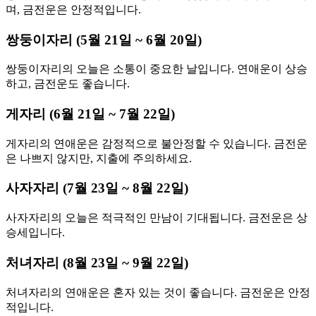
며, 금전운은 안정적입니다.
쌍둥이자리 (5월 21일 ~ 6월 20일)
쌍둥이자리의 오늘은 소통이 중요한 날입니다. 연애운이 상승
하고, 금전운도 좋습니다.
게자리 (6월 21일 ~ 7월 22일)
게자리의 연애운은 감정적으로 불안정할 수 있습니다. 금전운
은 나쁘지 않지만, 지출에 주의하세요.
사자자리 (7월 23일 ~ 8월 22일)
사자자리의 오늘은 적극적인 만남이 기대됩니다. 금전운은 상
승세입니다.
처녀자리 (8월 23일 ~ 9월 22일)
처녀자리의 연애운은 혼자 있는 것이 좋습니다. 금전운은 안정
적입니다.