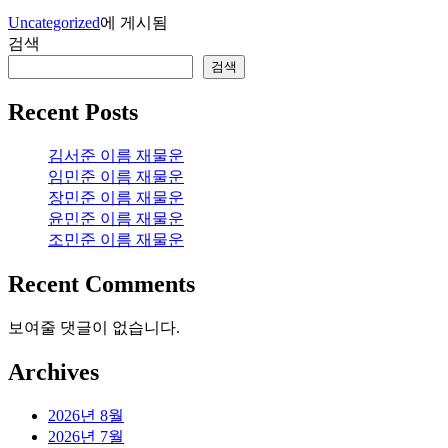
Uncategorized
에 게시됨
검색
검색
Recent Posts
김서준 이름 재물운
임민준 이름 재물운
장민준 이름 재물운
윤민준 이름 재물운
조민준 이름 재물운
Recent Comments
보여줄 댓글이 없습니다.
Archives
2026년 8월
2026년 7월