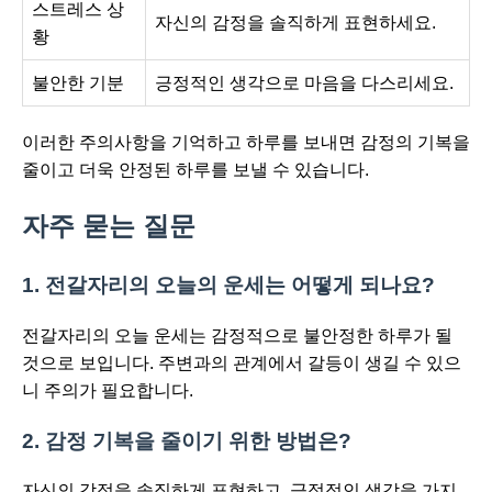
스트레스 상
자신의 감정을 솔직하게 표현하세요.
황
불안한 기분
긍정적인 생각으로 마음을 다스리세요.
이러한 주의사항을 기억하고 하루를 보내면 감정의 기복을
줄이고 더욱 안정된 하루를 보낼 수 있습니다.
자주 묻는 질문
1. 전갈자리의 오늘의 운세는 어떻게 되나요?
전갈자리의 오늘 운세는 감정적으로 불안정한 하루가 될
것으로 보입니다. 주변과의 관계에서 갈등이 생길 수 있으
니 주의가 필요합니다.
2. 감정 기복을 줄이기 위한 방법은?
자신의 감정을 솔직하게 표현하고, 긍정적인 생각을 가지