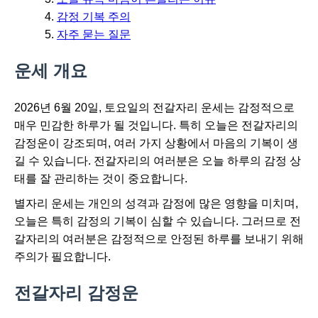
감정 기복 주의
자주 묻는 질문
운세 개요
2026년 6월 20일, 토요일의 전갈자리 운세는 감정적으로
매우 민감한 하루가 될 것입니다. 특히 오늘은 전갈자리의
감정운이 강조되며, 여러 가지 상황에서 마음의 기복이 생
길 수 있습니다. 전갈자리의 여러분은 오늘 하루의 감정 상
태를 잘 관리하는 것이 중요합니다.
별자리 운세는 개인의 성격과 감정에 많은 영향을 미치며,
오늘은 특히 감정의 기복이 심할 수 있습니다. 그러므로 전
갈자리의 여러분은 감정적으로 안정된 하루를 보내기 위해
주의가 필요합니다.
전갈자리 감정운