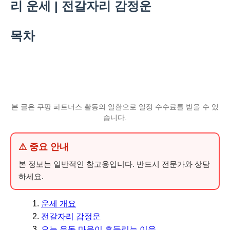
리 운세 | 전갈자리 감정운
목차
본 글은 쿠팡 파트너스 활동의 일환으로 일정 수수료를 받을 수 있
습니다.
⚠ 중요 안내
본 정보는 일반적인 참고용입니다. 반드시 전문가와 상담
하세요.
운세 개요
전갈자리 감정운
오늘 유독 마음이 흔들리는 이유