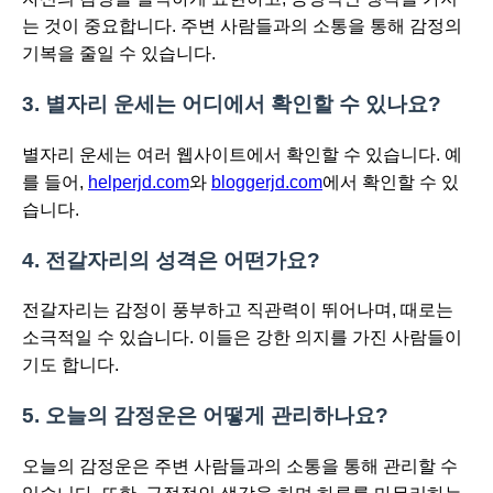
는 것이 중요합니다. 주변 사람들과의 소통을 통해 감정의
기복을 줄일 수 있습니다.
3. 별자리 운세는 어디에서 확인할 수 있나요?
별자리 운세는 여러 웹사이트에서 확인할 수 있습니다. 예
를 들어,
helperjd.com
와
bloggerjd.com
에서 확인할 수 있
습니다.
4. 전갈자리의 성격은 어떤가요?
전갈자리는 감정이 풍부하고 직관력이 뛰어나며, 때로는
소극적일 수 있습니다. 이들은 강한 의지를 가진 사람들이
기도 합니다.
5. 오늘의 감정운은 어떻게 관리하나요?
오늘의 감정운은 주변 사람들과의 소통을 통해 관리할 수