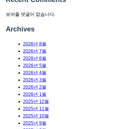
보여줄 댓글이 없습니다.
Archives
2026년 8월
2026년 7월
2026년 6월
2026년 5월
2026년 4월
2026년 3월
2026년 2월
2026년 1월
2025년 12월
2025년 11월
2025년 10월
2025년 9월