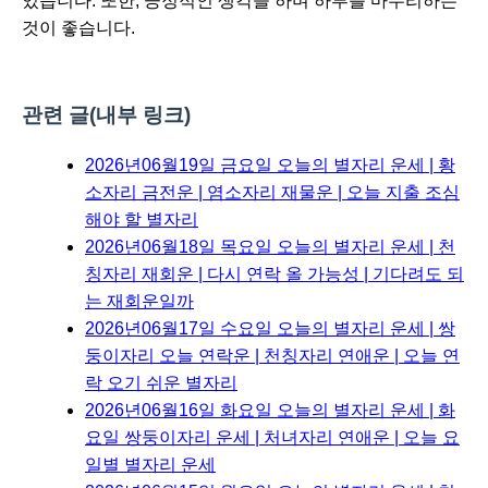
있습니다. 또한, 긍정적인 생각을 하며 하루를 마무리하는
것이 좋습니다.
관련 글(내부 링크)
2026년06월19일 금요일 오늘의 별자리 운세 | 황
소자리 금전운 | 염소자리 재물운 | 오늘 지출 조심
해야 할 별자리
2026년06월18일 목요일 오늘의 별자리 운세 | 천
칭자리 재회운 | 다시 연락 올 가능성 | 기다려도 되
는 재회운일까
2026년06월17일 수요일 오늘의 별자리 운세 | 쌍
둥이자리 오늘 연락운 | 천칭자리 연애운 | 오늘 연
락 오기 쉬운 별자리
2026년06월16일 화요일 오늘의 별자리 운세 | 화
요일 쌍둥이자리 운세 | 처녀자리 연애운 | 오늘 요
일별 별자리 운세