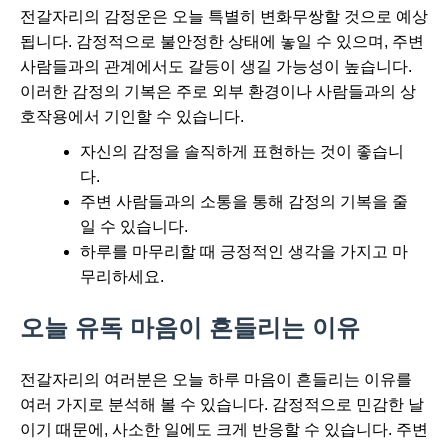
전갈자리의 감정운은 오늘 특별히 변화무쌍할 것으로 예상
됩니다. 감정적으로 불안정한 상태에 놓일 수 있으며, 주변
사람들과의 관계에서도 갈등이 생길 가능성이 높습니다.
이러한 감정의 기복은 주로 외부 환경이나 사람들과의 상
호작용에서 기인할 수 있습니다.
자신의 감정을 솔직하게 표현하는 것이 좋습니
다.
주변 사람들과의 소통을 통해 감정의 기복을 줄
일 수 있습니다.
하루를 마무리할 때 긍정적인 생각을 가지고 마
무리하세요.
오늘 유독 마음이 흔들리는 이유
전갈자리의 여러분은 오늘 하루 마음이 흔들리는 이유를
여러 가지로 분석해 볼 수 있습니다. 감정적으로 민감한 날
이기 때문에, 사소한 일에도 크게 반응할 수 있습니다. 주변