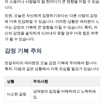
의 소음이나 사람들의 말 한마디가 큰 영향을 미칠 수 있습
니다.
또한, 오늘은 자신에게 집중하기보다는 다른 사람의 감정
에 더욱 민감해질 수 있습니다. 이러한 상황은 여러분이 느
끼는 감정의 기복에 큰 영향을 미칠 수 있습니다. 특히, 자
신의 감정을 솔직하게 드러내지 못할 경우 더욱 힘든 하루
가 될 수 있습니다.
감정 기복 주의
전갈자리의 여러분은 오늘 감정 기복에 주의해야 합니다.
특히, 다음과 같은 상황에서 더욱 조심할 필요가 있습니다:
상황
주의사항
상대방의 입장을 이해하려고 노력하세
사소한 갈등
요.