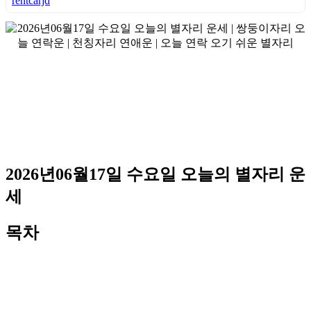
rentcarjd
2026년06월17일 수요일 오늘의 별자리 운
세
목차