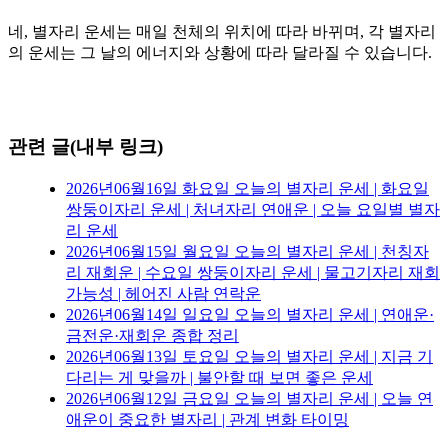
네, 별자리 운세는 매일 천체의 위치에 따라 바뀌며, 각 별자리
의 운세는 그 날의 에너지와 상황에 따라 달라질 수 있습니다.
관련 글(내부 링크)
2026년06월16일 화요일 오늘의 별자리 운세 | 화요일
쌍둥이자리 운세 | 처녀자리 연애운 | 오늘 요일별 별자
리 운세
2026년06월15일 월요일 오늘의 별자리 운세 | 천칭자
리 재회운 | 수요일 쌍둥이자리 운세 | 물고기자리 재회
가능성 | 헤어진 사람 연락운
2026년06월14일 일요일 오늘의 별자리 운세 | 연애운·
금전운·재회운 종합 정리
2026년06월13일 토요일 오늘의 별자리 운세 | 지금 기
다리는 게 맞을까 | 불안할 때 보면 좋은 운세
2026년06월12일 금요일 오늘의 별자리 운세 | 오늘 연
애운이 중요한 별자리 | 관계 변화 타이밍