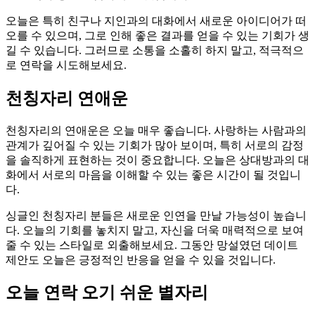
오늘은 특히 친구나 지인과의 대화에서 새로운 아이디어가 떠
오를 수 있으며, 그로 인해 좋은 결과를 얻을 수 있는 기회가 생
길 수 있습니다. 그러므로 소통을 소홀히 하지 말고, 적극적으
로 연락을 시도해보세요.
천칭자리 연애운
천칭자리의 연애운은 오늘 매우 좋습니다. 사랑하는 사람과의
관계가 깊어질 수 있는 기회가 많아 보이며, 특히 서로의 감정
을 솔직하게 표현하는 것이 중요합니다. 오늘은 상대방과의 대
화에서 서로의 마음을 이해할 수 있는 좋은 시간이 될 것입니
다.
싱글인 천칭자리 분들은 새로운 인연을 만날 가능성이 높습니
다. 오늘의 기회를 놓치지 말고, 자신을 더욱 매력적으로 보여
줄 수 있는 스타일로 외출해보세요. 그동안 망설였던 데이트
제안도 오늘은 긍정적인 반응을 얻을 수 있을 것입니다.
오늘 연락 오기 쉬운 별자리