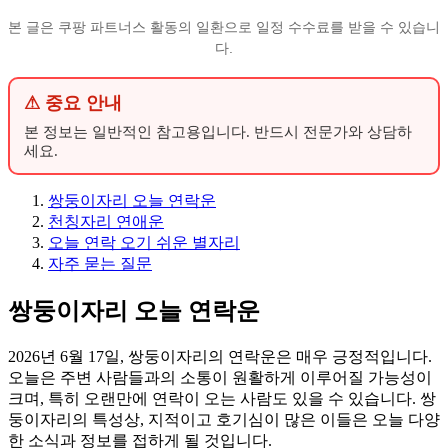
본 글은 쿠팡 파트너스 활동의 일환으로 일정 수수료를 받을 수 있습니
다.
⚠ 중요 안내
본 정보는 일반적인 참고용입니다. 반드시 전문가와 상담하
세요.
쌍둥이자리 오늘 연락운
천칭자리 연애운
오늘 연락 오기 쉬운 별자리
자주 묻는 질문
쌍둥이자리 오늘 연락운
2026년 6월 17일, 쌍둥이자리의 연락운은 매우 긍정적입니다.
오늘은 주변 사람들과의 소통이 원활하게 이루어질 가능성이
크며, 특히 오랜만에 연락이 오는 사람도 있을 수 있습니다. 쌍
둥이자리의 특성상, 지적이고 호기심이 많은 이들은 오늘 다양
한 소식과 정보를 접하게 될 것입니다.