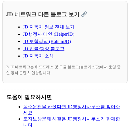
JD 네트워크 다른 블로그 보기
JD 자동차 정보 전체 보기
JD행정사 메인 (HelperJD)
JD 보험상담 (BohumJD)
JD 법률·행정 블로그
JD 자동차 소식
※ JD 네트워크는 워드프레스 및 구글 블로그(블로거스팟)에서 운영 중
인 공식 콘텐츠 연합입니다.
도움이 필요하시면
음주운전을 하셨다면 JD행정사사무소를 찾아주
세요
토지보상문제 해결은 JD행정사사무소가 함께합
니다