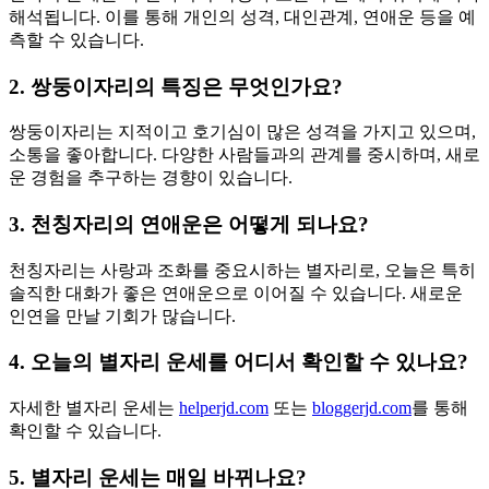
해석됩니다. 이를 통해 개인의 성격, 대인관계, 연애운 등을 예
측할 수 있습니다.
2. 쌍둥이자리의 특징은 무엇인가요?
쌍둥이자리는 지적이고 호기심이 많은 성격을 가지고 있으며,
소통을 좋아합니다. 다양한 사람들과의 관계를 중시하며, 새로
운 경험을 추구하는 경향이 있습니다.
3. 천칭자리의 연애운은 어떻게 되나요?
천칭자리는 사랑과 조화를 중요시하는 별자리로, 오늘은 특히
솔직한 대화가 좋은 연애운으로 이어질 수 있습니다. 새로운
인연을 만날 기회가 많습니다.
4. 오늘의 별자리 운세를 어디서 확인할 수 있나요?
자세한 별자리 운세는
helperjd.com
또는
bloggerjd.com
를 통해
확인할 수 있습니다.
5. 별자리 운세는 매일 바뀌나요?