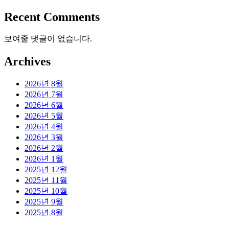
Recent Comments
보여줄 댓글이 없습니다.
Archives
2026년 8월
2026년 7월
2026년 6월
2026년 5월
2026년 4월
2026년 3월
2026년 2월
2026년 1월
2025년 12월
2025년 11월
2025년 10월
2025년 9월
2025년 8월