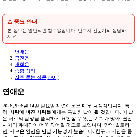
다.
⚠ 중요 안내
본 정보는 일반적인 참고용입니다. 반드시 전문가와 상담하
세요.
연애운
금전운
재회운
종합 정리
자주 묻는 질문(FAQ)
연애운
2026년 06월 14일 일요일의 연애운은 매우 긍정적입니다. 특
히, 사랑에 빠진 사람들에게는 특별한 날이 될 것입니다. 이 날
은 서로의 감정을 솔직하게 표현할 수 있는 기회가 많아, 연인
사이의 유대감이 더욱 깊어질 것으로 보입니다. 만약 솔로라
면, 새로운 인연을 만날 가능성이 높습니다. 친구나 지인을 통