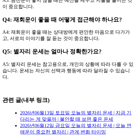
A3: 금전운이 좋지 않을 때는 예산을 세우고 지출을 줄이는 것
이 중요합니다.
Q4: 재회운이 좋을 때 어떻게 접근해야 하나요?
A4: 재회운이 좋을 때는 상대방에게 편안한 마음으로 다가가
고, 서로의 이야기를 잘 듣는 것이 중요합니다.
Q5: 별자리 운세는 얼마나 정확한가요?
A5: 별자리 운세는 참고용으로, 개인의 상황에 따라 다를 수 있
습니다. 운세는 자신의 선택과 행동에 따라 달라질 수 있습니
다.
관련 글(내부 링크)
2026년06월13일 토요일 오늘의 별자리 운세 | 지금 기
다리는 게 맞을까 | 불안할 때 보면 좋은 운세
2026년06월12일 금요일 오늘의 별자리 운세 | 오늘 연
애운이 중요한 별자리 | 관계 변화 타이밍