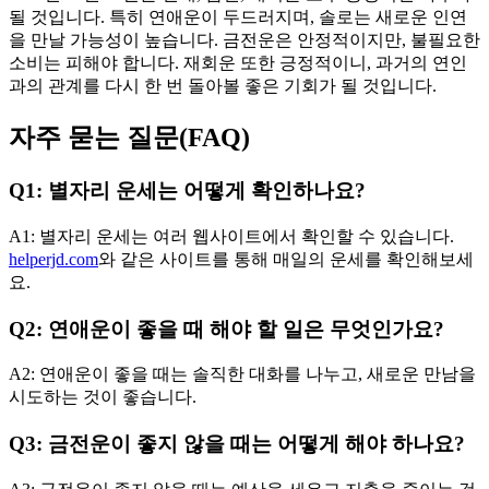
될 것입니다. 특히 연애운이 두드러지며, 솔로는 새로운 인연
을 만날 가능성이 높습니다. 금전운은 안정적이지만, 불필요한
소비는 피해야 합니다. 재회운 또한 긍정적이니, 과거의 연인
과의 관계를 다시 한 번 돌아볼 좋은 기회가 될 것입니다.
자주 묻는 질문(FAQ)
Q1: 별자리 운세는 어떻게 확인하나요?
A1: 별자리 운세는 여러 웹사이트에서 확인할 수 있습니다.
helperjd.com
와 같은 사이트를 통해 매일의 운세를 확인해보세
요.
Q2: 연애운이 좋을 때 해야 할 일은 무엇인가요?
A2: 연애운이 좋을 때는 솔직한 대화를 나누고, 새로운 만남을
시도하는 것이 좋습니다.
Q3: 금전운이 좋지 않을 때는 어떻게 해야 하나요?