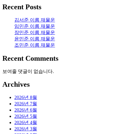
Recent Posts
김서준 이름 재물운
임민준 이름 재물운
장민준 이름 재물운
윤민준 이름 재물운
조민준 이름 재물운
Recent Comments
보여줄 댓글이 없습니다.
Archives
2026년 8월
2026년 7월
2026년 6월
2026년 5월
2026년 4월
2026년 3월