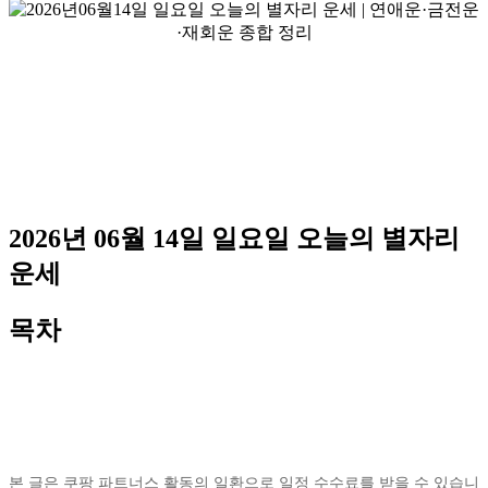
2026년 06월 14일 일요일 오늘의 별자리
운세
목차
본 글은 쿠팡 파트너스 활동의 일환으로 일정 수수료를 받을 수 있습니