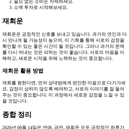
필요 없는 소비는 자제하세요.
소액 투자로 시작해보세요.
재회운
재회운은 긍정적인 신호를 보내고 있습니다. 과거의 연인과 다
시 만나게 될 가능성이 높으며, 이 기회를 통해 서로의 감정을
확인할 수 있는 좋은 시간이 될 것입니다. 그러나 과거의 문제
를 다시 꺼내는 것은 피하는 것이 좋습니다. 서로의 마음을 이
해하고, 새로운 시작을 위해 노력하는 것이 중요합니다.
재회운 활용 방법
재회를 원한다면, 먼저 상대방에게 편안한 마음으로 다가가세
요. 감정이 상하지 않도록 배려하고, 서로의 이야기를 잘 들어
주는 것이 중요합니다. 이 과정에서 새로운 감정을 느낄 수 있
을 것입니다.
종합 정리
2026년 06월 14일은 연애, 금전, 재회운 모두 긍정적인 하루가