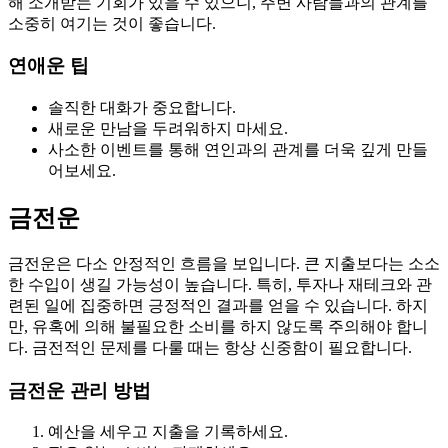
해 소개받는 기회가 있을 수 있으니, 주변 사람들과의 관계를
소중히 여기는 것이 좋습니다.
연애운 팁
솔직한 대화가 중요합니다.
새로운 만남을 두려워하지 마세요.
사소한 이벤트를 통해 연인과의 관계를 더욱 깊게 만들
어보세요.
금전운
금전운은 다소 안정적인 흐름을 보입니다. 큰 지출보다는 소소
한 수입이 생길 가능성이 높습니다. 특히, 투자나 재테크와 관
련된 일에 집중하면 긍정적인 결과를 얻을 수 있습니다. 하지
만, 유혹에 의해 불필요한 소비를 하지 않도록 주의해야 합니
다. 금전적인 문제를 다룰 때는 항상 신중함이 필요합니다.
금전운 관리 방법
예산을 세우고 지출을 기록하세요.