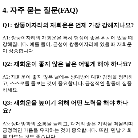
4. 자주 묻는 질문(FAQ)
Q1: 쌍둥이자리의 재회운은 언제 가장 강해지나요?
A1: 쌍둥이자리의 재회운은 특히 행성이 좋은 위치에 있을 때
강해집니다. 예를 들어, 금성이 쌍둥이자리에 있을 때 재회운
이 상승합니다.
Q2: 재회운이 좋지 않은 날은 어떻게 해야 하나요?
A2: 재회운이 좋지 않은 날에는 상대방에 대한 감정을 정리하
고, 스스로를 돌보는 것이 중요합니다. 긍정적인 활동에 집중
하세요.
Q3: 재회운을 높이기 위해 어떤 노력을 해야 하나
요?
A3: 상대방과의 소통을 늘리고, 과거의 좋은 기억을 떠올리며
긍정적인 마음을 유지하는 것이 중요합니다. 또한, 만날 기회
를 만드는 것도 좋습니다.