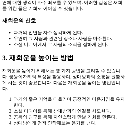
연에 대한 생각이 자주 떠오를 수 있으며, 이러한 감정은 재회
를 위한 좋은 기회로 이어질 수 있습니다.
재회운의 신호
과거의 인연을 자주 생각하게 된다.
우연히 그 사람과 관련된 장소나 사람을 마주친다.
소셜 미디어에서 그 사람의 소식을 접하게 된다.
3. 재회운을 높이는 방법
재회운을 높이기 위해서는 몇 가지 방법을 고려할 수 있습니
다. 쌍둥이자리의 특성을 활용하여, 상대방과의 소통을 원활하
게 하는 것이 중요합니다. 다음은 재회운을 높이는 방법입니
다.
과거의 좋은 기억을 떠올리며 긍정적인 마음가짐을 유지
한다.
소셜 미디어를 통해 상대방과의 연결을 시도한다.
공통의 친구를 통해 자연스럽게 만날 기회를 만든다.
상대방에게 먼저 연락해보는 용기를 낸다.