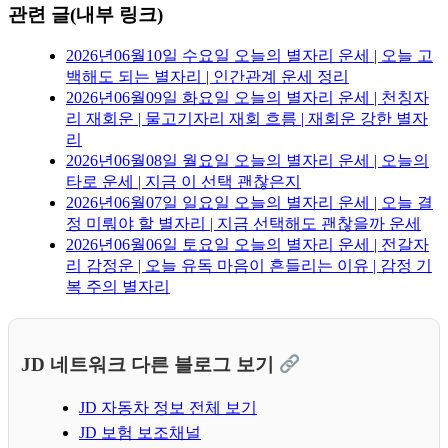
관련 글(내부 링크)
2026년06월10일 수요일 오늘의 별자리 운세 | 오늘 고
백해도 되는 별자리 | 인간관계 운세 정리
2026년06월09일 화요일 오늘의 별자리 운세 | 천칭자
리 재회운 | 물고기자리 재회 흐름 | 재회운 강한 별자
리
2026년06월08일 월요일 오늘의 별자리 운세 | 오늘의
타로 운세 | 지금 이 선택 괜찮은지
2026년06월07일 일요일 오늘의 별자리 운세 | 오늘 결
정 미뤄야 할 별자리 | 지금 선택해도 괜찮을까 운세
2026년06월06일 토요일 오늘의 별자리 운세 | 전갈자
리 감정운 | 오늘 유독 마음이 흔들리는 이유 | 감정 기
복 주의 별자리
JD 네트워크 다른 블로그 보기
JD 자동차 정보 전체 보기
JD 보험 보조채널