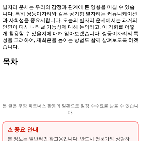
별자리 운세는 우리의 감정과 관계에 큰 영향을 미칠 수 있습
니다. 특히 쌍둥이자리와 같은 공기형 별자리는 커뮤니케이션
과 사회성을 중요시합니다. 오늘의 별자리 운세에서는 과거의
인연이 다시 나타날 가능성에 대해 논의하고, 이 기회를 어떻
게 활용할 수 있을지에 대해 알아보겠습니다. 쌍둥이자리의 특
성을 고려하여, 재회운을 높이는 방법도 함께 살펴보도록 하겠
습니다.
목차
본 글은 쿠팡 파트너스 활동의 일환으로 일정 수수료를 받을 수 있습니
다.
⚠ 중요 안내
본 정보는 일반적인 참고용입니다. 반드시 전문가와 상담하