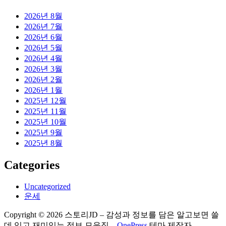
2026년 8월
2026년 7월
2026년 6월
2026년 5월
2026년 4월
2026년 3월
2026년 2월
2026년 1월
2025년 12월
2025년 11월
2025년 10월
2025년 9월
2025년 8월
Categories
Uncategorized
운세
Copyright © 2026 스토리JD – 감성과 정보를 담은 알고보면 쓸
데 있고 재미있는 정보 모음집
–
OnePress
테마 제작자