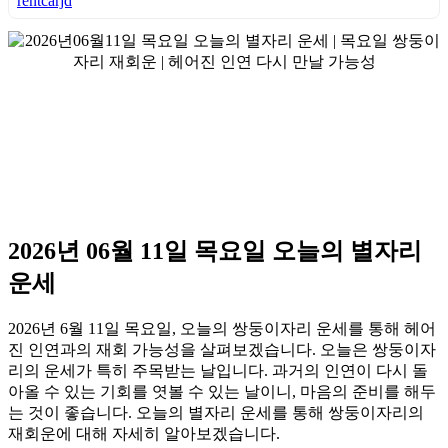
rentcarjd
2026년 06월 11일 목요일 오늘의 별자리
운세
2026년 6월 11일 목요일, 오늘의 쌍둥이자리 운세를 통해 헤어
진 인연과의 재회 가능성을 살펴보겠습니다. 오늘은 쌍둥이자
리의 운세가 특히 주목받는 날입니다. 과거의 인연이 다시 돌
아올 수 있는 기회를 엿볼 수 있는 날이니, 마음의 준비를 해두
는 것이 좋습니다. 오늘의 별자리 운세를 통해 쌍둥이자리의
재회운에 대해 자세히 알아보겠습니다.