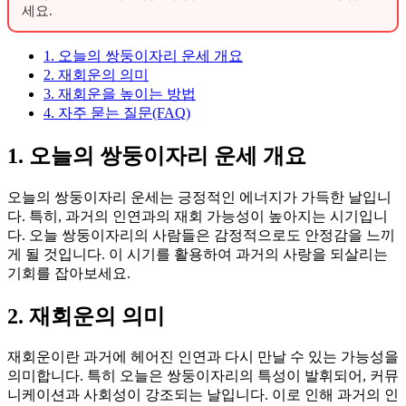
세요.
1. 오늘의 쌍둥이자리 운세 개요
2. 재회운의 의미
3. 재회운을 높이는 방법
4. 자주 묻는 질문(FAQ)
1. 오늘의 쌍둥이자리 운세 개요
오늘의 쌍둥이자리 운세는 긍정적인 에너지가 가득한 날입니
다. 특히, 과거의 인연과의 재회 가능성이 높아지는 시기입니
다. 오늘 쌍둥이자리의 사람들은 감정적으로도 안정감을 느끼
게 될 것입니다. 이 시기를 활용하여 과거의 사랑을 되살리는
기회를 잡아보세요.
2. 재회운의 의미
재회운이란 과거에 헤어진 인연과 다시 만날 수 있는 가능성을
의미합니다. 특히 오늘은 쌍둥이자리의 특성이 발휘되어, 커뮤
니케이션과 사회성이 강조되는 날입니다. 이로 인해 과거의 인