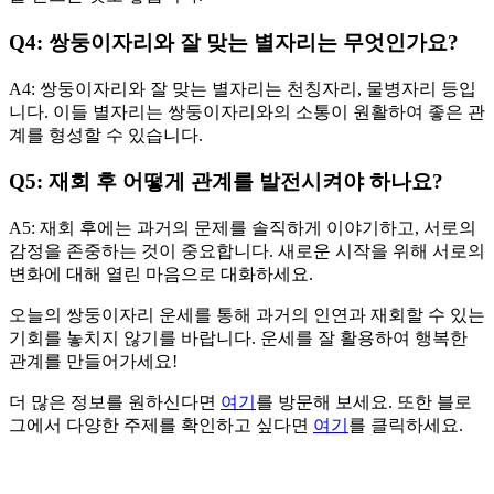
Q4: 쌍둥이자리와 잘 맞는 별자리는 무엇인가요?
A4: 쌍둥이자리와 잘 맞는 별자리는 천칭자리, 물병자리 등입
니다. 이들 별자리는 쌍둥이자리와의 소통이 원활하여 좋은 관
계를 형성할 수 있습니다.
Q5: 재회 후 어떻게 관계를 발전시켜야 하나요?
A5: 재회 후에는 과거의 문제를 솔직하게 이야기하고, 서로의
감정을 존중하는 것이 중요합니다. 새로운 시작을 위해 서로의
변화에 대해 열린 마음으로 대화하세요.
오늘의 쌍둥이자리 운세를 통해 과거의 인연과 재회할 수 있는
기회를 놓치지 않기를 바랍니다. 운세를 잘 활용하여 행복한
관계를 만들어가세요!
더 많은 정보를 원하신다면
여기
를 방문해 보세요. 또한 블로
그에서 다양한 주제를 확인하고 싶다면
여기
를 클릭하세요.