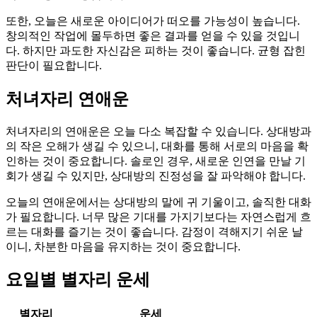
또한, 오늘은 새로운 아이디어가 떠오를 가능성이 높습니다.
창의적인 작업에 몰두하면 좋은 결과를 얻을 수 있을 것입니
다. 하지만 과도한 자신감은 피하는 것이 좋습니다. 균형 잡힌
판단이 필요합니다.
처녀자리 연애운
처녀자리의 연애운은 오늘 다소 복잡할 수 있습니다. 상대방과
의 작은 오해가 생길 수 있으니, 대화를 통해 서로의 마음을 확
인하는 것이 중요합니다. 솔로인 경우, 새로운 인연을 만날 기
회가 생길 수 있지만, 상대방의 진정성을 잘 파악해야 합니다.
오늘의 연애운에서는 상대방의 말에 귀 기울이고, 솔직한 대화
가 필요합니다. 너무 많은 기대를 가지기보다는 자연스럽게 흐
르는 대화를 즐기는 것이 좋습니다. 감정이 격해지기 쉬운 날
이니, 차분한 마음을 유지하는 것이 중요합니다.
요일별 별자리 운세
별자리
운세