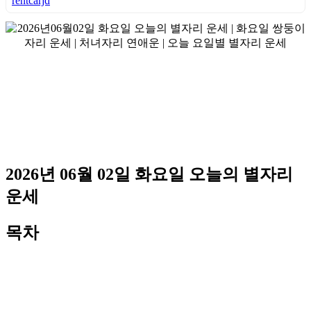
rentcarjd
2026년 06월 02일 화요일 오늘의 별자리
운세
목차