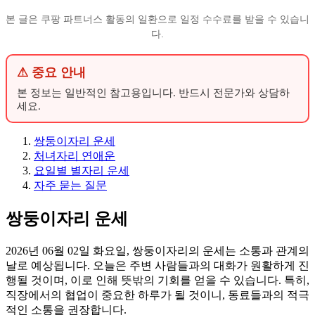
본 글은 쿠팡 파트너스 활동의 일환으로 일정 수수료를 받을 수 있습니
다.
⚠ 중요 안내
본 정보는 일반적인 참고용입니다. 반드시 전문가와 상담하
세요.
쌍둥이자리 운세
처녀자리 연애운
요일별 별자리 운세
자주 묻는 질문
쌍둥이자리 운세
2026년 06월 02일 화요일, 쌍둥이자리의 운세는 소통과 관계의
날로 예상됩니다. 오늘은 주변 사람들과의 대화가 원활하게 진
행될 것이며, 이로 인해 뜻밖의 기회를 얻을 수 있습니다. 특히,
직장에서의 협업이 중요한 하루가 될 것이니, 동료들과의 적극
적인 소통을 권장합니다.