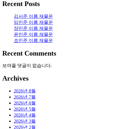
Recent Posts
김서준 이름 재물운
임민준 이름 재물운
장민준 이름 재물운
윤민준 이름 재물운
조민준 이름 재물운
Recent Comments
보여줄 댓글이 없습니다.
Archives
2026년 8월
2026년 7월
2026년 6월
2026년 5월
2026년 4월
2026년 3월
2026년 2월