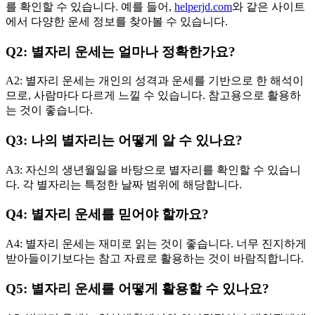
를 확인할 수 있습니다. 예를 들어,
helperjd.com
와 같은 사이트
에서 다양한 운세 정보를 찾아볼 수 있습니다.
Q2: 별자리 운세는 얼마나 정확한가요?
A2: 별자리 운세는 개인의 성격과 운세를 기반으로 한 해석이
므로, 사람마다 다르게 느낄 수 있습니다. 참고용으로 활용하
는 것이 좋습니다.
Q3: 나의 별자리는 어떻게 알 수 있나요?
A3: 자신의 생년월일을 바탕으로 별자리를 확인할 수 있습니
다. 각 별자리는 특정한 날짜 범위에 해당합니다.
Q4: 별자리 운세를 믿어야 할까요?
A4: 별자리 운세는 재미로 읽는 것이 좋습니다. 너무 진지하게
받아들이기보다는 참고 자료로 활용하는 것이 바람직합니다.
Q5: 별자리 운세를 어떻게 활용할 수 있나요?