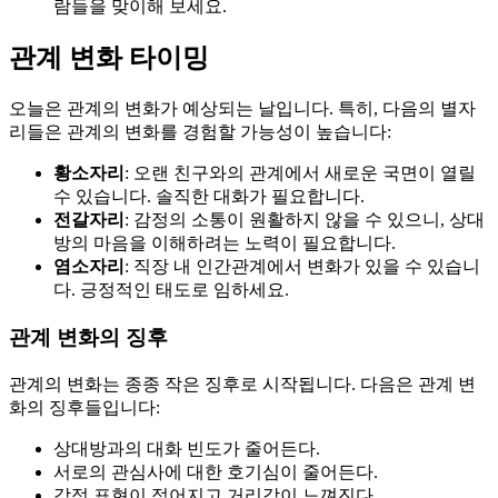
람들을 맞이해 보세요.
관계 변화 타이밍
오늘은 관계의 변화가 예상되는 날입니다. 특히, 다음의 별자
리들은 관계의 변화를 경험할 가능성이 높습니다:
황소자리
: 오랜 친구와의 관계에서 새로운 국면이 열릴
수 있습니다. 솔직한 대화가 필요합니다.
전갈자리
: 감정의 소통이 원활하지 않을 수 있으니, 상대
방의 마음을 이해하려는 노력이 필요합니다.
염소자리
: 직장 내 인간관계에서 변화가 있을 수 있습니
다. 긍정적인 태도로 임하세요.
관계 변화의 징후
관계의 변화는 종종 작은 징후로 시작됩니다. 다음은 관계 변
화의 징후들입니다:
상대방과의 대화 빈도가 줄어든다.
서로의 관심사에 대한 호기심이 줄어든다.
감정 표현이 적어지고 거리감이 느껴진다.