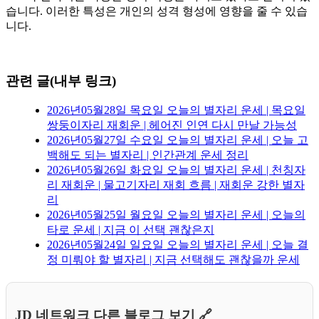
습니다. 이러한 특성은 개인의 성격 형성에 영향을 줄 수 있습
니다.
관련 글(내부 링크)
2026년05월28일 목요일 오늘의 별자리 운세 | 목요일
쌍둥이자리 재회운 | 헤어진 인연 다시 만날 가능성
2026년05월27일 수요일 오늘의 별자리 운세 | 오늘 고
백해도 되는 별자리 | 인간관계 운세 정리
2026년05월26일 화요일 오늘의 별자리 운세 | 천칭자
리 재회운 | 물고기자리 재회 흐름 | 재회운 강한 별자
리
2026년05월25일 월요일 오늘의 별자리 운세 | 오늘의
타로 운세 | 지금 이 선택 괜찮은지
2026년05월24일 일요일 오늘의 별자리 운세 | 오늘 결
정 미뤄야 할 별자리 | 지금 선택해도 괜찮을까 운세
JD 네트워크 다른 블로그 보기 🔗