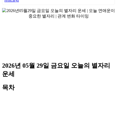
rentcarjd
2026년 05월 29일 금요일 오늘의 별자리
운세
목차