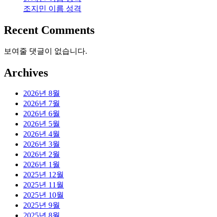
조지민 이름 성격
Recent Comments
보여줄 댓글이 없습니다.
Archives
2026년 8월
2026년 7월
2026년 6월
2026년 5월
2026년 4월
2026년 3월
2026년 2월
2026년 1월
2025년 12월
2025년 11월
2025년 10월
2025년 9월
2025년 8월