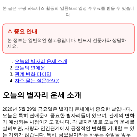
본 글은 쿠팡 파트너스 활동의 일환으로 일정 수수료를 받을 수 있습니
다.
⚠ 중요 안내
본 정보는 일반적인 참고용입니다. 반드시 전문가와 상담하
세요.
오늘의 별자리 운세 소개
오늘의 연애운
관계 변화 타이밍
자주 묻는 질문(FAQ)
오늘의 별자리 운세 소개
2026년 5월 29일 금요일은 별자리 운세에서 중요한 날입니다.
오늘은 특히 연애운이 중요한 별자리들이 있으며, 관계의 변화
가 예상되는 시점이기도 합니다. 각 별자리별로 오늘의 운세를
살펴보면, 사랑과 인간관계에서 긍정적인 변화를 기대할 수 있
는 기회가 많습니다. 특히, 금요일이라는 하루는 주말을 앞두