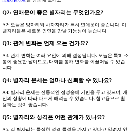
Q2: 연애운이 좋은 별자리는 무엇인가요?
A2: 오늘은 양자리와 사자자리가 특히 연애운이 좋습니다. 이
별자리들은 새로운 인연을 만날 가능성이 높습니다.
Q3: 관계 변화는 언제 오는 건가요?
A3: 관계 변화는 여러 요인에 의해 결정됩니다. 오늘은 특히 소
통이 중요한 날이므로, 대화를 통해 변화를 이끌어낼 수 있습
니다.
Q4: 별자리 운세는 얼마나 신뢰할 수 있나요?
A4: 별자리 운세는 전통적인 점성술에 기반을 두고 있으며, 개
인의 상황에 따라 다르게 해석될 수 있습니다. 참고용으로 활
용하는 것이 좋습니다.
Q5: 별자리와 성격은 어떤 관계가 있나요?
A5: 각 별자리는 특정한 성격 특성을 가지고 있다고 알려져 있