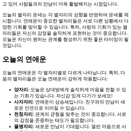
고 있어 사람들과의 만남이 더욱 활발해지는 시점입니다.
오늘의 별자리 운세는 각 별자리의 성향을 반영하여 운세를 제
시합니다. 연애운이 중요한 별자리들은 서로 다른 상황에서 다
양한 기회를 맞이할 수 있습니다. 특히, 사랑의 기회가 있는 별
자리들은 자신의 감정을 솔직하게 표현하는 것이 중요합니다.
오늘은 자신이 원하는 관계를 형성하기 위한 좋은 타이밍이 될
것입니다.
오늘의 연애운
오늘의 연애운은 각 별자리별로 다르게 나타납니다. 특히, 다
음의 별자리들은 오늘 연애운이 강하게 작용합니다:
양자리
: 오늘은 상대방에게 솔직하게 마음을 전할 수 있
는 기회가 있습니다. 자신감 있게 다가가 보세요!
사자자리
: 연애운이 상승세입니다. 친구와의 만남이 새
로운 인연으로 이어질 수 있습니다.
천칭자리
: 관계의 균형을 맞추는 것이 중요합니다. 서로
의 감정을 존중하는 태도가 필요합니다.
물병자리
: 새로운 만남이 기대됩니다. 열린 마음으로 사