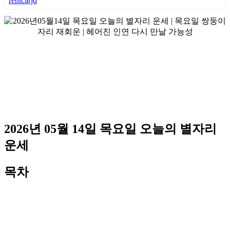
rentcarjd
2026년 05월 14일 목요일 오늘의 별자리
운세
목차