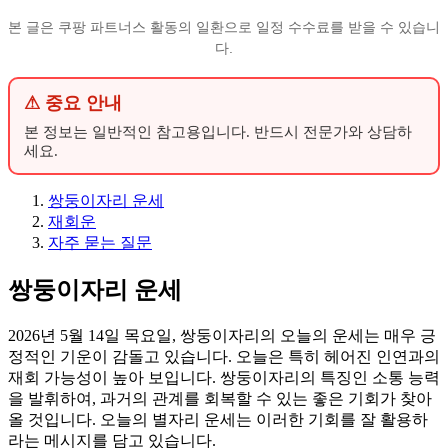
본 글은 쿠팡 파트너스 활동의 일환으로 일정 수수료를 받을 수 있습니
다.
⚠ 중요 안내
본 정보는 일반적인 참고용입니다. 반드시 전문가와 상담하
세요.
쌍둥이자리 운세
재회운
자주 묻는 질문
쌍둥이자리 운세
2026년 5월 14일 목요일, 쌍둥이자리의 오늘의 운세는 매우 긍
정적인 기운이 감돌고 있습니다. 오늘은 특히 헤어진 인연과의
재회 가능성이 높아 보입니다. 쌍둥이자리의 특징인 소통 능력
을 발휘하여, 과거의 관계를 회복할 수 있는 좋은 기회가 찾아
올 것입니다. 오늘의 별자리 운세는 이러한 기회를 잘 활용하
라는 메시지를 담고 있습니다.