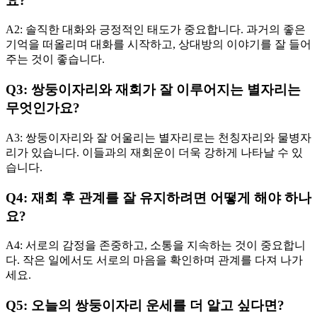
요?
A2: 솔직한 대화와 긍정적인 태도가 중요합니다. 과거의 좋은
기억을 떠올리며 대화를 시작하고, 상대방의 이야기를 잘 들어
주는 것이 좋습니다.
Q3: 쌍둥이자리와 재회가 잘 이루어지는 별자리는
무엇인가요?
A3: 쌍둥이자리와 잘 어울리는 별자리로는 천칭자리와 물병자
리가 있습니다. 이들과의 재회운이 더욱 강하게 나타날 수 있
습니다.
Q4: 재회 후 관계를 잘 유지하려면 어떻게 해야 하나
요?
A4: 서로의 감정을 존중하고, 소통을 지속하는 것이 중요합니
다. 작은 일에서도 서로의 마음을 확인하며 관계를 다져 나가
세요.
Q5: 오늘의 쌍둥이자리 운세를 더 알고 싶다면?