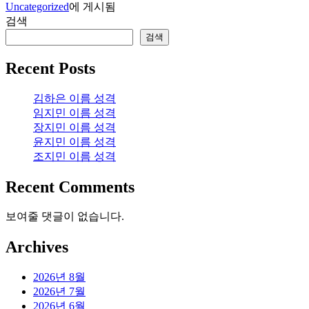
Uncategorized
에 게시됨
검색
검색
Recent Posts
김하은 이름 성격
임지민 이름 성격
장지민 이름 성격
윤지민 이름 성격
조지민 이름 성격
Recent Comments
보여줄 댓글이 없습니다.
Archives
2026년 8월
2026년 7월
2026년 6월