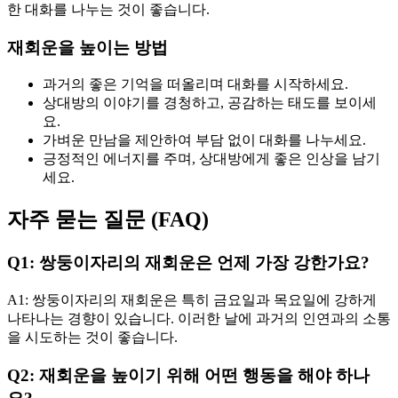
한 대화를 나누는 것이 좋습니다.
재회운을 높이는 방법
과거의 좋은 기억을 떠올리며 대화를 시작하세요.
상대방의 이야기를 경청하고, 공감하는 태도를 보이세
요.
가벼운 만남을 제안하여 부담 없이 대화를 나누세요.
긍정적인 에너지를 주며, 상대방에게 좋은 인상을 남기
세요.
자주 묻는 질문 (FAQ)
Q1: 쌍둥이자리의 재회운은 언제 가장 강한가요?
A1: 쌍둥이자리의 재회운은 특히 금요일과 목요일에 강하게
나타나는 경향이 있습니다. 이러한 날에 과거의 인연과의 소통
을 시도하는 것이 좋습니다.
Q2: 재회운을 높이기 위해 어떤 행동을 해야 하나