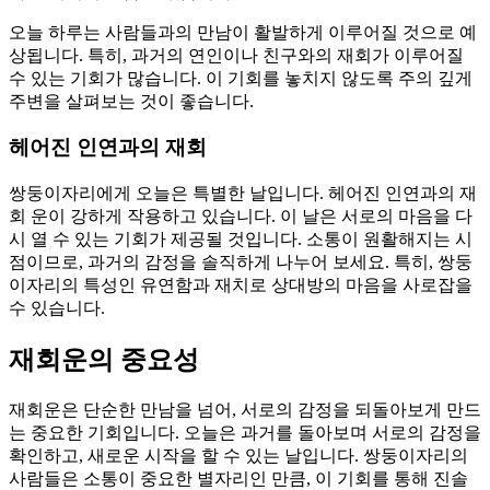
오늘 하루는 사람들과의 만남이 활발하게 이루어질 것으로 예
상됩니다. 특히, 과거의 연인이나 친구와의 재회가 이루어질
수 있는 기회가 많습니다. 이 기회를 놓치지 않도록 주의 깊게
주변을 살펴보는 것이 좋습니다.
헤어진 인연과의 재회
쌍둥이자리에게 오늘은 특별한 날입니다. 헤어진 인연과의 재
회 운이 강하게 작용하고 있습니다. 이 날은 서로의 마음을 다
시 열 수 있는 기회가 제공될 것입니다. 소통이 원활해지는 시
점이므로, 과거의 감정을 솔직하게 나누어 보세요. 특히, 쌍둥
이자리의 특성인 유연함과 재치로 상대방의 마음을 사로잡을
수 있습니다.
재회운의 중요성
재회운은 단순한 만남을 넘어, 서로의 감정을 되돌아보게 만드
는 중요한 기회입니다. 오늘은 과거를 돌아보며 서로의 감정을
확인하고, 새로운 시작을 할 수 있는 날입니다. 쌍둥이자리의
사람들은 소통이 중요한 별자리인 만큼, 이 기회를 통해 진솔