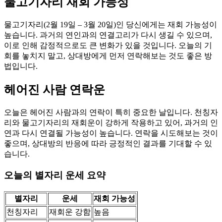
물고기자리 재회 가능성
물고기자리(2월 19일 – 3월 20일)인 당신에게는 재회 가능성이
높습니다. 과거의 연인과의 연결고리가 다시 생길 수 있으며,
이로 인해 감정적으로도 큰 변화가 있을 것입니다. 오늘의 기
회를 놓치지 말고, 상대방에게 먼저 연락해보는 것도 좋은 방
법입니다.
헤어진 사람 연락운
오늘은 헤어진 사람과의 연락이 특히 중요한 날입니다. 천칭자
리와 물고기자리의 재회운이 강하게 작용하고 있어, 과거의 인
연과 다시 연결될 가능성이 높습니다. 연락을 시도해보는 것이
좋으며, 상대방의 반응에 따라 긍정적인 결과를 기대할 수 있
습니다.
오늘의 별자리 운세 요약
별자리
운세
재회 가능성
천칭자리
재회운 강함
높음