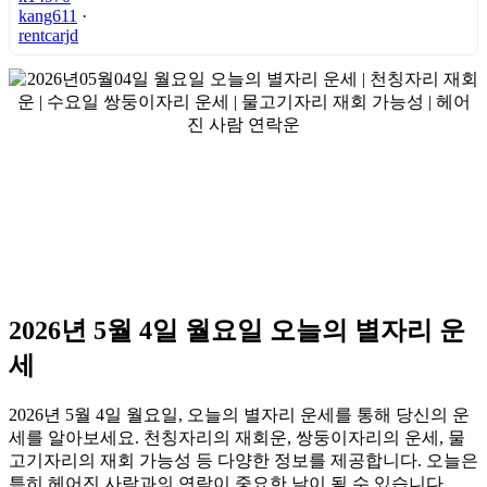
kang611
·
rentcarjd
2026년 5월 4일 월요일 오늘의 별자리 운
세
2026년 5월 4일 월요일, 오늘의 별자리 운세를 통해 당신의 운
세를 알아보세요. 천칭자리의 재회운, 쌍둥이자리의 운세, 물
고기자리의 재회 가능성 등 다양한 정보를 제공합니다. 오늘은
특히 헤어진 사람과의 연락이 중요한 날이 될 수 있습니다.