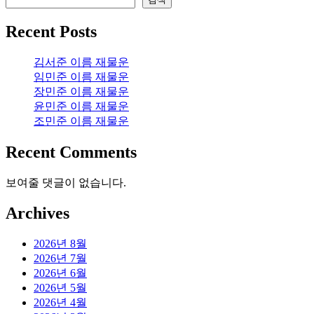
Recent Posts
김서준 이름 재물운
임민준 이름 재물운
장민준 이름 재물운
윤민준 이름 재물운
조민준 이름 재물운
Recent Comments
보여줄 댓글이 없습니다.
Archives
2026년 8월
2026년 7월
2026년 6월
2026년 5월
2026년 4월