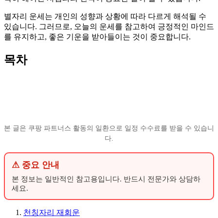
별자리 운세는 개인의 성향과 상황에 따라 다르게 해석될 수
있습니다. 그러므로, 오늘의 운세를 참고하여 긍정적인 마인드
를 유지하고, 좋은 기운을 받아들이는 것이 중요합니다.
목차
본 글은 쿠팡 파트너스 활동의 일환으로 일정 수수료를 받을 수 있습니
다.
⚠ 중요 안내
본 정보는 일반적인 참고용입니다. 반드시 전문가와 상담하
세요.
천칭자리 재회운