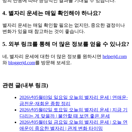
방의 반응에 따라 긍정적인 결과를 기대할 수 있습니다.
4. 별자리 운세는 매일 확인해야 하나요?
별자리 운세는 매일 확인할 필요는 없지만, 중요한 결정이나
변화가 있을 때 참고하는 것이 좋습니다.
5. 외부 링크를 통해 더 많은 정보를 얻을 수 있나요?
네, 별자리 운세에 대한 더 많은 정보를 원하시면
helperjd.com
와
bloggerjd.com
를 방문해 보세요.
관련 글(내부 링크)
2026년05월03일 일요일 오늘의 별자리 운세 | 연애운·
금전운·재회운 종합 정리
2026년05월02일 토요일 오늘의 별자리 운세 | 지금 기
다리는 게 맞을까 | 불안할 때 보면 좋은 운세
2026년05월01일 금요일 오늘의 별자리 운세 | 오늘 연
애운이 중요한 별자리 | 관계 변화 타이밍