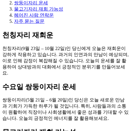
쌍둥이자리 운세
물고기자리 재회 가능성
헤어진 사람 연락운
자주 묻는 질문
천칭자리 재회운
천칭자리(9월 23일 – 10월 22일)인 당신에게 오늘은 재회운이
강하게 작용하고 있습니다. 과거의 인연과의 만남이 예상되며,
이로 인해 감정이 복잡해질 수 있습니다. 오늘의 운세를 잘 활
용하여 상대방과의 대화에서 긍정적인 분위기를 만들어보세
요.
수요일 쌍둥이자리 운세
쌍둥이자리(5월 21일 – 6월 20일)인 당신은 오늘 새로운 만남
과 기회가 가득한 하루가 될 것입니다. 특히, 사람들과의 소통
이 원활하여 직장이나 사회생활에서 좋은 성과를 기대할 수 있
습니다. 오늘의 긍정적인 에너지를 잘 활용해보세요.