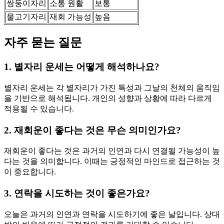
쌍둥이자리
소통 원활
보통
물고기자리
재회 가능성
높음
자주 묻는 질문
1. 별자리 운세는 어떻게 해석하나요?
별자리 운세는 각 별자리가 가진 특성과 그날의 천체의 움직임
을 기반으로 해석됩니다. 개인의 성향과 상황에 따라 다르게
적용될 수 있습니다.
2. 재회운이 좋다는 것은 무슨 의미인가요?
재회운이 좋다는 것은 과거의 인연과 다시 연결될 가능성이 높
다는 것을 의미합니다. 이때는 긍정적인 마인드로 접근하는 것
이 중요합니다.
3. 연락을 시도하는 것이 좋은가요?
오늘은 과거의 인연과 연락을 시도하기에 좋은 날입니다. 상대