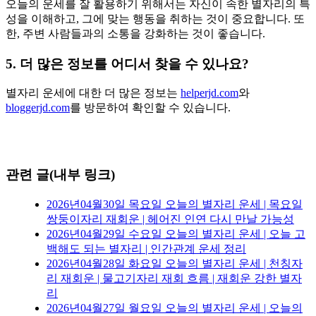
오늘의 운세를 잘 활용하기 위해서는 자신이 속한 별자리의 특
성을 이해하고, 그에 맞는 행동을 취하는 것이 중요합니다. 또
한, 주변 사람들과의 소통을 강화하는 것이 좋습니다.
5. 더 많은 정보를 어디서 찾을 수 있나요?
별자리 운세에 대한 더 많은 정보는
helperjd.com
와
bloggerjd.com
를 방문하여 확인할 수 있습니다.
관련 글(내부 링크)
2026년04월30일 목요일 오늘의 별자리 운세 | 목요일
쌍둥이자리 재회운 | 헤어진 인연 다시 만날 가능성
2026년04월29일 수요일 오늘의 별자리 운세 | 오늘 고
백해도 되는 별자리 | 인간관계 운세 정리
2026년04월28일 화요일 오늘의 별자리 운세 | 천칭자
리 재회운 | 물고기자리 재회 흐름 | 재회운 강한 별자
리
2026년04월27일 월요일 오늘의 별자리 운세 | 오늘의