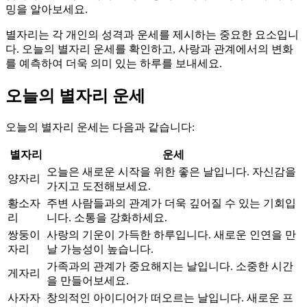
밍을 알아보세요.
별자리는 각 개인의 성격과 운세를 제시하는 중요한 요소입니
다. 오늘의 별자리 운세를 확인하고, 사랑과 관계에서의 변화
를 예측하여 더욱 의미 있는 하루를 보내세요.
오늘의 별자리 운세
오늘의 별자리 운세는 다음과 같습니다:
별자리
운세
오늘은 새로운 시작을 위한 좋은 날입니다. 자신감을
양자리
가지고 도전해보세요.
황소자
주변 사람들과의 관계가 더욱 깊어질 수 있는 기회입
리
니다. 소통을 강화하세요.
쌍둥이
사랑의 기운이 가득한 하루입니다. 새로운 인연을 만
자리
날 가능성이 높습니다.
가족과의 관계가 중요해지는 날입니다. 소중한 시간
게자리
을 만들어보세요.
사자자
창의적인 아이디어가 떠오르는 날입니다. 새로운 프