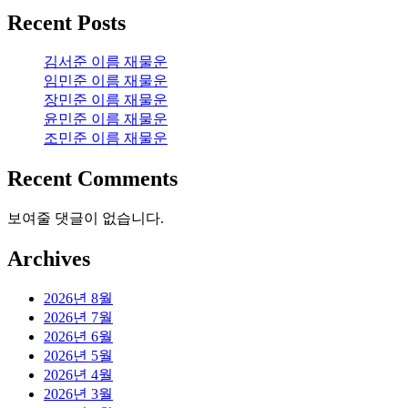
Recent Posts
김서준 이름 재물운
임민준 이름 재물운
장민준 이름 재물운
윤민준 이름 재물운
조민준 이름 재물운
Recent Comments
보여줄 댓글이 없습니다.
Archives
2026년 8월
2026년 7월
2026년 6월
2026년 5월
2026년 4월
2026년 3월