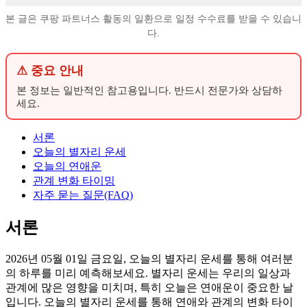
본 글은 쿠팡 파트너스 활동의 일환으로 일정 수수료를 받을 수 있습니
다.
⚠ 중요 안내
본 정보는 일반적인 참고용입니다. 반드시 전문가와 상담하
세요.
서론
오늘의 별자리 운세
오늘의 연애운
관계 변화 타이밍
자주 묻는 질문(FAQ)
서론
2026년 05월 01일 금요일, 오늘의 별자리 운세를 통해 여러분
의 하루를 미리 예측해보세요. 별자리 운세는 우리의 일상과
관계에 많은 영향을 미치며, 특히 오늘은 연애운이 중요한 날
입니다. 오늘의 별자리 운세를 통해 연애와 관계의 변화 타이