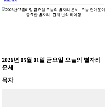
rentcarjd
2026년 05월 01일 금요일 오늘의 별자리
운세
목차