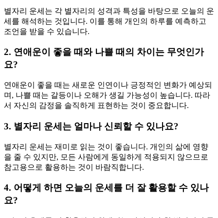
별자리 운세는 각 별자리의 성격과 특성을 바탕으로 오늘의 운
세를 해석하는 것입니다. 이를 통해 개인의 하루를 예측하고
조언을 받을 수 있습니다.
2. 연애운이 좋을 때와 나쁠 때의 차이는 무엇인가
요?
연애운이 좋을 때는 새로운 인연이나 긍정적인 변화가 예상되
며, 나쁠 때는 갈등이나 오해가 생길 가능성이 높습니다. 따라
서 자신의 감정을 솔직하게 표현하는 것이 중요합니다.
3. 별자리 운세는 얼마나 신뢰할 수 있나요?
별자리 운세는 재미로 읽는 것이 좋습니다. 개인의 삶에 영향
을 줄 수 있지만, 모든 사람에게 동일하게 적용되지 않으므로
참고용으로 활용하는 것이 바람직합니다.
4. 어떻게 하면 오늘의 운세를 더 잘 활용할 수 있나
요?