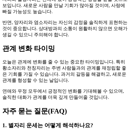
보입니다. 새로운 사람을 만날 기회가 많아질 것이며, 사랑에
빠질 가능성도 높습니다.
반면, 양자리와 염소자리는 자신의 감정을 솔직하게 표현하는
것이 중요합니다. 상대방과의 소통이 원활하지 않으면 오해가
생길 수 있으니 주의해야 합니다.
관계 변화 타이밍
오늘은 관계에 변화를 줄 수 있는 중요한 타이밍입니다. 특히
황소자리와 천칭자리는 주변 사람들과의 관계를 재정립할 좋
은 기회를 가질 수 있습니다. 과거의 갈등을 해결하고, 새로운
관계를 형성할 수 있는 날입니다.
연애와 우정 모두에서 긍정적인 변화를 기대해볼 수 있으며,
솔직한 대화가 관계를 더욱 깊게 만들어줄 것입니다.
자주 묻는 질문(FAQ)
1. 별자리 운세는 어떻게 해석하나요?