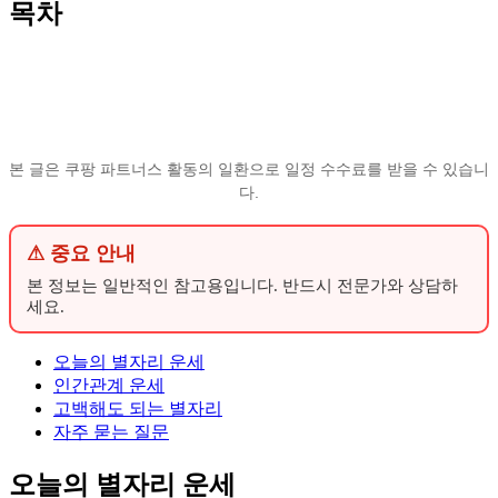
목차
본 글은 쿠팡 파트너스 활동의 일환으로 일정 수수료를 받을 수 있습니
다.
⚠ 중요 안내
본 정보는 일반적인 참고용입니다. 반드시 전문가와 상담하
세요.
오늘의 별자리 운세
인간관계 운세
고백해도 되는 별자리
자주 묻는 질문
오늘의 별자리 운세