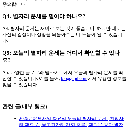
중요합니다.
Q4: 별자리 운세를 믿어야 하나요?
A4: 별자리 운세는 재미로 보는 것이 좋습니다. 하지만 때로는
자신의 감정이나 상황을 되돌아보는 데 도움이 될 수 있습니
다.
Q5: 오늘의 별자리 운세는 어디서 확인할 수 있나
요?
A5: 다양한 블로그와 웹사이트에서 오늘의 별자리 운세를 확
인할 수 있습니다. 예를 들어,
bloggerjd.com
에서 유용한 정보를
찾을 수 있습니다.
관련 글(내부 링크)
2026년04월28일 화요일 오늘의 별자리 운세 | 천칭자
리 재회운 | 물고기자리 재회 흐름 | 재회운 강한 별자