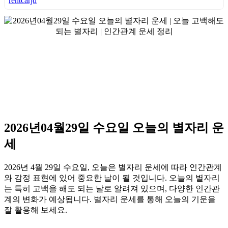
rentcarjd
2026년04월29일 수요일 오늘의 별자리 운
세
2026년 4월 29일 수요일, 오늘은 별자리 운세에 따라 인간관계
와 감정 표현에 있어 중요한 날이 될 것입니다. 오늘의 별자리
는 특히 고백을 해도 되는 날로 알려져 있으며, 다양한 인간관
계의 변화가 예상됩니다. 별자리 운세를 통해 오늘의 기운을
잘 활용해 보세요.