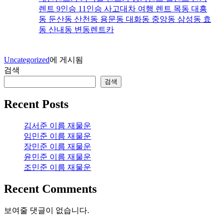
렌트 9인승 11인승 사고대차 여행 렌트 목동 대흥
동 둔산동 산천동 용문동 대화동 중앙동 삼성동 효
동 산내동 변동렌트카
Uncategorized
에 게시됨
검색
검색
Recent Posts
김서준 이름 재물운
임민준 이름 재물운
장민준 이름 재물운
윤민준 이름 재물운
조민준 이름 재물운
Recent Comments
보여줄 댓글이 없습니다.